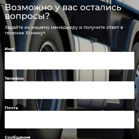
Возможно у вас остались
вопросы?
Задайте их нашему менеджеру и получите ответ в
течение 10 минут
Имя
Телефон
Почта
Сообщение