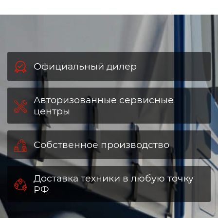
Официальный дилер
Авторизованные сервисные
центры
Собственное производство
Доставка техники в любую точку
РФ