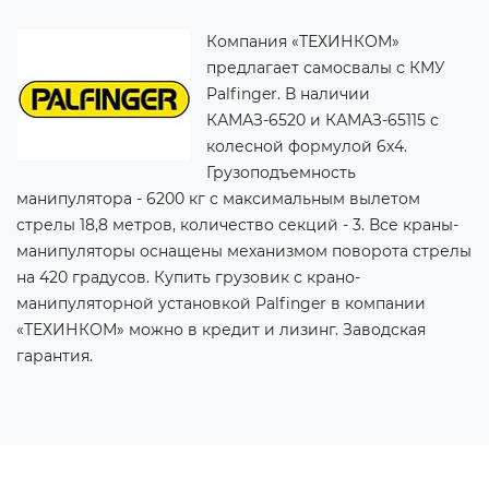
Компания «ТЕХИНКОМ»
предлагает самосвалы с КМУ
Palfinger. В наличии
КАМАЗ-6520 и КАМАЗ-65115 с
колесной формулой 6х4.
Грузоподъемность
манипулятора - 6200 кг с максимальным вылетом
стрелы 18,8 метров, количество секций - 3. Все краны-
манипуляторы оснащены механизмом поворота стрелы
на 420 градусов. Купить грузовик с крано-
манипуляторной установкой Palfinger в компании
«ТЕХИНКОМ» можно в кредит и лизинг. Заводская
гарантия.