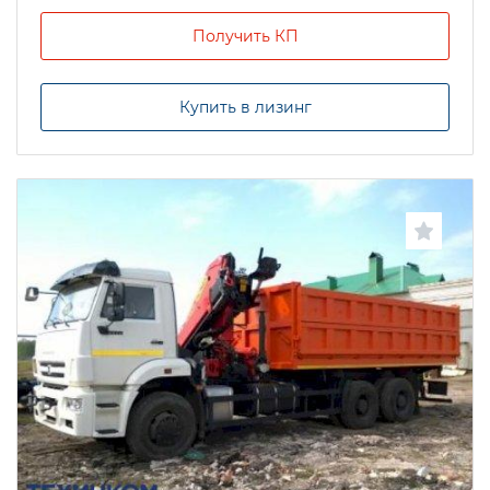
Получить КП
Купить в лизинг