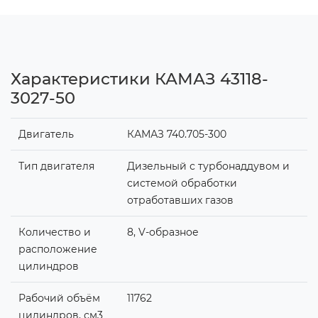
Характеристики КАМАЗ 43118-
3027-50
Двигатель
КАМАЗ 740.705-300
Тип двигателя
Дизельный с турбонаддувом и
системой обработки
отработавших газов
Количество и
8, V-образное
расположение
цилиндров
Рабочий объём
11762
цилиндров, см3