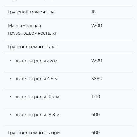
Грузовой момент, тм
18
Максимальная
7200
грузоподъёмность, кг
Грузоподъёмность, кг:
вылет стрелы 2,5 м
7200
вылет стрелы 4,5 м
3680
вылет стрелы 10,2 м
1100
вылет стрелы 18,8 м
400
Грузоподъёмность при
400