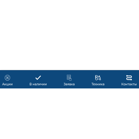
Акции
В наличии
Заявка
Техника
Контакты