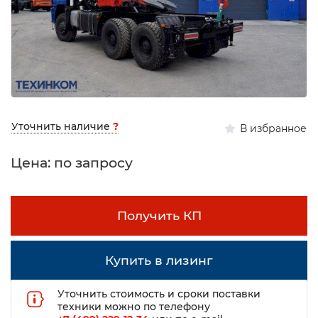
Уточнить наличие
?
В избранное
Цена: по запросу
Получить КП
Купить в лизинг
Уточнить стоимость и сроки поставки
техники можно по телефону