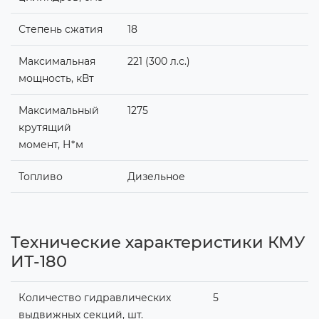
Степень сжатия
18
Максимальная
221 (300 л.с.)
мощность, кВт
Максимальный
1275
крутящий
момент, Н*м
Топливо
Дизельное
Технические характеристики КМУ
ИТ-180
Количество гидравлических
5
выдвижных секций, шт.