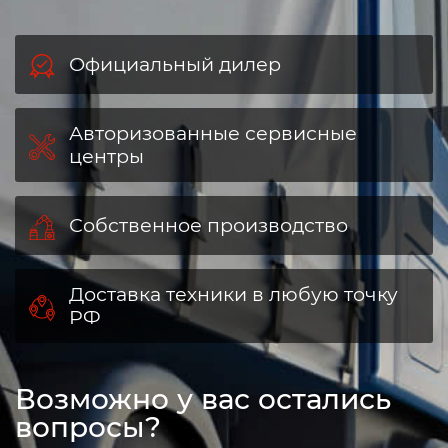
Официальный дилер
Авторизованные сервисные
центры
Собственное производство
Доставка техники в любую точку
РФ
Возможно у вас остались
вопросы?