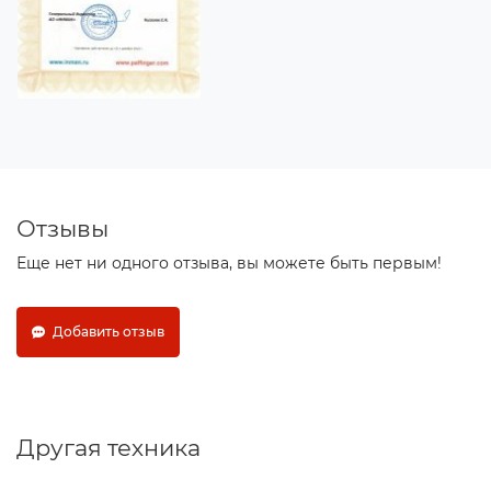
Отзывы
Еще нет ни одного отзыва, вы можете быть первым!
Добавить отзыв
Другая техника