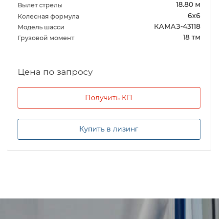
18.80 м
Вылет стрелы
6х6
Колесная формула
КАМАЗ-43118
Модель шасси
18 тм
Грузовой момент
Цена по запросу
Получить КП
Купить в лизинг