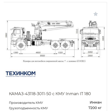
КАМАЗ-43118-3011-50 с КМУ Inman IT 180
Инман
Производитель КМУ
7200 кг
Грузоподъемность КМУ