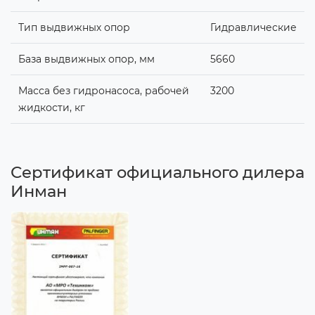
Тип выдвижных опор
Гидравлические
База выдвижных опор, мм
5660
Масса без гидронасоса, рабочей
3200
жидкости, кг
Сертификат официального дилера
Инман