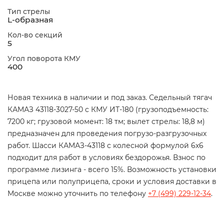
Тип стрелы
L-образная
Кол-во секций
5
Угол поворота КМУ
400
Новая техника в наличии и под заказ. Седельный тягач
КАМАЗ 43118-3027-50 с КМУ ИТ-180 (грузоподъемность:
7200 кг; грузовой момент: 18 тм; вылет стрелы: 18,8 м)
предназначен для проведения погрузо-разгрузочных
работ. Шасси КАМАЗ-43118 с колесной формулой 6х6
подходит для работ в условиях бездорожья. Взнос по
программе лизинга - всего 15%. Возможность установки
прицепа или полуприцепа, сроки и условия доставки в
Москве можно уточнить по телефону
+7 (499) 229-12-34
.