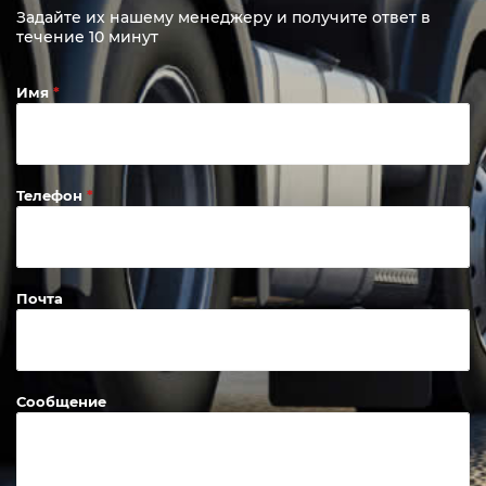
Задайте их нашему менеджеру и получите ответ в
течение 10 минут
Имя
Телефон
Почта
Сообщение