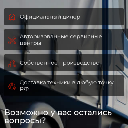
Официальный дилер
Авторизованные сервисные
центры
Собственное производство
Доставка техники в любую точку
РФ
Возможно у вас остались
вопросы?