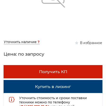
Уточнить наличие
?
В избранное
Цена: по запросу
Получить КП
Купить в лизинг
Уточнить стоимость и сроки поставки
техники можно по телефону