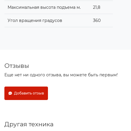
Максимальная высота подъема м.
21,8
Угол вращения градусов
360
Отзывы
Еще нет ни одного отзыва, вы можете быть первым!
Добавить отзыв
Другая техника