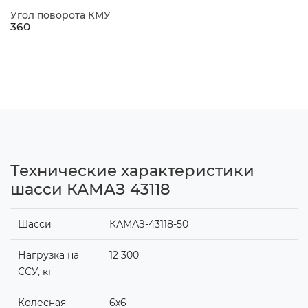
Угол поворота КМУ
360
Технические характеристики
шасси КАМАЗ 43118
Шасси
КАМАЗ-43118-50
Нагрузка на
12 300
ССУ, кг
Колесная
6х6