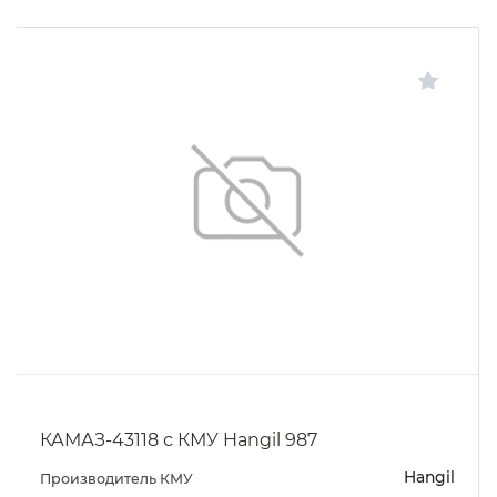
КАМАЗ-43118 с КМУ Hangil 987
Hangil
Производитель КМУ