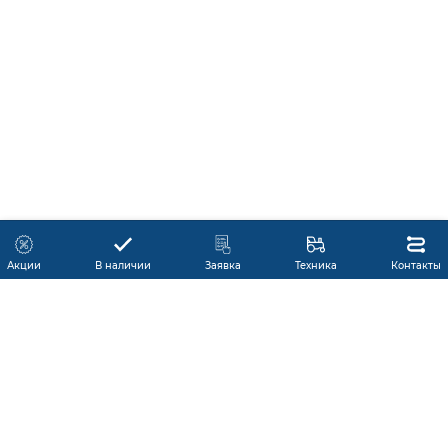
Акции
В наличии
Заявка
Техника
Контакты