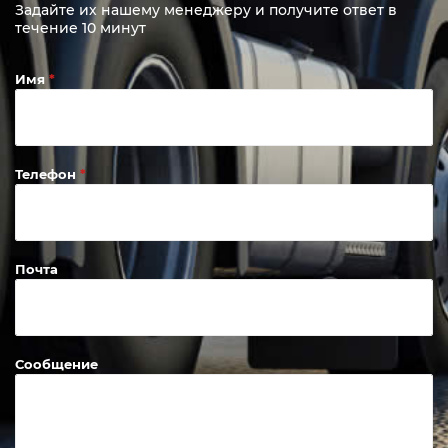
Задайте их нашему менеджеру и получите ответ в
течение 10 минут
Имя
Телефон
Почта
Сообщение