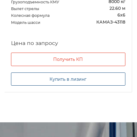
8000 кг
Грузоподъемность КМУ
22.60 м
Вылет стрелы
6х6
Колесная формула
КАМАЗ-43118
Модель шасси
Цена по запросу
Получить КП
Купить в лизинг