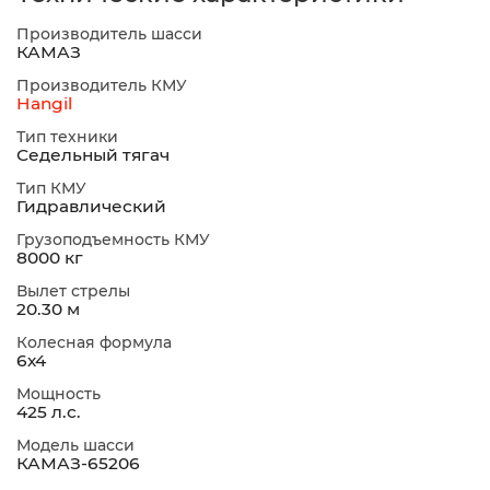
Производитель шасси
КАМАЗ
Производитель КМУ
Hangil
Тип техники
Седельный тягач
Тип КМУ
Гидравлический
Грузоподъемность КМУ
8000 кг
Вылет стрелы
20.30 м
Колесная формула
6х4
Мощность
425 л.с.
Модель шасси
КАМАЗ-65206