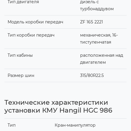
Тип двигателя
дизель с
турбонаддувом
Модель коробки передач
ZF 16S 2221
Тип коробки передач
механическая, 16-
тиступенчатая
Тип кабины
расположенная над
двигателем
Размер шин
315/80R22.5
Технические характеристики
установки КМУ Hangil HGC 986
Тип
Кран-манипулятор