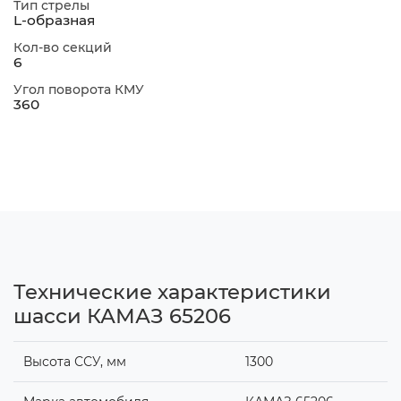
Тип стрелы
L-образная
Кол-во секций
6
Угол поворота КМУ
360
Технические характеристики
шасси КАМАЗ 65206
Высота ССУ, мм
1300