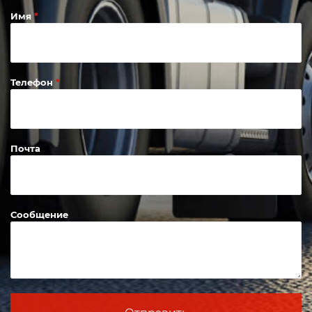
Имя
Телефон
Почта
Сообщение