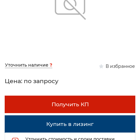
Уточнить наличие
?
В избранное
Цена: по запросу
Получить КП
Купить в лизинг
Уточнить стоимость и сроки поставки