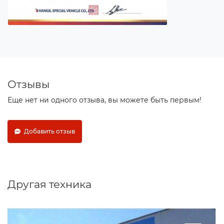
Отзывы
Еще нет ни одного отзыва, вы можете быть первым!
Добавить отзыв
Другая техника