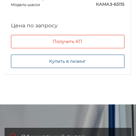
КАМАЗ-65115
Модель шасси
Цена по запросу
Получить КП
Купить в лизинг