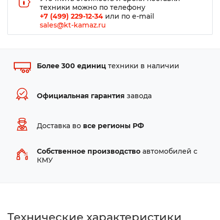
техники можно по телефону
+7 (499) 229-12-34
или по e-mail
sales@kt-kamaz.ru
Более 300 единиц
техники в наличии
Официальная гарантия
завода
Доставка во
все регионы РФ
Собственное производство
автомобилей с
КМУ
Технические характеристики