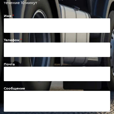
течение 10 минут
Имя
Телефон
Почта
Сообщение