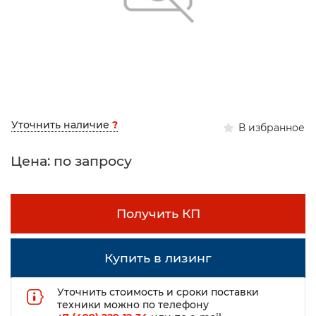
Уточнить наличие
?
В избранное
Цена: по запросу
Получить КП
Купить в лизинг
Уточнить стоимость и сроки поставки
техники можно по телефону