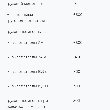
Грузовой момент, тм
15
Максимальная
6600
грузоподъёмность, кг
Грузоподъёмность, кг:
вылет стрелы 2 м
6600
вылет стрелы 7,4 м
1400
вылет стрелы 10,3 м
800
вылет стрелы 19,0 м
300
Грузоподъёмность при
300
максимальном вылете, кг