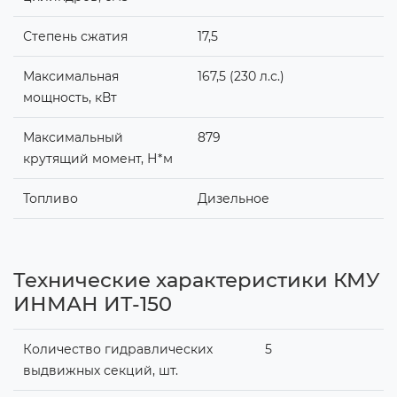
Степень сжатия
17,5
Максимальная
167,5 (230 л.с.)
мощность, кВт
Максимальный
879
крутящий момент, Н*м
Топливо
Дизельное
Технические характеристики КМУ
ИНМАН ИТ-150
Количество гидравлических
5
выдвижных секций, шт.