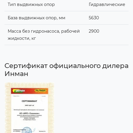
Тип выдвижных опор
Гидравлические
База выдвижных опор, мм
5630
Масса без гидронасоса, рабочей
2900
жидкости, кг
Сертификат официального дилера
Инман