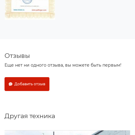
Отзывы
Еще нет ни одного отзыва, вы можете быть первым!
Добавить отзыв
Другая техника