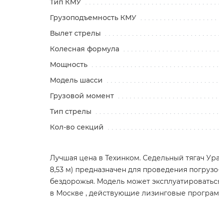
Тип КМУ
Грузоподъемность КМУ
Вылет стрелы
Колесная формула
Мощность
Модель шасси
Грузовой момент
Тип стрелы
Кол-во секций
Лучшая цена в Техинком. Седельный тягач Урал
8,53 м) предназначен для проведения погрузо
бездорожья. Модель может эксплуатироваться
в Москве , действующие лизинговые програ