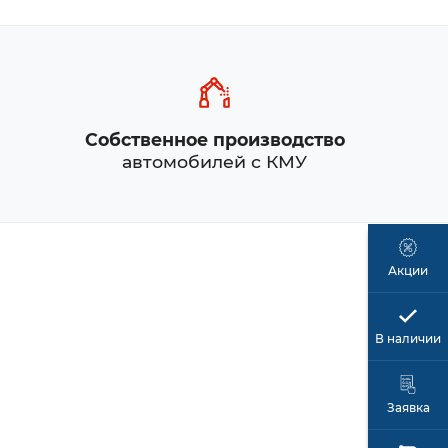
Собственное производство
автомобилей с КМУ
Акции
В наличии
Заявка