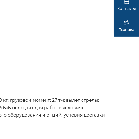
Контакты
Техника
кг; грузовой момент: 27 тм; вылет стрелы:
 6х6 подходит для работ в условиях
ого оборудования и опций, условия доставки