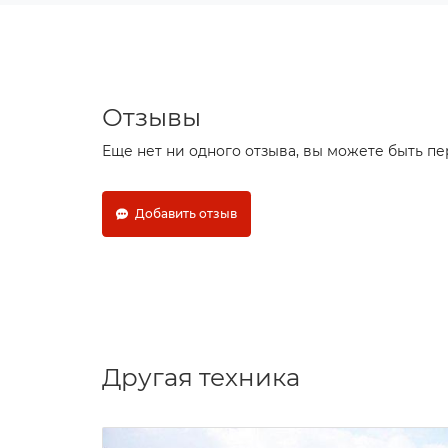
Отзывы
Еще нет ни одного отзыва, вы можете быть п
Добавить отзыв
Другая техника