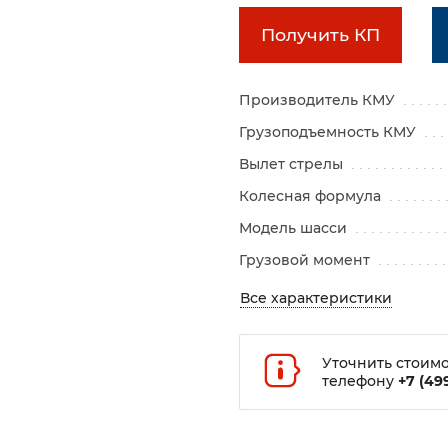
Получить КП
Производитель КМУ
Грузоподъемность КМУ
Вылет стрелы
Колесная формула
Модель шасси
Грузовой момент
Все характеристики
Уточнить стоимо
телефону
+7 (499