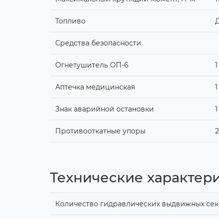
Топливо
Средства безопасности
Огнетушитель ОП-6
1
Аптечка медицинская
1
Знак аварийной остановки
1
Противооткатные упоры
2
Технические характери
Количество гидравлических выдвижных секц