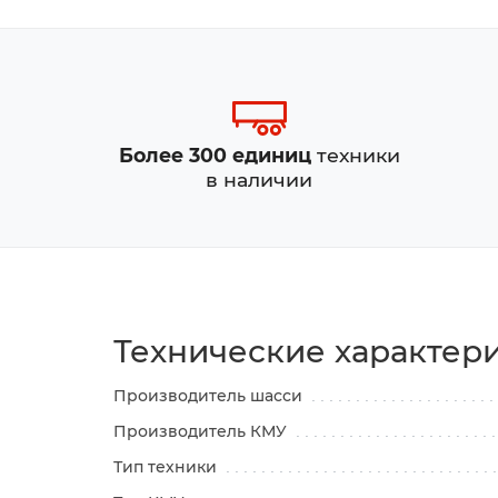
Более 300 единиц
техники
в наличии
Технические характер
Производитель шасси
Производитель КМУ
Тип техники