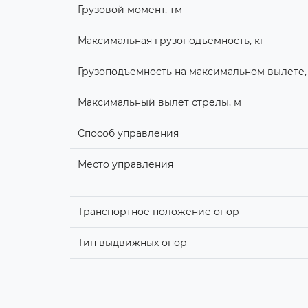
Грузовой момент, тм
Максимальная грузоподъемность, кг
Грузоподъемность на максимальном вылете,
Максимальный вылет стрелы, м
Способ управления
Место управления
Транспортное положение опор
Тип выдвижных опор