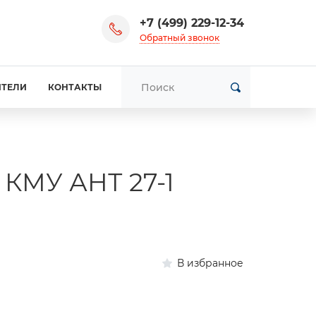
+7 (499) 229-12-34
Обратный звонок
ИТЕЛИ
КОНТАКТЫ
 КМУ АНТ 27-1
В избранное