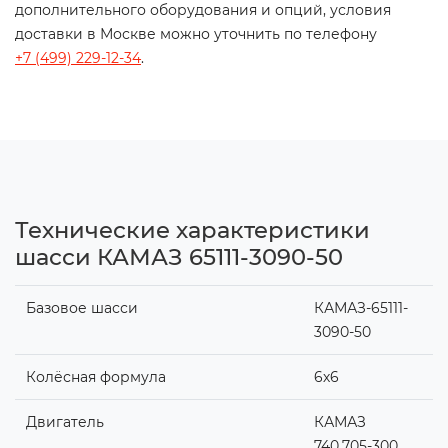
дополнительного оборудования и опций, условия
доставки в Москве можно уточнить по телефону
+7 (499) 229-12-34
.
Технические характеристики
шасси КАМАЗ 65111-3090-50
Базовое шасси
КАМАЗ-65111-
3090-50
Колёсная формула
6х6
Двигатель
КАМАЗ
740.705-300