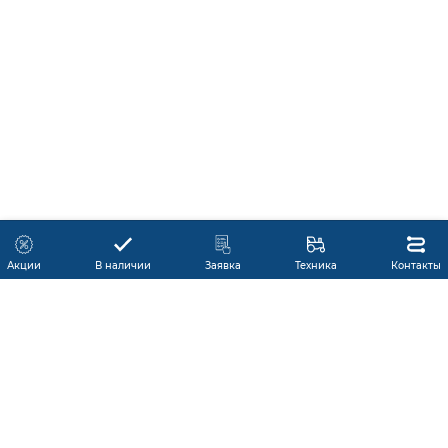
Акции
В наличии
Заявка
Техника
Контакты