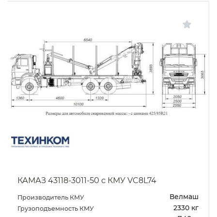
КАМАЗ 43118-3011-50 с КМУ VC8L74
Велмаш
Производитель КМУ
2330 кг
Грузоподъемность КМУ