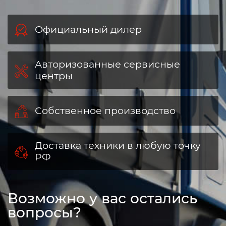
Официальный дилер
Авторизованные сервисные
центры
Собственное производство
Доставка техники в любую точку
РФ
Возможно у вас остались
вопросы?