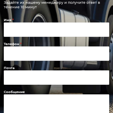
Задайте их нашему менеджеру и получите ответ в
течение 10 минут
Имя
Телефон
Почта
Сообщение