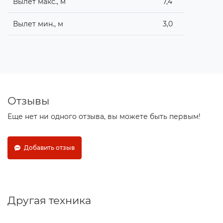
Вылет макс., м
7,4
Вылет мин., м
3,0
Отзывы
Еще нет ни одного отзыва, вы можете быть первым!
Добавить отзыв
Другая техника