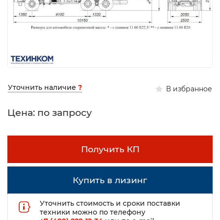
Уточнить наличие
?
В избранное
Цена: по запросу
Получить КП
Купить в лизинг
Уточнить стоимость и сроки поставки
техники можно по телефону