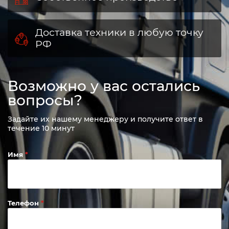
центры
Собственное производство
Доставка техники в любую точку
РФ
Возможно у вас остались
вопросы?
Задайте их нашему менеджеру и получите ответ в
течение 10 минут
Имя