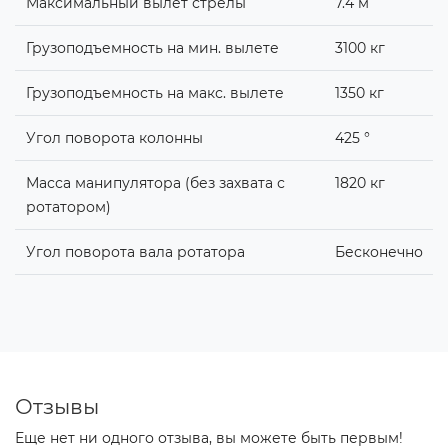
Максимальный вылет стрелы
7.4 м
Грузоподъемность на мин. вылете
3100 кг
Грузоподъемность на макс. вылете
1350 кг
Угол поворота колонны
425 °
Масса манипулятора (без захвата с
1820 кг
ротатором)
Угол поворота вала ротатора
Бесконечно
Отзывы
Еще нет ни одного отзыва, вы можете быть первым!