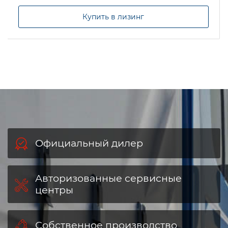
Получить КП
Купить в лизинг
Официальный дилер
Авторизованные сервисные