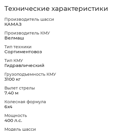
Технические характеристики
Производитель шасси
КАМАЗ
Производитель КМУ
Велмаш
Тип техники
Сортиментовоз
Тип КМУ
Гидравлический
Грузоподъемность КМУ
3100 кг
Вылет стрелы
7.40 м
Колесная формула
6х4
Мощность
400 л.с.
Модель шасси