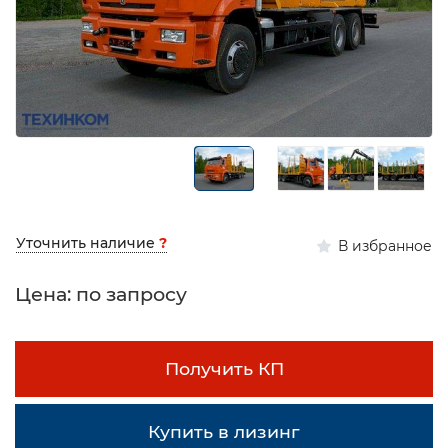
Уточнить наличие
?
В избранное
Цена: по запросу
Получить КП
Купить в лизинг