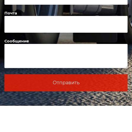
Телефон
Почта
Сообщение