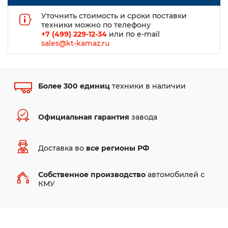
Уточнить стоимость и сроки поставки
техники можно по телефону
+7 (499) 229-12-34
или по e-mail
sales@kt-kamaz.ru
Более 300 единиц
техники в наличии
Официальная гарантия
завода
Доставка во
все регионы РФ
Собственное производство
автомобилей с
КМУ