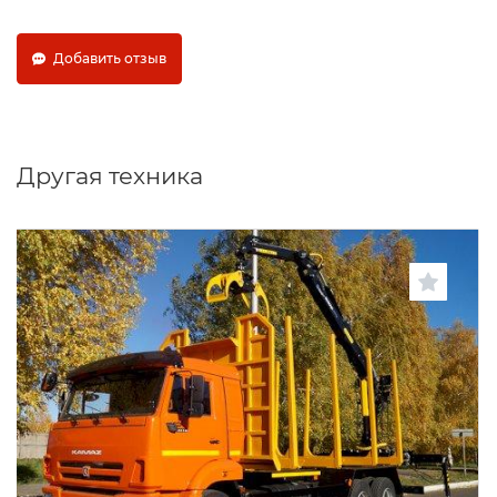
Добавить отзыв
Другая техника