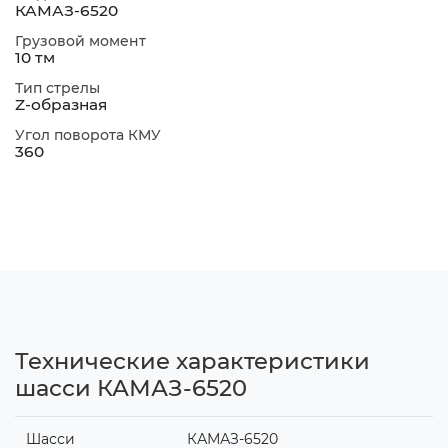
КАМАЗ-6520
Грузовой момент
10 тм
Тип стрелы
Z-образная
Угол поворота КМУ
360
Технические характеристики
шасси КАМАЗ-6520
Шасси
КАМАЗ-6520