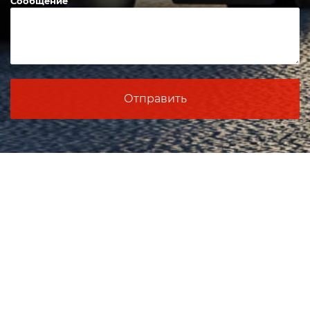
Сообщение