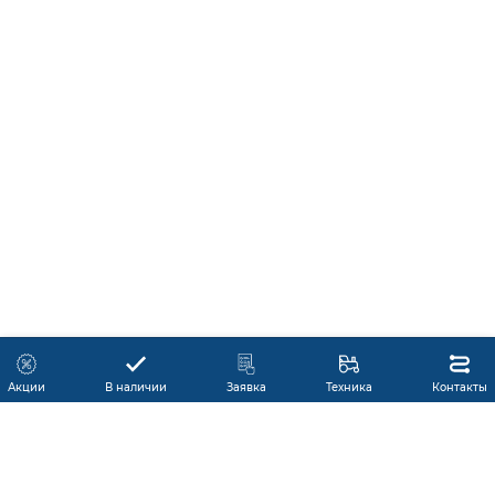
Акции
В наличии
Заявка
Техника
Контакты