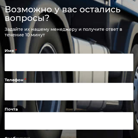
Возможно у вас остались
вопросы?
Задайте их нашему менеджеру и получите ответ в
течение 10 минут
Имя
Телефон
Почта