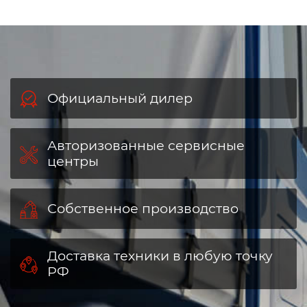
Официальный дилер
Авторизованные сервисные
центры
Собственное производство
Доставка техники в любую точку
РФ