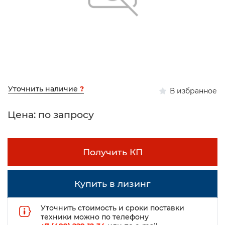
Уточнить наличие
?
В избранное
Цена: по запросу
Получить КП
Купить в лизинг
Уточнить стоимость и сроки поставки
техники можно по телефону