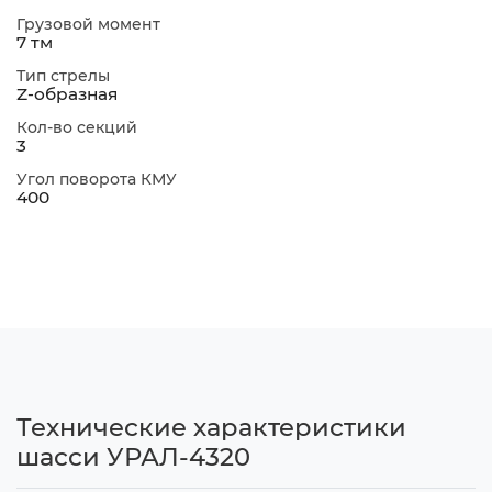
Грузовой момент
7 тм
Тип стрелы
Z-образная
Кол-во секций
3
Угол поворота КМУ
400
Технические характеристики
шасси УРАЛ-4320