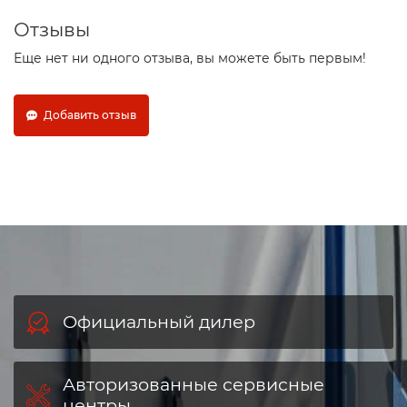
Отзывы
Еще нет ни одного отзыва, вы можете быть первым!
Добавить отзыв
Официальный дилер
Авторизованные сервисные
центры