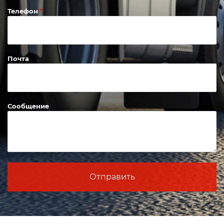
Телефон
Почта
Сообщение