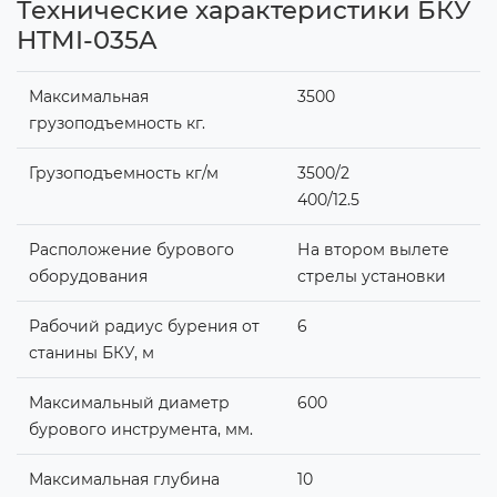
Технические характеристики БКУ
HTMI-035A
Максимальная
3500
грузоподъемность кг.
Грузоподъемность кг/м
3500/2
400/12.5
Расположение бурового
На втором вылете
оборудования
стрелы установки
Рабочий радиус бурения от
6
станины БКУ, м
Максимальный диаметр
600
бурового инструмента, мм.
Максимальная глубина
10