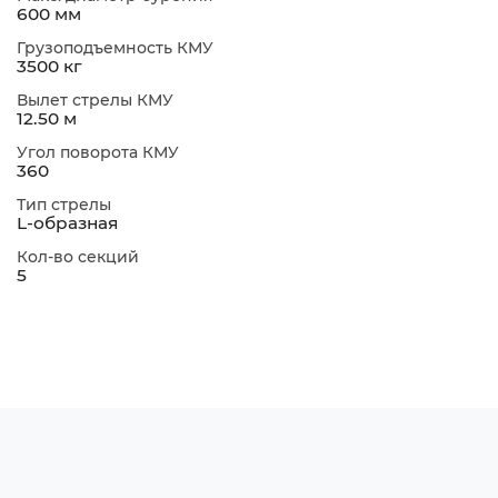
600 мм
Грузоподъемность КМУ
3500 кг
Вылет стрелы КМУ
12.50 м
Угол поворота КМУ
360
Тип стрелы
L-образная
Кол-во секций
5