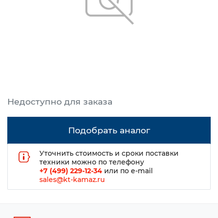
Подобрать аналог
Уточнить стоимость и сроки поставки
техники можно по телефону
+7 (499) 229-12-34
или по e-mail
sales@kt-kamaz.ru