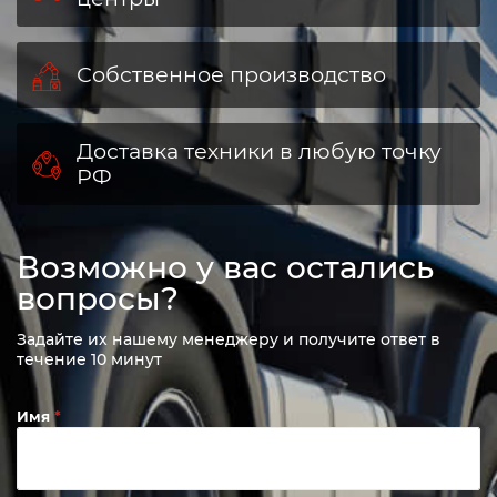
Собственное производство
Доставка техники в любую точку
РФ
Возможно у вас остались
вопросы?
Задайте их нашему менеджеру и получите ответ в
течение 10 минут
Имя