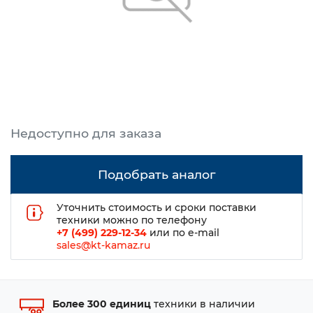
Подобрать аналог
Уточнить стоимость и сроки поставки
техники можно по телефону
+7 (499) 229-12-34
или по e-mail
sales@kt-kamaz.ru
Более 300 единиц
техники в наличии