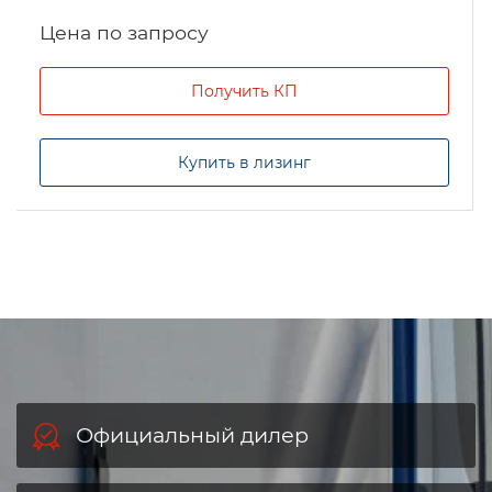
Цена по запросу
Получить КП
Купить в лизинг
Официальный дилер