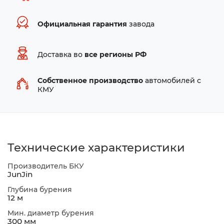
Официальная гарантия
завода
Доставка во
все регионы РФ
Собственное производство
автомобилей с
КМУ
Технические характеристики
Производитель БКУ
JunJin
Глубина бурения
12 м
Мин. диаметр бурения
300 мм