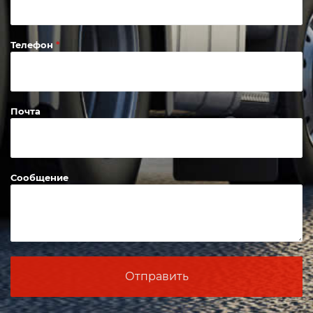
Телефон
Почта
Сообщение