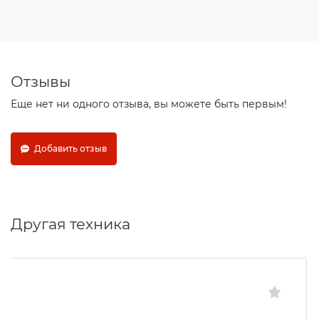
Отзывы
Еще нет ни одного отзыва, вы можете быть первым!
Добавить отзыв
Другая техника