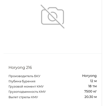
Horyong 216
Horyong
Производитель БКУ
12 м
Глубина бурения
18 тм
Грузовой момент КМУ
7500 кг
Грузоподъемность КМУ
20.30 м
Вылет стрелы КМУ