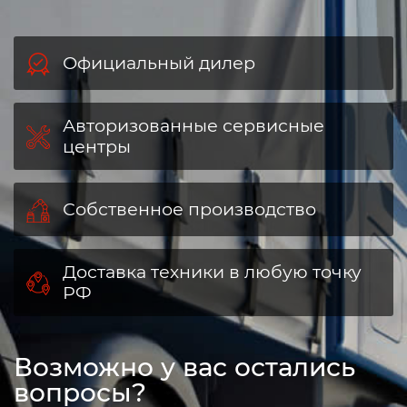
Официальный дилер
Авторизованные сервисные
центры
Собственное производство
Доставка техники в любую точку
РФ
Возможно у вас остались
вопросы?