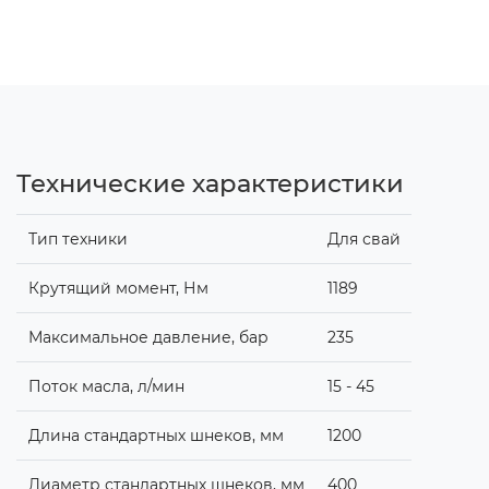
Технические характеристики
Тип техники
Для свай
Крутящий момент, Нм
1189
Максимальное давление, бар
235
Поток масла, л/мин
15 - 45
Длина стандартных шнеков, мм
1200
Диаметр стандартных шнеков, мм
400