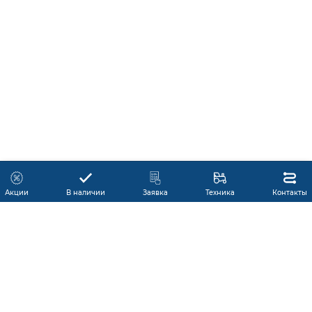
Акции
В наличии
Заявка
Техника
Контакты