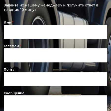
Задайте их нашему менеджеру и получите ответ в
течение 10 минут
Имя
Телефон
Почта
Сообщение