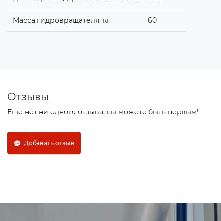
Масса гидровращателя, кг
60
Отзывы
Еще нет ни одного отзыва, вы можете быть первым!
Добавить отзыв