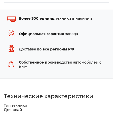
Более 300 единиц
техники в наличии
Официальная гарантия
завода
Доставка во
все регионы РФ
Собственное производство
автомобилей с
КМУ
Технические характеристики
Тип техники
Для свай