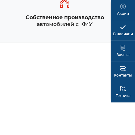
Акции
Собственное производство
автомобилей с КМУ
В наличии
Заявка
Контакты
Техника