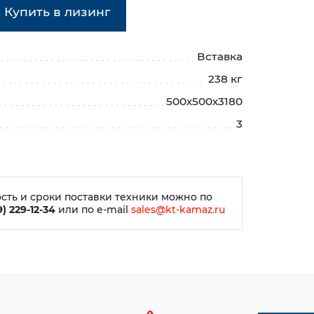
Купить в лизинг
Вставка
238 кг
500х500х3180
3
сть и сроки поставки техники можно по
) 229-12-34
или по e-mail
sales@kt-kamaz.ru