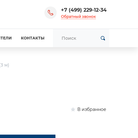
+7 (499) 229-12-34
Обратный звонок
ИТЕЛИ
КОНТАКТЫ
3 м)
В избранное