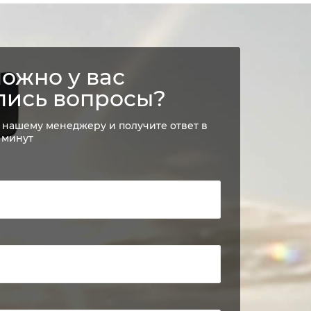
ожно у вас
лись вопросы?
 нашему менеджеру и получите ответ в
 минут