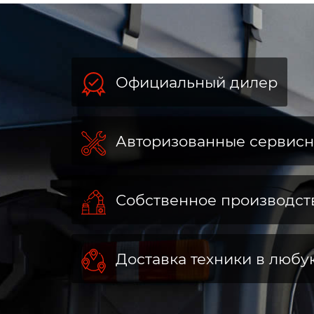
Официальный дилер
Авторизованные сервис
Собственное производст
Доставка техники в любу