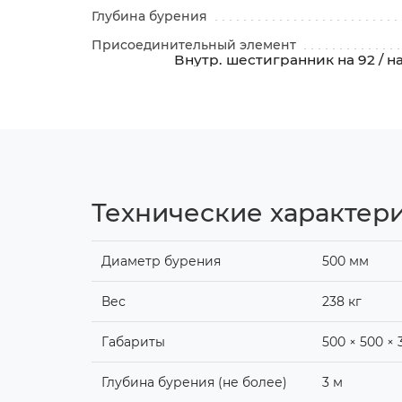
Глубина бурения
Присоединительный элемент
Внутр. шестигранник на 92 / н
Технические характер
Диаметр бурения
500 мм
Вес
238 кг
Габариты
500 × 500 × 
Глубина бурения (не более)
3 м