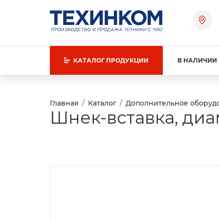
КАТАЛОГ
ПРОДУКЦИИ
В НАЛИЧИИ
Главная
Каталог
Дополнительное оборуд
Шнек-вставка, диа