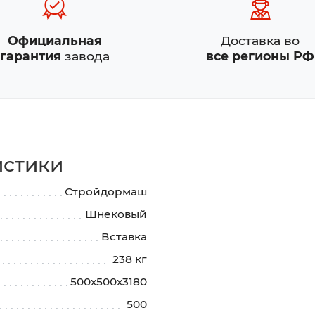
Официальная
Доставка во
гарантия
завода
все регионы РФ
истики
Стройдормаш
Шнековый
Вставка
238 кг
500х500х3180
500