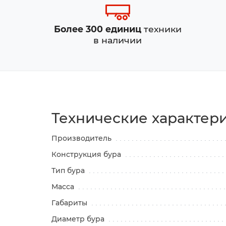
Более 300 единиц
техники
в наличии
Технические характер
Производитель
Конструкция бура
Тип бура
Масса
Габариты
Диаметр бура