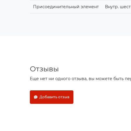
Присоединительный элемент
Внутр. шест
Отзывы
Еще нет ни одного отзыва, вы можете быть п
Добавить отзыв