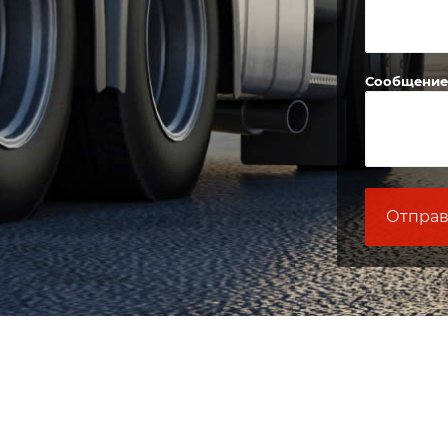
Сообщение