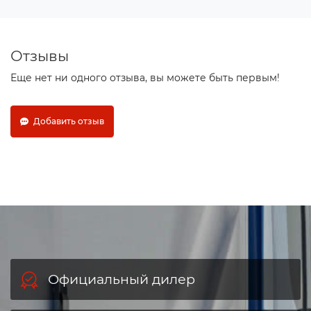
Отзывы
Еще нет ни одного отзыва, вы можете быть первым!
Добавить отзыв
Официальный дилер