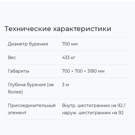
Технические характеристики
Диаметр бурения
700 мм
Вес
433 кг
Габариты
700 × 700 × 3180 мм
Глубина бурения (не
3 м
более)
Присоединительный
Внутр. шестигранник на 92 /
элемент
наруж. шестигранник на 92