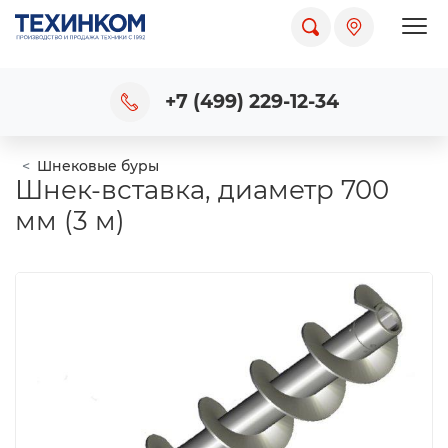
Пока
+7 (499) 229-12-34
Шнековые буры
Шнек-вставка, диаметр 700
мм (3 м)