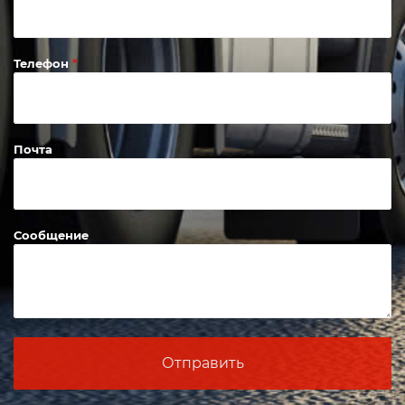
Телефон
Почта
Сообщение