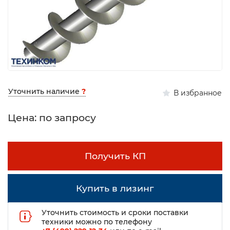
Уточнить наличие
?
В избранное
Цена: по запросу
Получить КП
Купить в лизинг
Уточнить стоимость и сроки поставки
техники можно по телефону