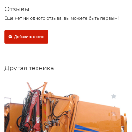
Отзывы
Еще нет ни одного отзыва, вы можете быть первым!
Добавить отзыв
Другая техника