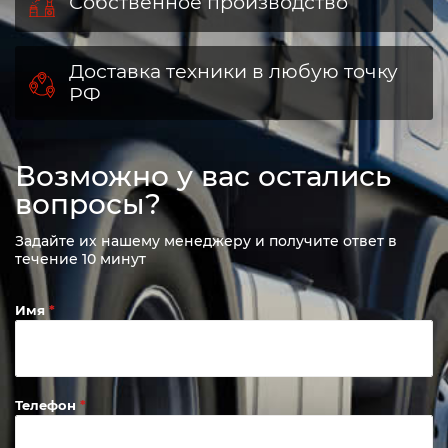
Собственное производство
Доставка техники в любую точку
РФ
Возможно у вас остались
вопросы?
Задайте их нашему менеджеру и получите ответ в
течение 10 минут
Имя
Телефон