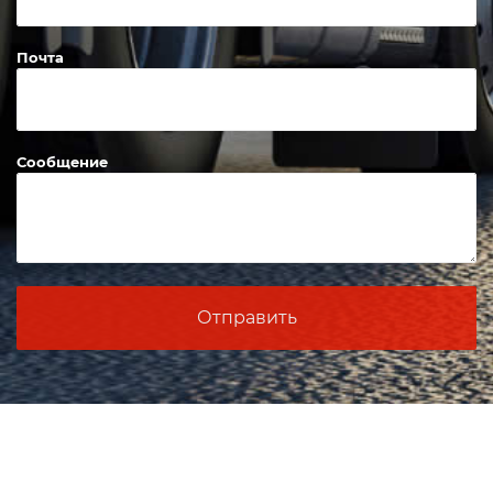
Почта
Сообщение