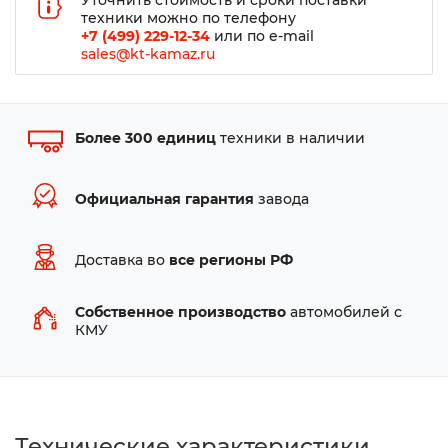
Уточнить стоимость и сроки поставки
техники можно по телефону
+7 (499) 229-12-34
или по e-mail
sales@kt-kamaz.ru
Более 300 единиц
техники в наличии
Официальная гарантия
завода
Доставка во
все регионы РФ
Собственное производство
автомобилей с
КМУ
Технические характеристики