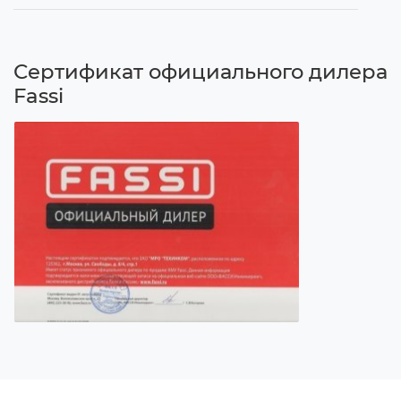
Сертификат официального дилера
Fassi