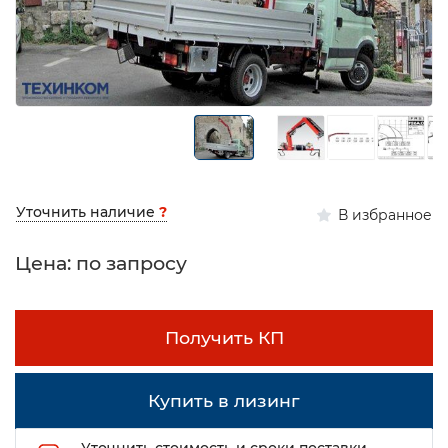
Уточнить наличие
?
В избранное
Цена: по запросу
Получить КП
Купить в лизинг