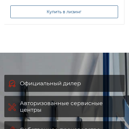
Купить в лизинг
Официальный дилер
Авторизованные сервисные
центры