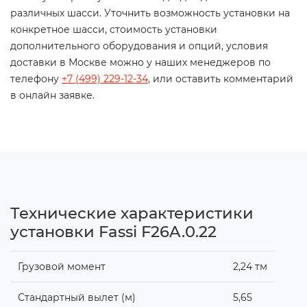
различных шасси. Уточнить возможность установки на
конкретное шасси, стоимость установки
дополнительного оборудования и опций, условия
доставки в Москве можно у наших менеджеров по
телефону
+7 (499) 229-12-34
, или оставить комментарий
в онлайн заявке.
Технические характеристики
установки Fassi F26A.0.22
Грузовой момент
2,24 тм
Стандартный вылет (м)
5,65