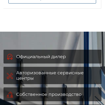
Официальный дилер
Авторизованные сервисные
центры
Собственное производство