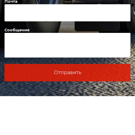
Почта
Сообщение