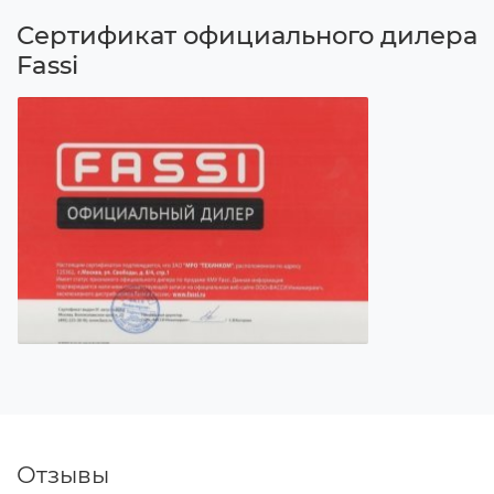
Сертификат официального дилера
Fassi
Отзывы