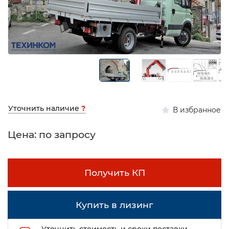
Уточнить наличие
?
В избранное
Цена: по запросу
Получить КП
Купить в лизинг