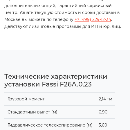
дополнительных опций, гарантийный сервисный
центр. Узнать текущую стоимость и сроки доставки в
Москве вы можете по телефону
+7 (499) 229-12-34
.
Действуют лизинговые программы для ИП и юр. лиц.
Технические характеристики
установки Fassi F26A.0.23
Грузовой момент
2,14 тм
Стандартный вылет (м)
6,90
Гидравлическое телескопирование (м)
3,60