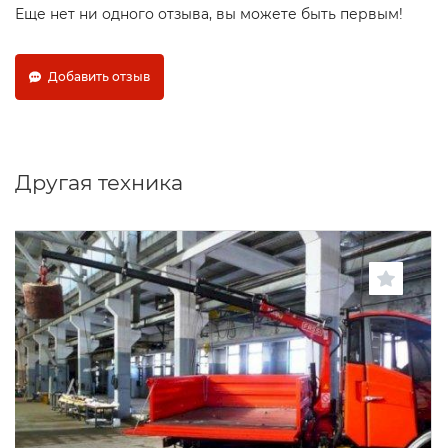
Еще нет ни одного отзыва, вы можете быть первым!
Добавить отзыв
Другая техника