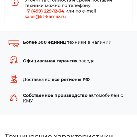
Уточнить стоимость и сроки поставки
техники можно по телефону
+7 (499) 229-12-34
или по e-mail
sales@kt-kamaz.ru
Более 300 единиц
техники в наличии
Официальная гарантия
завода
Доставка во
все регионы РФ
Собственное производство
автомобилей с
КМУ
Технические характеристики