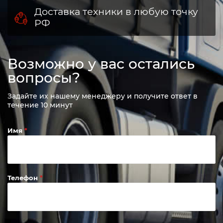
Доставка техники в любую точку
РФ
Возможно у вас остались
вопросы?
Задайте их нашему менеджеру и получите ответ в
течение 10 минут
Имя
Телефон