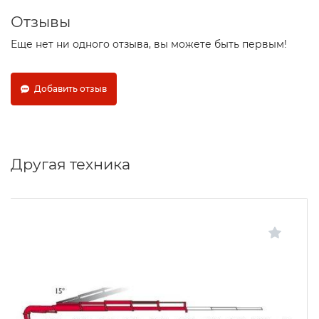
Отзывы
Еще нет ни одного отзыва, вы можете быть первым!
Добавить отзыв
Другая техника