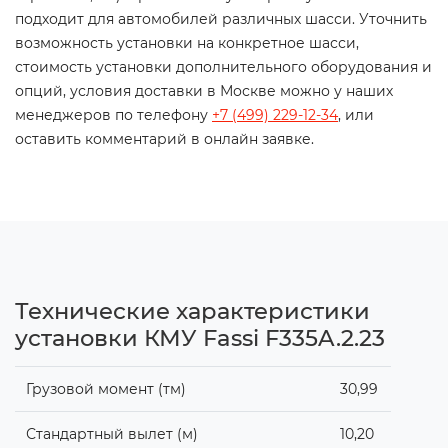
подходит для автомобилей различных шасси. Уточнить
возможность установки на конкретное шасси,
стоимость установки дополнительного оборудования и
опций, условия доставки в Москве можно у наших
менеджеров по телефону
+7 (499) 229-12-34
, или
оставить комментарий в онлайн заявке.
Технические характеристики
установки КМУ Fassi F335A.2.23
Грузовой момент (тм)
30,99
Стандартный вылет (м)
10,20