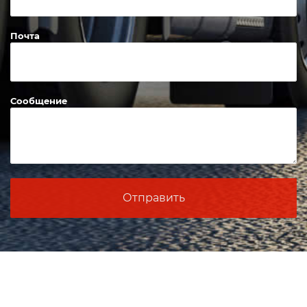
Почта
Сообщение