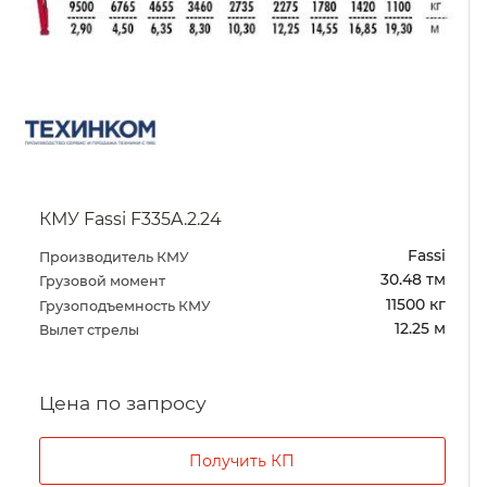
КМУ Fassi F335A.2.24
Fassi
Производитель КМУ
30.48 тм
Грузовой момент
11500 кг
Грузоподъемность КМУ
12.25 м
Вылет стрелы
Цена по запросу
Получить КП