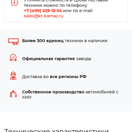
Уточнить стоимость и сроки поставки
техники можно по телефону
+7 (499) 229-12-34
или по e-mail
sales@kt-kamaz.ru
Более 300 единиц
техники в наличии
Официальная гарантия
завода
Доставка во
все регионы РФ
Собственное производство
автомобилей с
КМУ
Технические характеристики