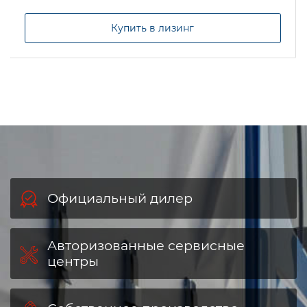
Купить в лизинг
Официальный дилер
Авторизованные сервисные
центры