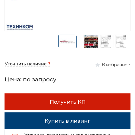
Уточнить наличие
?
В избранное
Цена: по запросу
Получить КП
Купить в лизинг