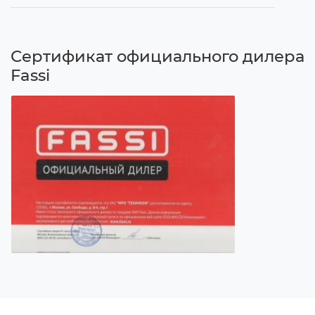
Сертификат официального дилера
Fassi