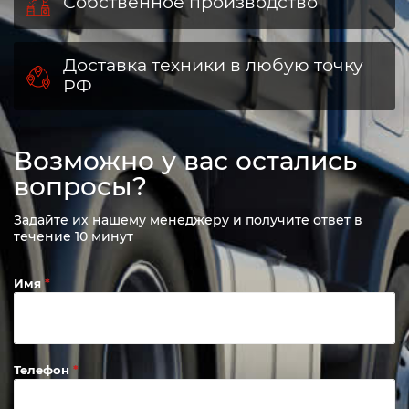
Собственное производство
Доставка техники в любую точку
РФ
Возможно у вас остались
вопросы?
Задайте их нашему менеджеру и получите ответ в
течение 10 минут
Имя
Телефон