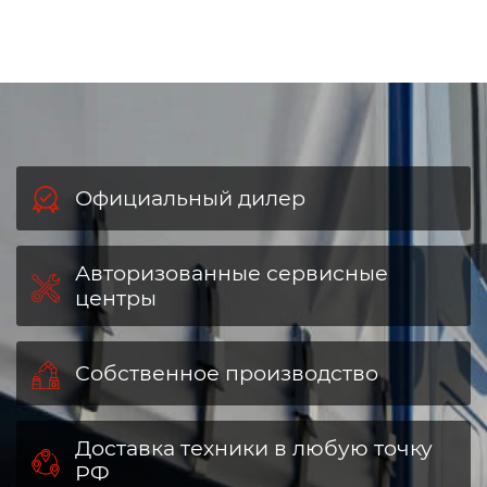
Официальный дилер
Авторизованные сервисные
центры
Собственное производство
Доставка техники в любую точку
РФ