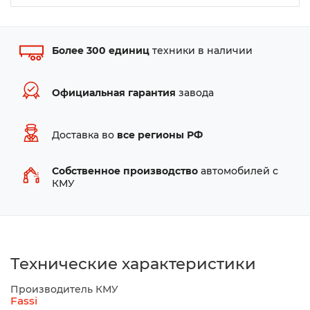
Более 300 единиц
техники в наличии
Официальная гарантия
завода
Доставка во
все регионы РФ
Собственное производство
автомобилей с
КМУ
Технические характеристики
Производитель КМУ
Fassi