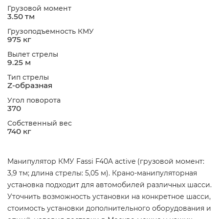
Грузовой момент
3.50 тм
Грузоподъемность КМУ
975 кг
Вылет стрелы
9.25 м
Тип стрелы
Z-образная
Угол поворота
370
Собственный вес
740 кг
Манипулятор КМУ Fassi F40A active (грузовой момент:
3,9 тм; длина стрелы: 5,05 м). Крано-манипуляторная
установка подходит для автомобилей различных шасси.
Уточнить возможность установки на конкретное шасси,
стоимость установки дополнительного оборудования и