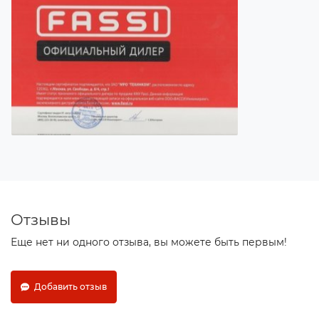
Отзывы
Еще нет ни одного отзыва, вы можете быть первым!
Добавить отзыв