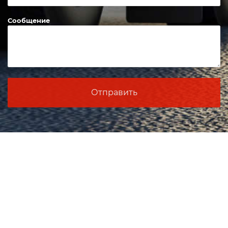
Сообщение