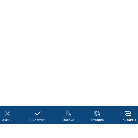
Акции
В наличии
Заявка
Техника
Контакты