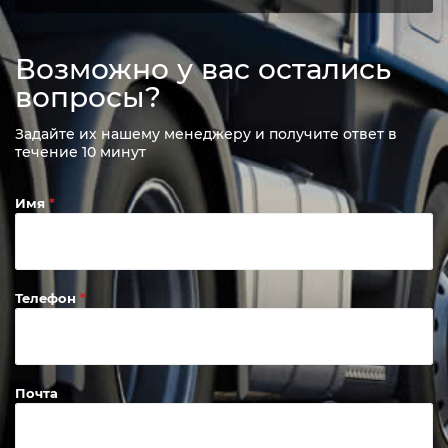
Возможно у вас остались
вопросы?
Задайте их нашему менеджеру и получите ответ в
течение 10 минут
Имя
Телефон
Почта