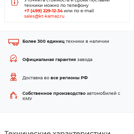
Уточнить стоимость и сроки поставки
техники можно по телефону
+7 (499) 229-12-34
или по e-mail
sales@kt-kamaz.ru
Более 300 единиц
техники в наличии
Официальная гарантия
завода
Доставка во
все регионы РФ
Собственное производство
автомобилей с
КМУ
Технические характеристики