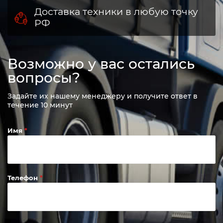
Доставка техники в любую точку
РФ
Возможно у вас остались
вопросы?
Задайте их нашему менеджеру и получите ответ в
течение 10 минут
Имя
Телефон