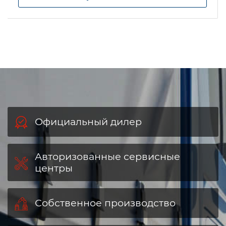
Официальный дилер
Авторизованные сервисные
центры
Собственное производство