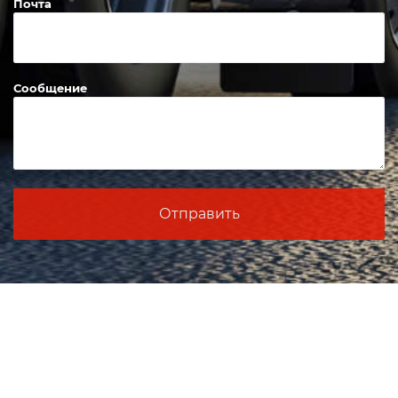
Почта
Сообщение