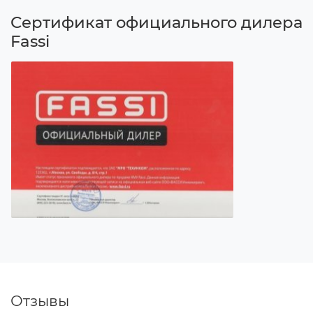
Сертификат официального дилера
Fassi
Отзывы