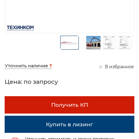
Уточнить наличие
?
В избранное
Цена: по запросу
Получить КП
Купить в лизинг