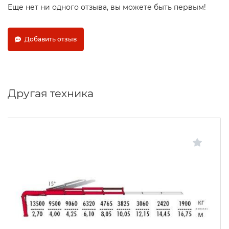
Еще нет ни одного отзыва, вы можете быть первым!
Добавить отзыв
Другая техника