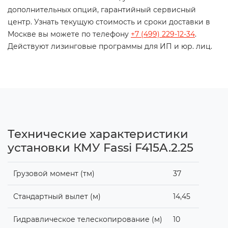
дополнительных опций, гарантийный сервисный
центр. Узнать текущую стоимость и сроки доставки в
Москве вы можете по телефону
+7 (499) 229-12-34
.
Действуют лизинговые программы для ИП и юр. лиц.
Технические характеристики
установки КМУ Fassi F415A.2.25
Грузовой момент (тм)
37
Стандартный вылет (м)
14,45
Гидравлическое телескопирование (м)
10