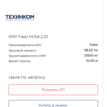
КМУ Fassi F415A.2.23
Fassi
Производитель КМУ
38.53 тм
Грузовой момент
13500 кг
Грузоподъемность КМУ
10.05 м
Вылет стрелы
Цена по запросу
Получить КП
Купить в лизинг