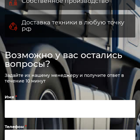
Собственное производство
Доставка техники в любую точку
РФ
Возможно у вас остались
вопросы?
Задайте их нашему менеджеру и получите ответ в
течение 10 минут
Имя
Телефон