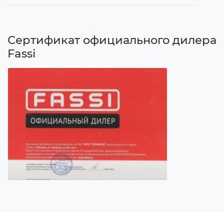
Сертификат официального дилера
Fassi