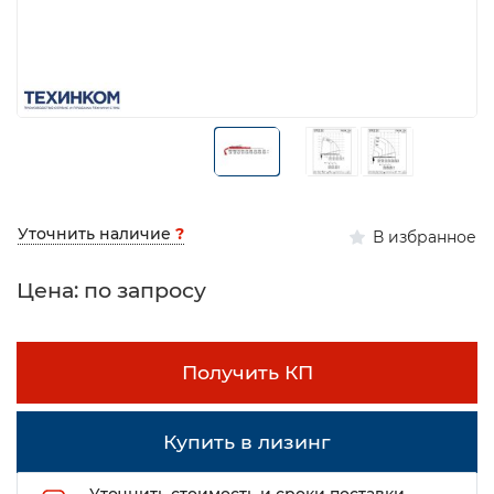
Уточнить наличие
?
В избранное
Цена: по запросу
Получить КП
Купить в лизинг