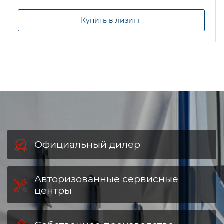
Купить в лизинг
Официальный дилер
Авторизованные сервисные
центры