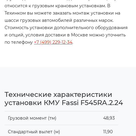
относится к грузовым крановым установкам. В
Техинком вы можете заказать монтаж установки на
шасси грузовых автомобилей различных марок.
Стоимость установки дополнительного оборудования
и опций, условия доставки в Москве можно уточнить
по телефону
+7 (499) 229-12-34
.
Технические характеристики
установки КМУ Fassi F545RA.2.24
Грузовой момент (тм)
48,93
Стандартный вылет (м)
11,90