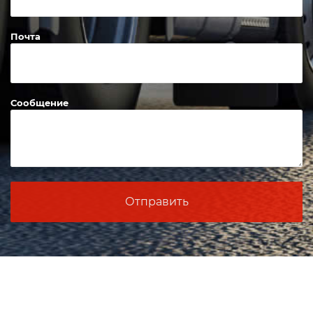
Почта
Сообщение