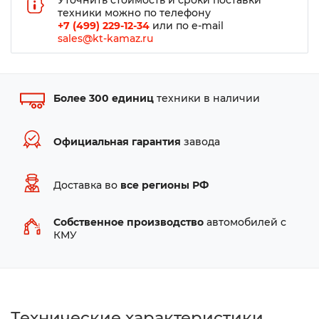
Уточнить стоимость и сроки поставки
техники можно по телефону
+7 (499) 229-12-34
или по e-mail
sales@kt-kamaz.ru
Более 300 единиц
техники в наличии
Официальная гарантия
завода
Доставка во
все регионы РФ
Собственное производство
автомобилей с
КМУ
Технические характеристики