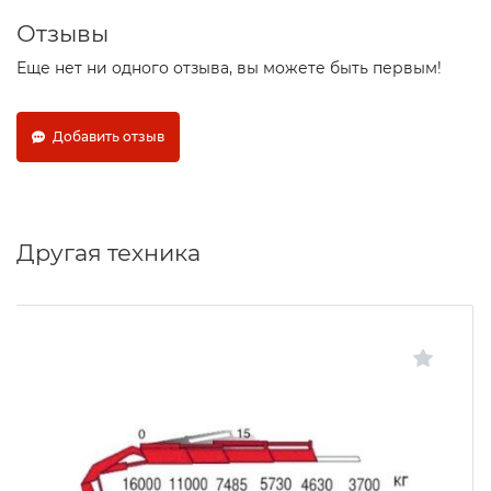
Отзывы
Еще нет ни одного отзыва, вы можете быть первым!
Добавить отзыв
Другая техника