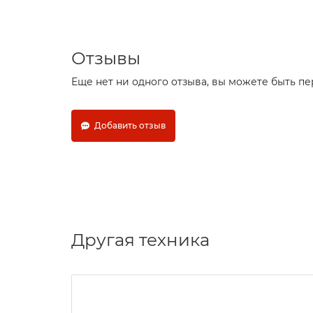
Отзывы
Еще нет ни одного отзыва, вы можете быть п
Добавить отзыв
Другая техника