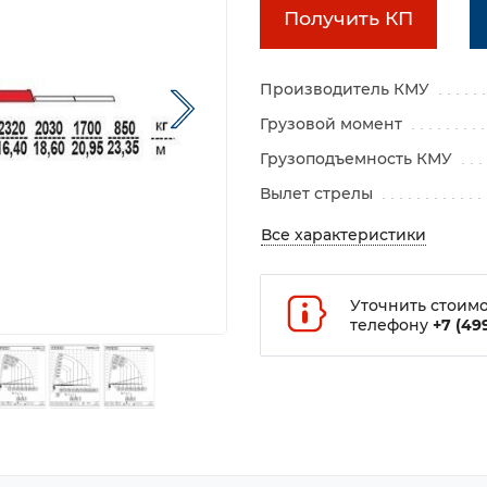
Получить КП
Производитель КМУ
Грузовой момент
Грузоподъемность КМУ
Вылет стрелы
Все характеристики
Уточнить стоимо
телефону
+7 (499