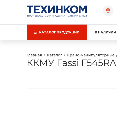
КАТАЛОГ
ПРОДУКЦИИ
В НАЛИЧИИ
Главная
Каталог
Крано-манипуляторные 
ККМУ Fassi F545RA.