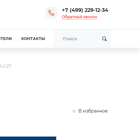
+7 (499) 229-12-34
Обратный звонок
ИТЕЛИ
КОНТАКТЫ
.2.27
В избранное