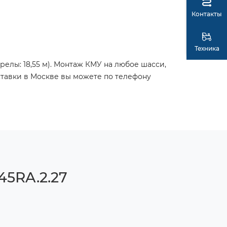
Контакты
Техника
трелы: 18,55 м). Монтаж КМУ на любое шасси,
ставки в Москве вы можете по телефону
45RA.2.27