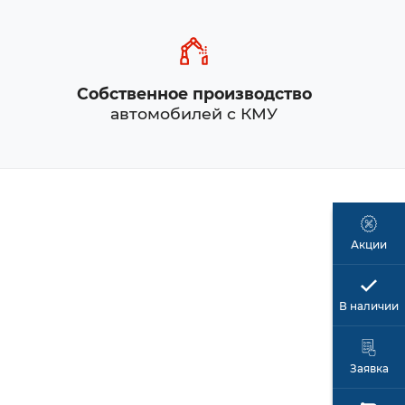
Собственное производство
автомобилей с КМУ
Акции
В наличии
Заявка