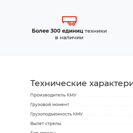
Более 300 единиц
техники
в наличии
Технические характер
Производитель КМУ
Грузовой момент
Грузоподъемность КМУ
Вылет стрелы