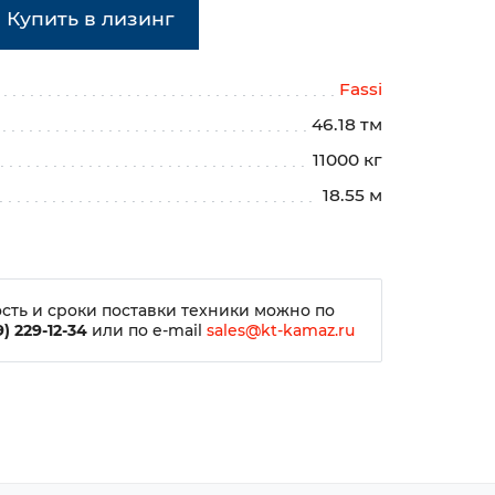
Купить в лизинг
Fassi
46.18 тм
11000 кг
18.55 м
сть и сроки поставки техники можно по
) 229-12-34
или по e-mail
sales@kt-kamaz.ru