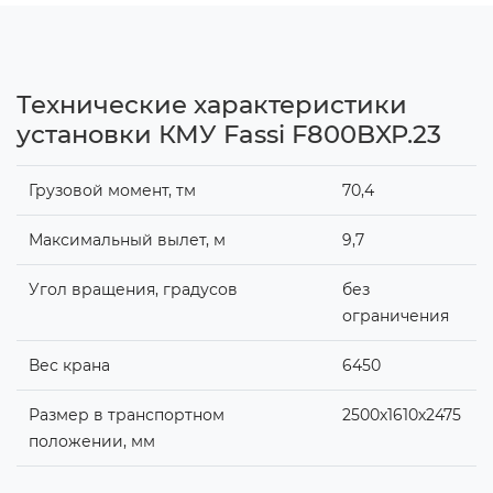
Технические характеристики
установки КМУ Fassi F800BXP.23
Грузовой момент, тм
70,4
Максимальный вылет, м
9,7
Угол вращения, градусов
без
ограничения
Вес крана
6450
Размер в транспортном
2500х1610х2475
положении, мм