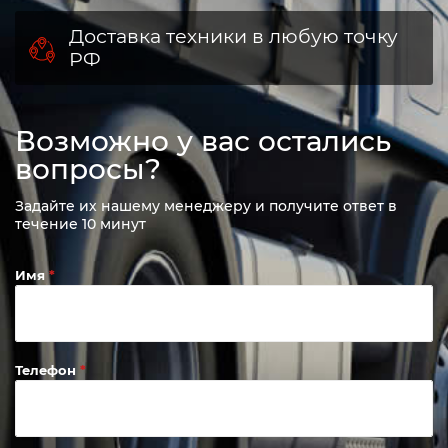
Доставка техники в любую точку
РФ
Возможно у вас остались
вопросы?
Задайте их нашему менеджеру и получите ответ в
течение 10 минут
Имя
Телефон