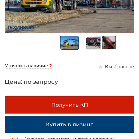
Уточнить наличие
?
В избранное
Цена: по запросу
Получить КП
Купить в лизинг