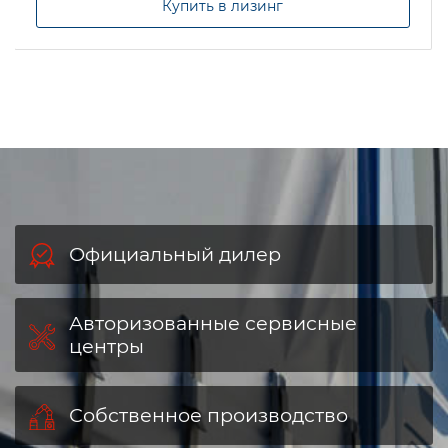
Купить в лизинг
Официальный дилер
Авторизованные сервисные
центры
Собственное производство