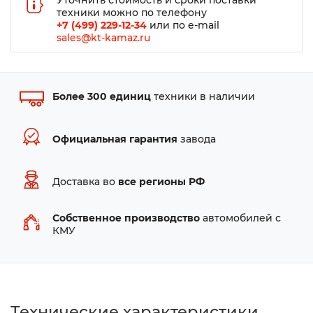
Уточнить стоимость и сроки поставки
техники можно по телефону
+7 (499) 229-12-34
или по e-mail
sales@kt-kamaz.ru
Более 300 единиц
техники в наличии
Официальная гарантия
завода
Доставка во
все регионы РФ
Собственное производство
автомобилей с
КМУ
Технические характеристики