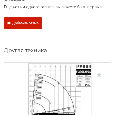
Еще нет ни одного отзыва, вы можете быть первым!
Добавить отзыв
Другая техника