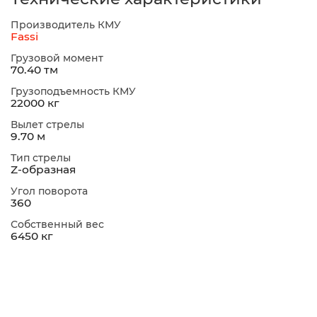
Производитель КМУ
Fassi
Грузовой момент
70.40 тм
Грузоподъемность КМУ
22000 кг
Вылет стрелы
9.70 м
Тип стрелы
Z-образная
Угол поворота
360
Собственный вес
6450 кг