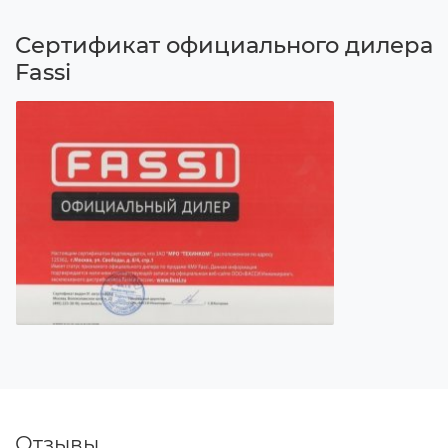
Сертификат официального дилера
Fassi
Отзывы