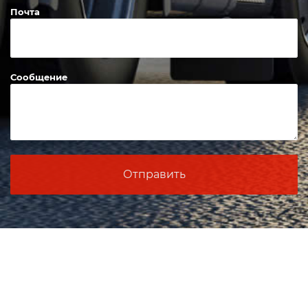
Почта
Сообщение