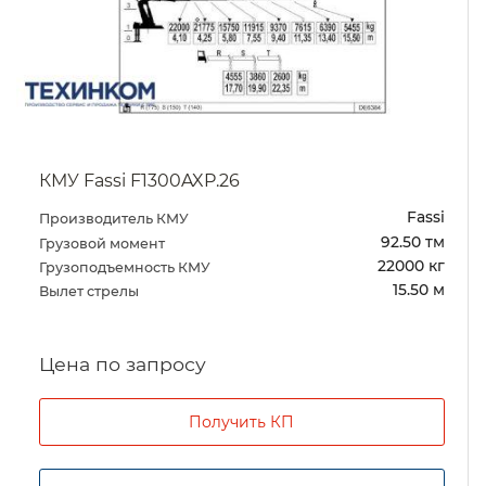
КМУ Fassi F1300AXP.26
Fassi
Производитель КМУ
92.50 тм
Грузовой момент
22000 кг
Грузоподъемность КМУ
15.50 м
Вылет стрелы
Цена по запросу
Получить КП