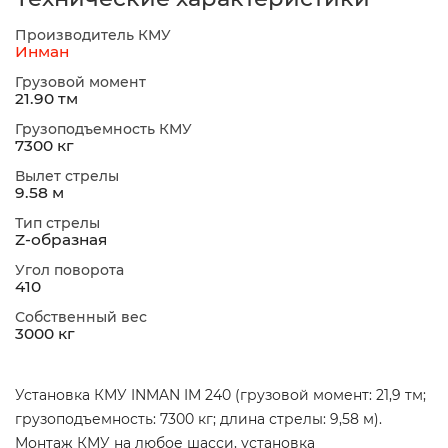
Производитель КМУ
Инман
Грузовой момент
21.90 тм
Грузоподъемность КМУ
7300 кг
Вылет стрелы
9.58 м
Тип стрелы
Z-образная
Угол поворота
410
Собственный вес
3000 кг
Установка КМУ INMAN IM 240 (грузовой момент: 21,9 тм;
грузоподъемность: 7300 кг; длина стрелы: 9,58 м).
Монтаж КМУ на любое шасси, установка