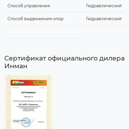
Способ управления
Гидравлический
Способ выдвижения опор
Гидравлический
Сертификат официального дилера
Инман