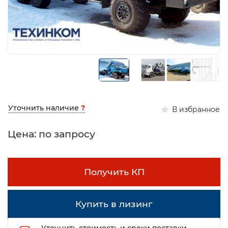
Уточнить наличие
?
В избранное
Цена: по запросу
Получить КП
Купить в лизинг