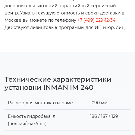
дополнительных опций, гарантийный сервисный
центр. Узнать текущую стоимость и сроки доставки в
Москве вы можете по телефону
+7 (499) 229-12-34
.
Действуют лизинговые программы для ИП и юр. лиц.
Технические характеристики
установки INMAN IM 240
Размер для монтажа на раме
1090 мм
Емкость гидробака, л
186 / 167 / 129
(полная/max/min)