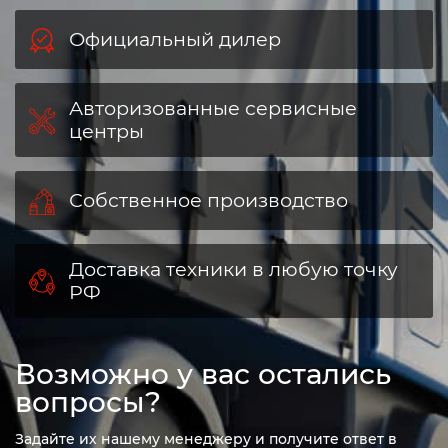
Официальный дилер
Авторизованные сервисные
центры
Собственное производство
Доставка техники в любую точку
РФ
Возможно у вас остались
вопросы?
Задайте их нашему менеджеру и получите ответ в