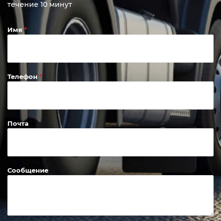
течение 10 минут
Имя
Телефон
Почта
Сообщение