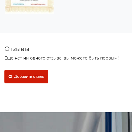
Отзывы
Еще нет ни одного отзыва, вы можете быть первым!
Добавить отзыв