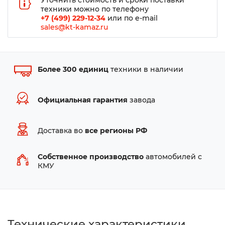
Уточнить стоимость и сроки поставки
техники можно по телефону
+7 (499) 229-12-34
или по e-mail
sales@kt-kamaz.ru
Более 300 единиц
техники в наличии
Официальная гарантия
завода
Доставка во
все регионы РФ
Собственное производство
автомобилей с
КМУ
Технические характеристики