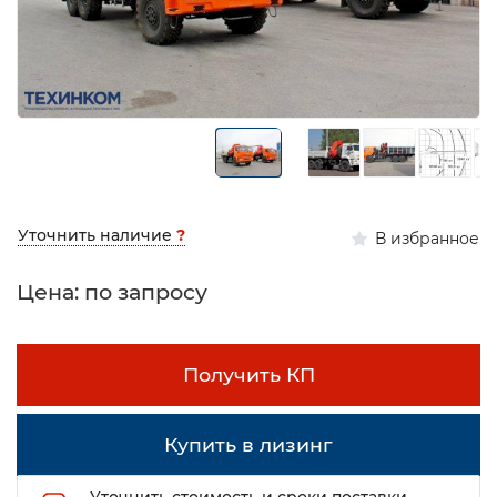
Уточнить наличие
?
В избранное
Цена: по запросу
Получить КП
Купить в лизинг