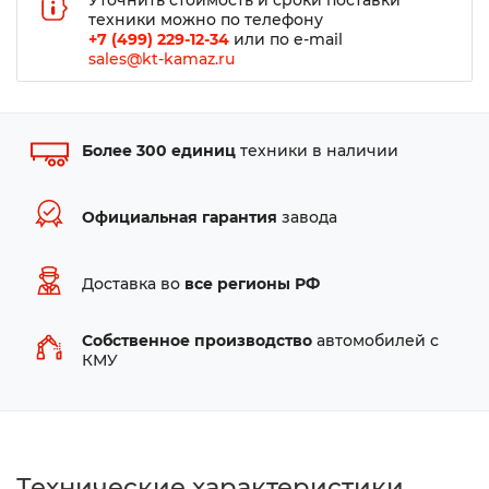
Уточнить стоимость и сроки поставки
техники можно по телефону
+7 (499) 229-12-34
или по e-mail
sales@kt-kamaz.ru
Более 300 единиц
техники в наличии
Официальная гарантия
завода
Доставка во
все регионы РФ
Собственное производство
автомобилей с
КМУ
Технические характеристики