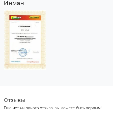
Инман
Отзывы
Еще нет ни одного отзыва, вы можете быть первым!