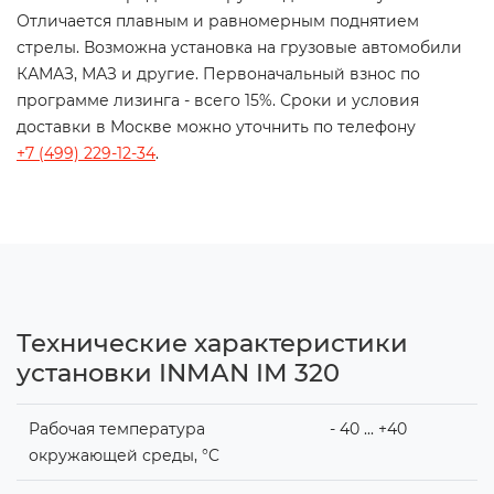
Отличается плавным и равномерным поднятием
стрелы. Возможна установка на грузовые автомобили
КАМАЗ, МАЗ и другие. Первоначальный взнос по
программе лизинга - всего 15%. Сроки и условия
доставки в Москве можно уточнить по телефону
+7 (499) 229-12-34
.
Технические характеристики
установки INMAN IM 320
Рабочая температура
- 40 ... +40
окружающей среды, °C