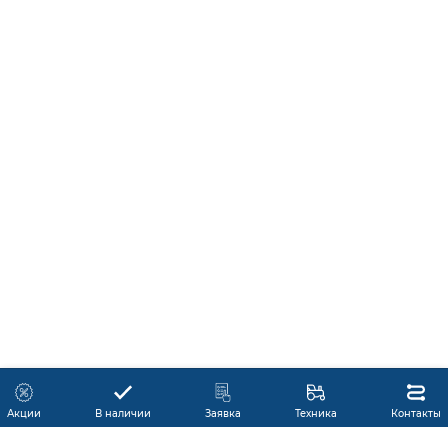
Акции
В наличии
Заявка
Техника
Контакты