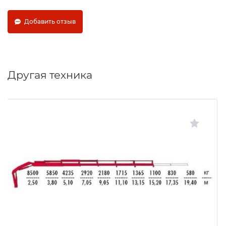
Добавить отзыв
Другая техника