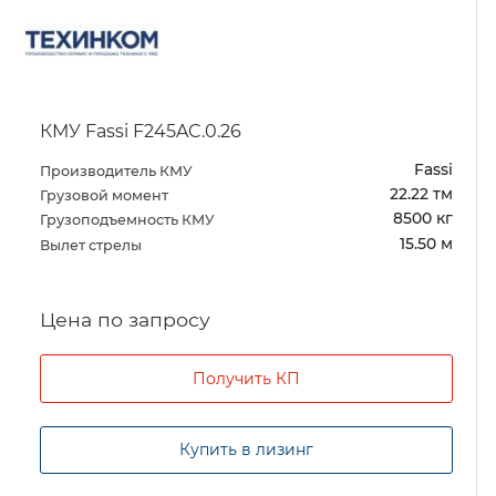
КМУ Fassi F245AC.0.26
Fassi
Производитель КМУ
22.22 тм
Грузовой момент
8500 кг
Грузоподъемность КМУ
15.50 м
Вылет стрелы
Цена по запросу
Получить КП
Купить в лизинг