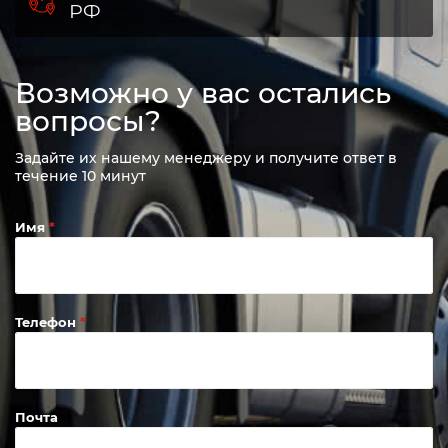
РФ
Возможно у вас остались
вопросы?
Задайте их нашему менеджеру и получите ответ в
течение 10 минут
Имя
Телефон
Почта