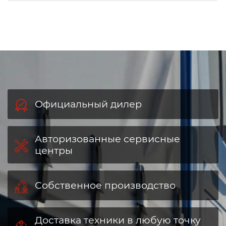
Официальный дилер
Авторизованные сервисные
центры
Собственное производство
Доставка техники в любую точку