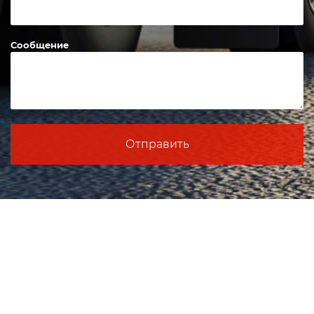
Сообщение