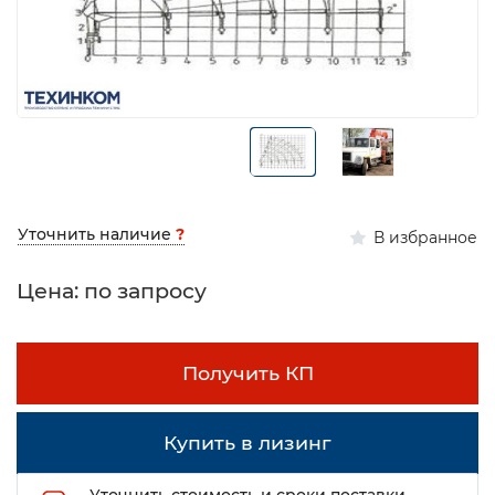
Уточнить наличие
?
В избранное
Цена: по запросу
Получить КП
Купить в лизинг