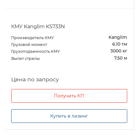
КМУ Kanglim KS733N
Kanglim
Производитель КМУ
6.10 тм
Грузовой момент
3000 кг
Грузоподъемность КМУ
7.50 м
Вылет стрелы
Цена по запросу
Получить КП
Купить в лизинг