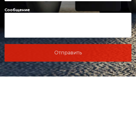
Сообщение