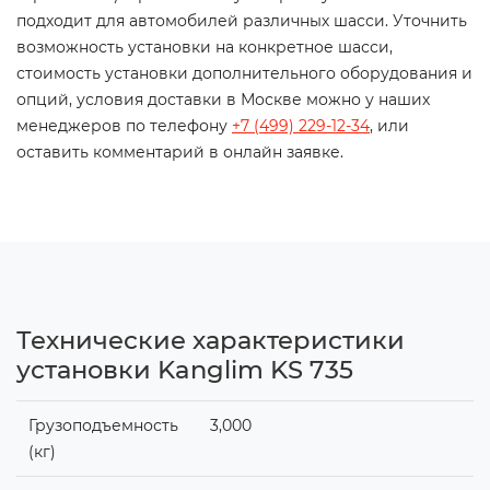
подходит для автомобилей различных шасси. Уточнить
возможность установки на конкретное шасси,
стоимость установки дополнительного оборудования и
опций, условия доставки в Москве можно у наших
менеджеров по телефону
+7 (499) 229-12-34
, или
оставить комментарий в онлайн заявке.
Технические характеристики
установки Kanglim KS 735
Грузоподъемность
3,000
(кг)