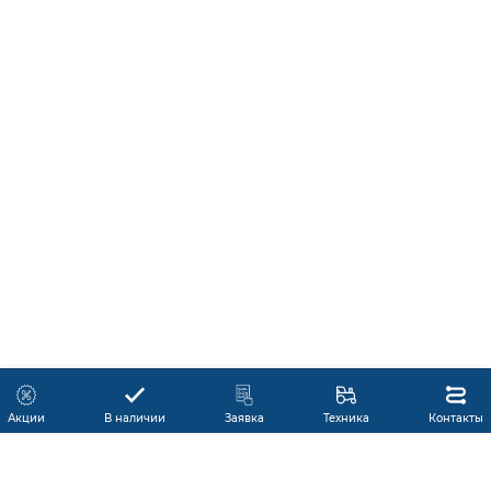
Акции
В наличии
Заявка
Техника
Контакты