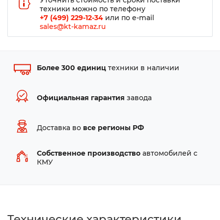
Уточнить стоимость и сроки поставки
техники можно по телефону
+7 (499) 229-12-34
или по e-mail
sales@kt-kamaz.ru
Более 300 единиц
техники в наличии
Официальная гарантия
завода
Доставка во
все регионы РФ
Собственное производство
автомобилей с
КМУ
Технические характеристики