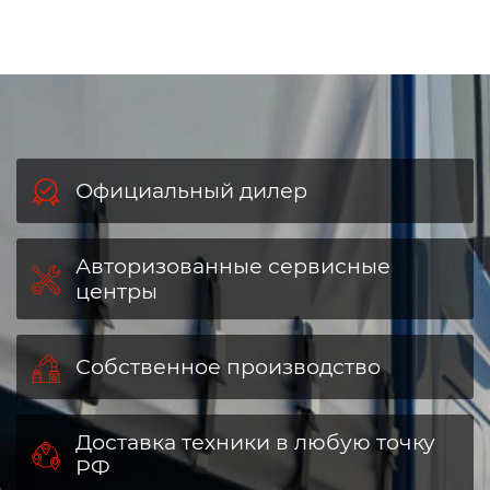
Официальный дилер
Авторизованные сервисные
центры
Собственное производство
Доставка техники в любую точку
РФ