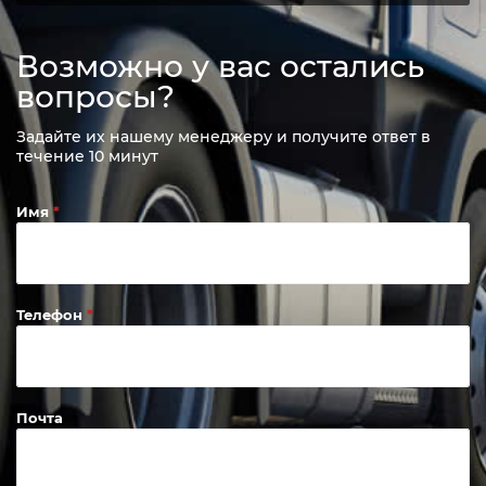
Возможно у вас остались
вопросы?
Задайте их нашему менеджеру и получите ответ в
течение 10 минут
Имя
Телефон
Почта