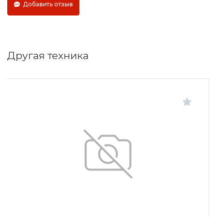
Добавить отзыв
Другая техника