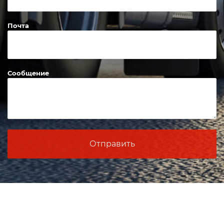
Почта
Сообщение