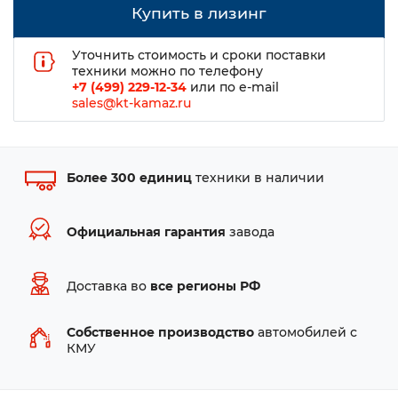
Купить в лизинг
Уточнить стоимость и сроки поставки
техники можно по телефону
+7 (499) 229-12-34
или по e-mail
sales@kt-kamaz.ru
Более 300 единиц
техники в наличии
Официальная гарантия
завода
Доставка во
все регионы РФ
Собственное производство
автомобилей с
КМУ