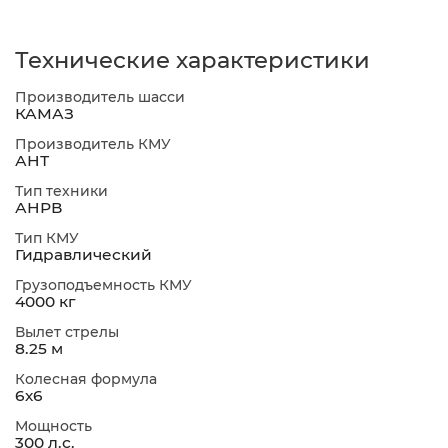
Технические характеристики
Производитель шасси
КАМАЗ
Производитель КМУ
АНТ
Тип техники
АНРВ
Тип КМУ
Гидравлический
Грузоподъемность КМУ
4000 кг
Вылет стрелы
8.25 м
Колесная формула
6х6
Мощность
300 л.с.