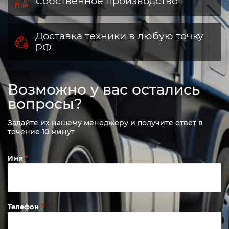
Собственное производство
Доставка техники в любую точку
РФ
Возможно у вас остались
вопросы?
Задайте их нашему менеджеру и получите ответ в
течение 10 минут
Имя
Телефон