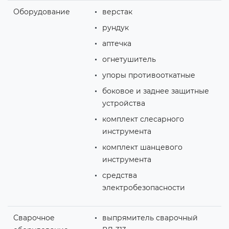
Оборудование
верстак
рундук
аптечка
огнетушитель
упоры противооткатные
боковое и заднее защитные
устройства
комплект слесарного
инструмента
комплект шанцевого
инструмента
средства
электробезопасности
Сварочное
выпрямитель сварочный