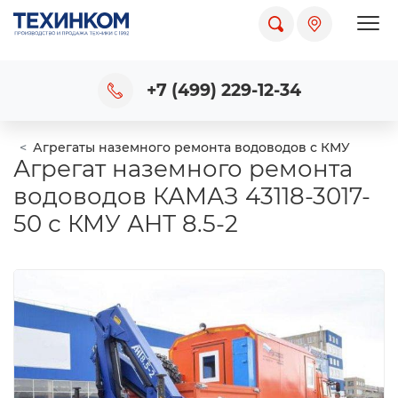
Пока
+7 (499) 229-12-34
Агрегаты наземного ремонта водоводов с КМУ
Агрегат наземного ремонта
водоводов КАМАЗ 43118-3017-
50 с КМУ АНТ 8.5-2