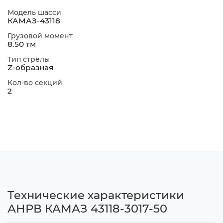
Модель шасси
КАМАЗ-43118
Грузовой момент
8.50 тм
Тип стрелы
Z-образная
Кол-во секций
2
Технические характеристики
АНРВ КАМАЗ 43118-3017-50