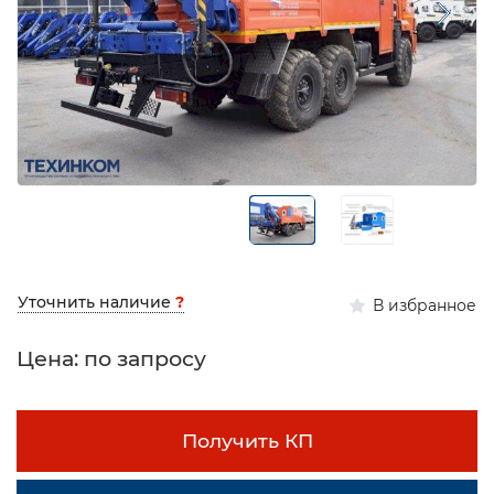
Уточнить наличие
?
В избранное
Цена: по запросу
Получить КП