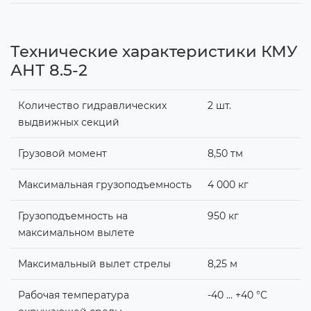
Технические характеристики КМУ
АНТ 8.5-2
Количество гидравлических
2 шт.
выдвижных секций
Грузовой момент
8,50 тм
Максимальная грузоподъемность
4 000 кг
Грузоподъемность на
950 кг
максимальном вылете
Максимальный вылет стрелы
8,25 м
Рабочая температура
-40 … +40 °C