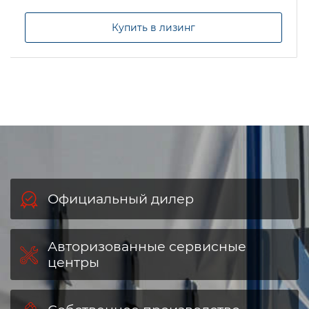
Купить в лизинг
Официальный дилер
Авторизованные сервисные
центры