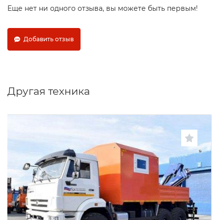
Еще нет ни одного отзыва, вы можете быть первым!
Добавить отзыв
Другая техника