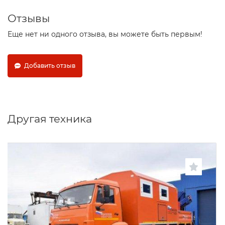
Отзывы
Еще нет ни одного отзыва, вы можете быть первым!
Добавить отзыв
Другая техника