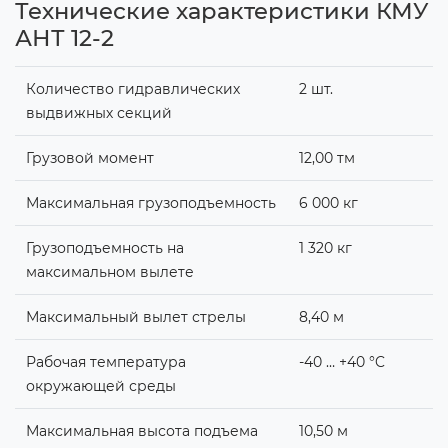
Технические характеристики КМУ
АНТ 12-2
Количество гидравлических
2 шт.
выдвижных секций
Грузовой момент
12,00 тм
Максимальная грузоподъемность
6 000 кг
Грузоподъемность на
1 320 кг
максимальном вылете
Максимальный вылет стрелы
8,40 м
Рабочая температура
-40 … +40 °C
окружающей среды
Максимальная высота подъема
10,50 м