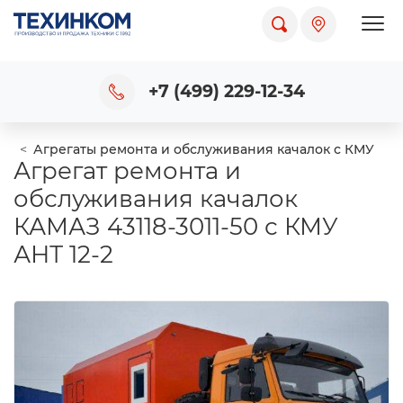
Пока
+7 (499) 229-12-34
Агрегаты ремонта и обслуживания качалок с КМУ
Агрегат ремонта и
обслуживания качалок
КАМАЗ 43118-3011-50 с КМУ
АНТ 12-2