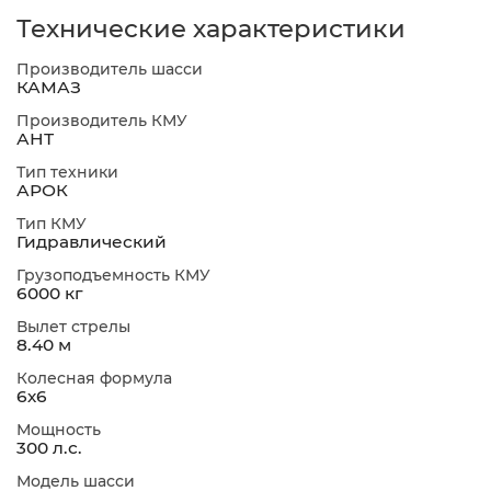
Технические характеристики
Производитель шасси
КАМАЗ
Производитель КМУ
АНТ
Тип техники
АРОК
Тип КМУ
Гидравлический
Грузоподъемность КМУ
6000 кг
Вылет стрелы
8.40 м
Колесная формула
6х6
Мощность
300 л.с.
Модель шасси