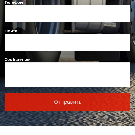
Телефон
Почта
Сообщение