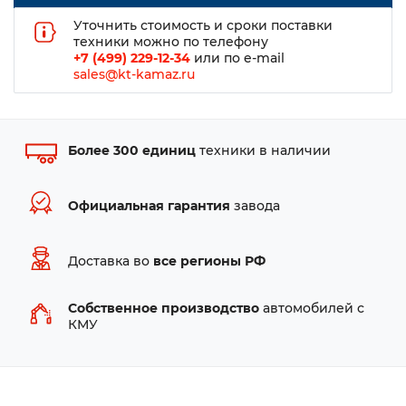
Уточнить стоимость и сроки поставки
техники можно по телефону
+7 (499) 229-12-34
или по e-mail
sales@kt-kamaz.ru
Более 300 единиц
техники в наличии
Официальная гарантия
завода
Доставка во
все регионы РФ
Собственное производство
автомобилей с
КМУ