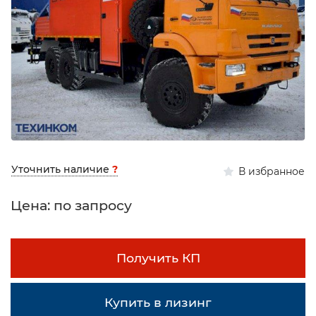
Уточнить наличие
?
В избранное
Цена: по запросу
Получить КП
Купить в лизинг