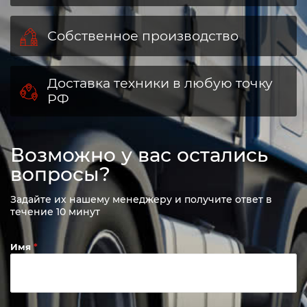
Собственное производство
Доставка техники в любую точку
РФ
Возможно у вас остались
вопросы?
Задайте их нашему менеджеру и получите ответ в
течение 10 минут
Имя