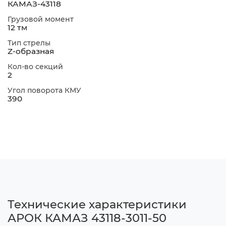
КАМАЗ-43118
Грузовой момент
12 тм
Тип стрелы
Z-образная
Кол-во секций
2
Угол поворота КМУ
390
Технические характеристики
АРОК КАМАЗ 43118-3011-50