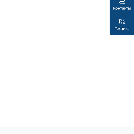
Контакты
Техника