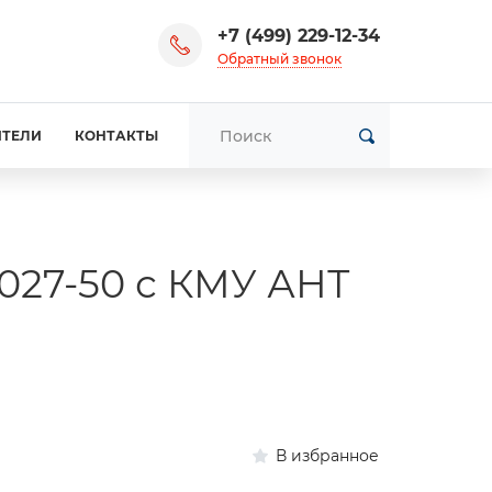
+7 (499) 229-12-34
Обратный звонок
ИТЕЛИ
КОНТАКТЫ
027-50 с КМУ АНТ
В избранное