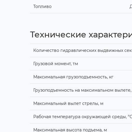
Топливо
Технические характери
Количество гидравлических выдвижных секц
Грузовой момент, тм
Максимальная грузоподъемность, кг
Грузоподъемность на максимальном вылете,
Максимальный вылет стрелы, м
Рабочая температура окружающей среды, °
Максимальная высота подъема, м