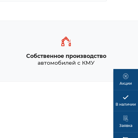
Собственное производство
автомобилей с КМУ
Акции
В наличии
Заявка