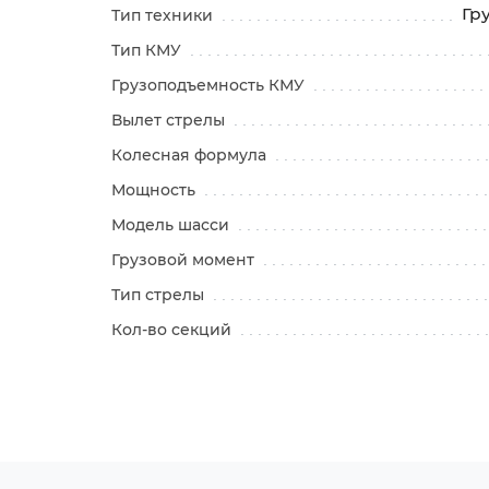
Гр
Тип техники
Тип КМУ
Грузоподъемность КМУ
Вылет стрелы
Колесная формула
Мощность
Модель шасси
Грузовой момент
Тип стрелы
Кол-во секций