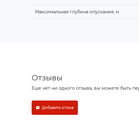
Максимальная глубина опускания, м
Отзывы
Еще нет ни одного отзыва, вы можете быть п
Добавить отзыв