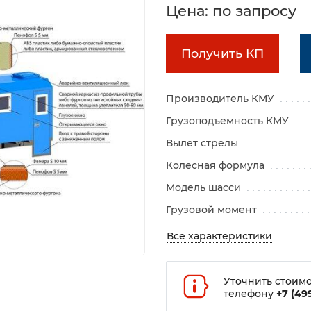
Цена: по запросу
Получить КП
Производитель КМУ
Грузоподъемность КМУ
Вылет стрелы
Колесная формула
Модель шасси
Грузовой момент
Все характеристики
Уточнить стоимо
телефону
+7 (499