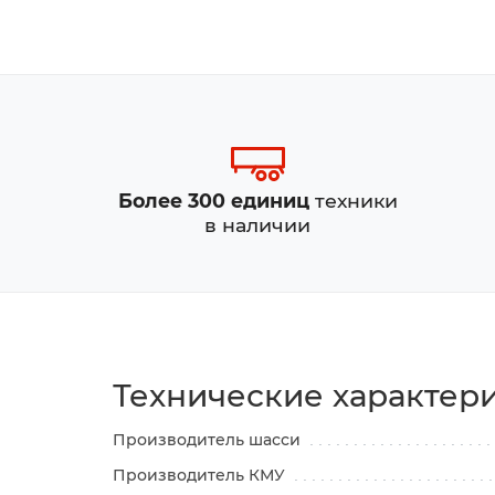
Более 300 единиц
техники
в наличии
Технические характер
Производитель шасси
Производитель КМУ