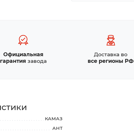
Официальная
Доставка во
гарантия
завода
все регионы РФ
истики
КАМАЗ
АНТ