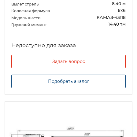
8.40 м
Вылет стрелы
6х6
Колесная формула
КАМАЗ-43118
Модель шасси
14.40 тм
Грузовой момент
Задать вопрос
Подобрать аналог