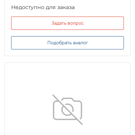
Задать вопрос
Подобрать аналог