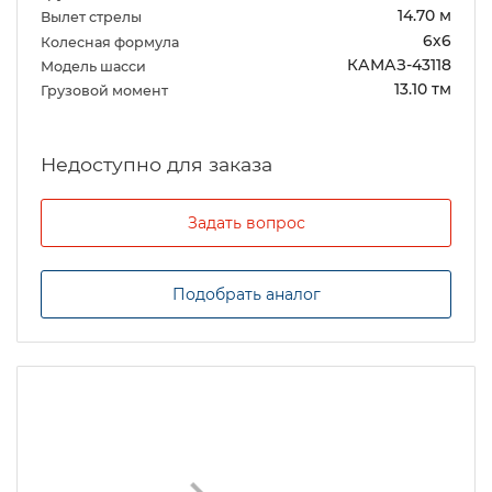
14.70 м
Вылет стрелы
6х6
Колесная формула
КАМАЗ-43118
Модель шасси
13.10 тм
Грузовой момент
Задать вопрос
Подобрать аналог