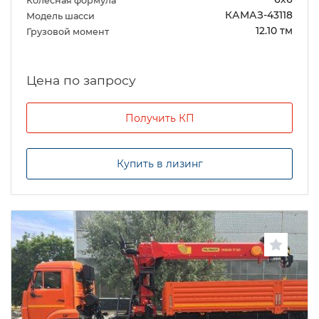
Колесная формула
КАМАЗ-43118
Модель шасси
12.10 тм
Грузовой момент
Цена по запросу
Получить КП
Купить в лизинг