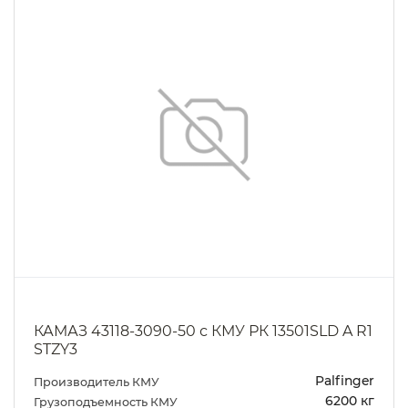
КАМАЗ 43118-3090-50 с КМУ РК 13501SLD A R1
STZY3
Palfinger
Производитель КМУ
6200 кг
Грузоподъемность КМУ