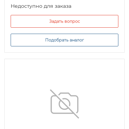
Задать вопрос
Подобрать аналог