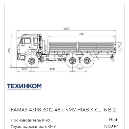
КАМАЗ 43118-3012-48 с КМУ HIAB X-CL 16 B-2
Hiab
Производитель КМУ
1700 кг
Грузоподъемность КМУ