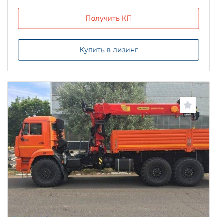
Получить КП
Купить в лизинг