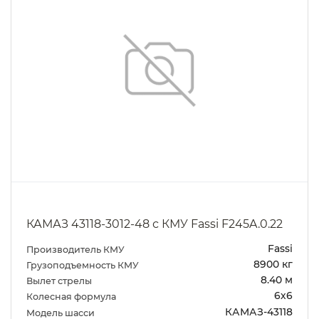
КАМАЗ 43118-3012-48 с КМУ Fassi F245A.0.22
Fassi
Производитель КМУ
8900 кг
Грузоподъемность КМУ
8.40 м
Вылет стрелы
6х6
Колесная формула
КАМАЗ-43118
Модель шасси