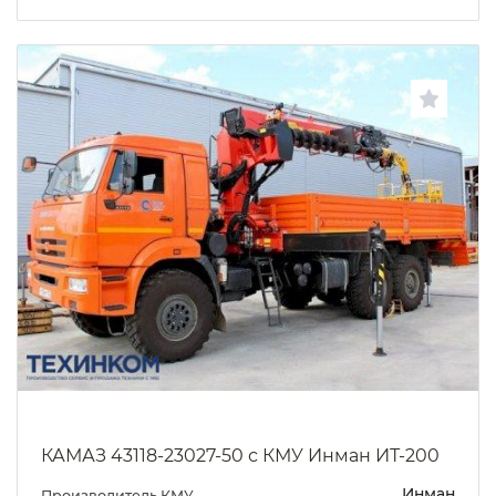
КАМАЗ 43118-23027-50 с КМУ Инман ИТ-200
Инман
Производитель КМУ