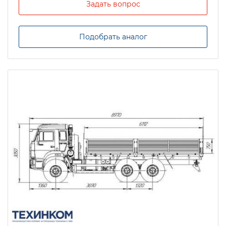
Задать вопрос
Подобрать аналог