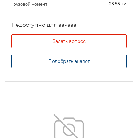
23.55 тм
Грузовой момент
Задать вопрос
Подобрать аналог