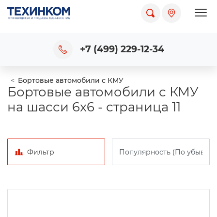
Пока
+7 (499) 229-12-34
Бортовые автомобили с КМУ
Бортовые автомобили с КМУ
на шасси 6x6 - страница 11
Фильтр