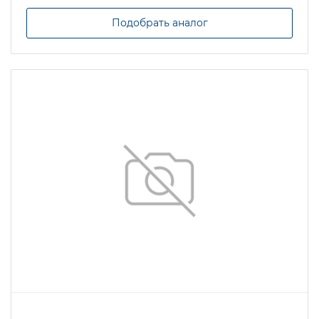
Подобрать аналог