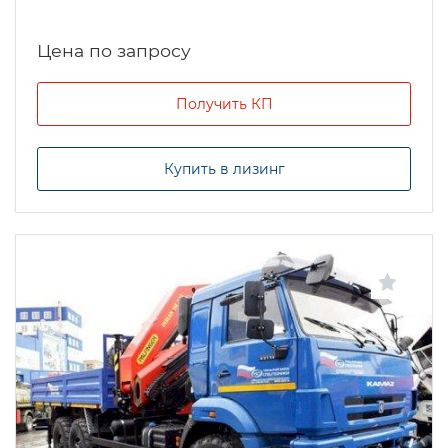
Цена по запросу
Получить КП
Купить в лизинг