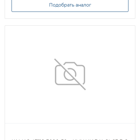
Подобрать аналог