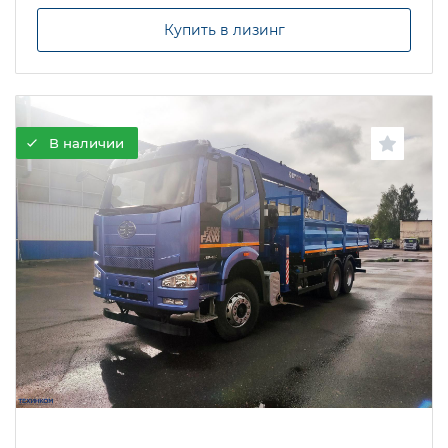
Купить в лизинг
В наличии