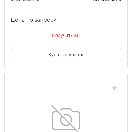
Цена по запросу
Получить КП
Купить в лизинг