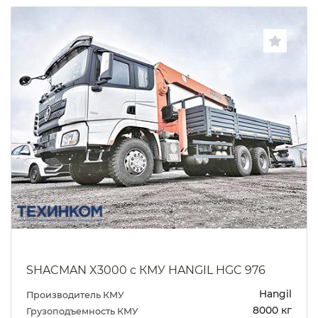
SHACMAN X3000 с КМУ HANGIL HGC 976
Hangil
Производитель КМУ
8000 кг
Грузоподъемность КМУ