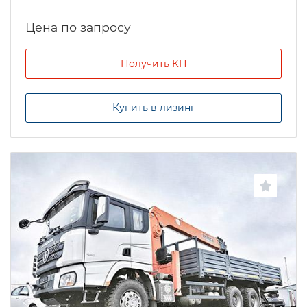
Цена по запросу
Получить КП
Купить в лизинг