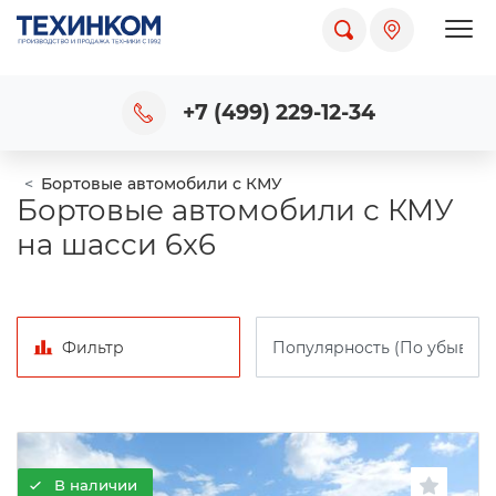
Пока
+7 (499) 229-12-34
Бортовые автомобили с КМУ
Бортовые автомобили с КМУ
на шасси 6x6
Фильтр
В наличии