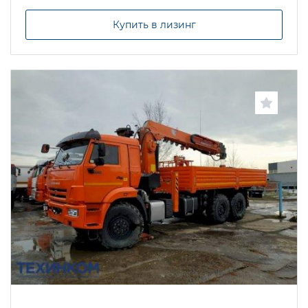
Купить в лизинг