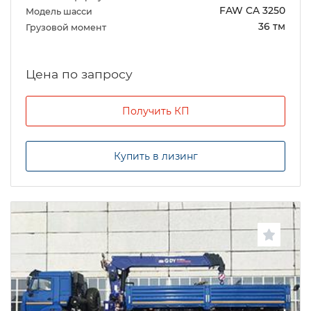
FAW CA 3250
Модель шасси
36 тм
Грузовой момент
Цена по запросу
Получить КП
Купить в лизинг