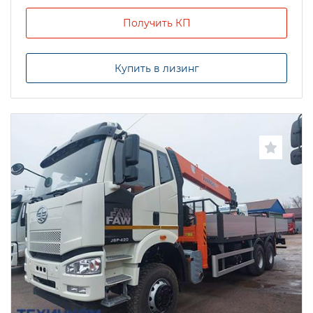
Получить КП
Купить в лизинг