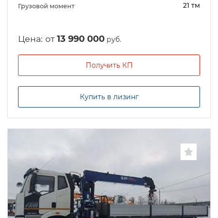
21 тм
Грузовой момент
Цена: от
13 990 000
руб.
Получить КП
Купить в лизинг