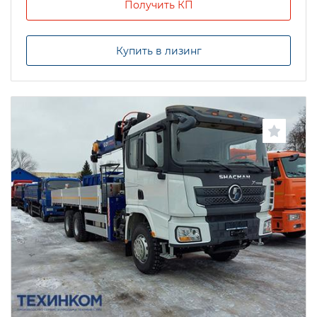
Получить КП
Купить в лизинг