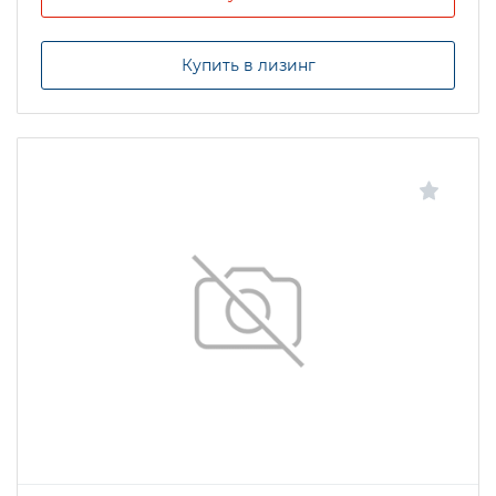
Купить в лизинг