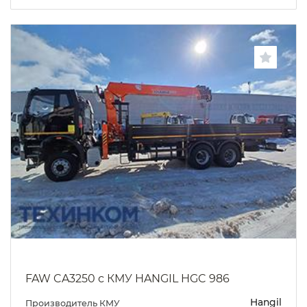
FAW CA3250 с КМУ HANGIL HGC 986
Hangil
Производитель КМУ