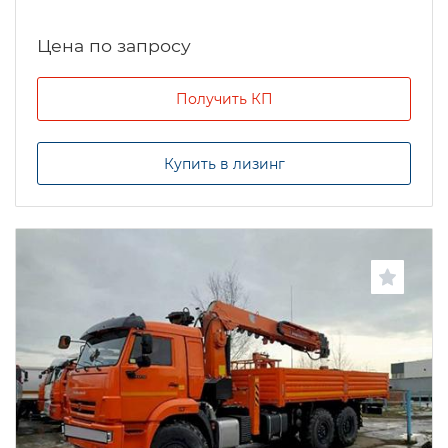
Цена по запросу
Получить КП
Купить в лизинг