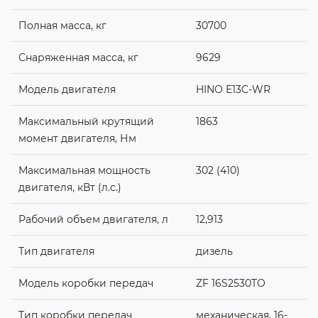
Полная масса, кг
30700
Снаряженная масса, кг
9629
Модель двигателя
HINO E13C-WR
Максимальный крутящий
1863
момент двигателя, Нм
Максимальная мощность
302 (410)
двигателя, кВт (л.с.)
Рабочий объем двигателя, л
12,913
Тип двигателя
дизель
Модель коробки передач
ZF 16S2530TO
Тип коробки передач
механическая, 16-