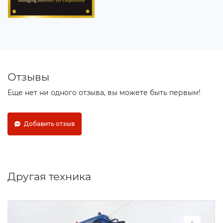
Отзывы
Еще нет ни одного отзыва, вы можете быть первым!
Добавить отзыв
Другая техника