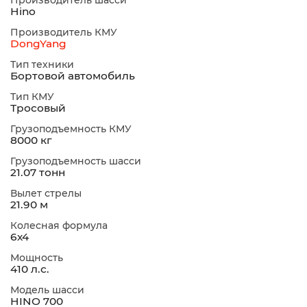
Производитель шасси
Hino
Производитель КМУ
DongYang
Тип техники
Бортовой автомобиль
Тип КМУ
Тросовый
Грузоподъемность КМУ
8000 кг
Грузоподъемность шасси
21.07 тонн
Вылет стрелы
21.90 м
Колесная формула
6х4
Мощность
410 л.с.
Модель шасси
HINO 700