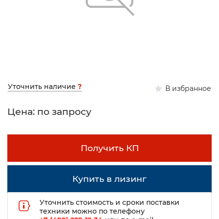
Уточнить наличие
?
В избранное
Цена: по запросу
Получить КП
Купить в лизинг
Уточнить стоимость и сроки поставки
техники можно по телефону