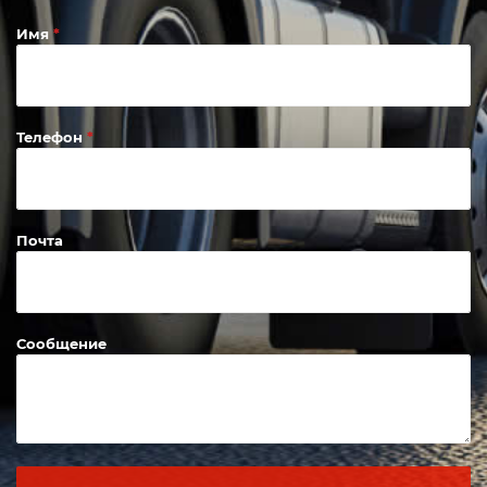
Имя
Телефон
Почта
Сообщение