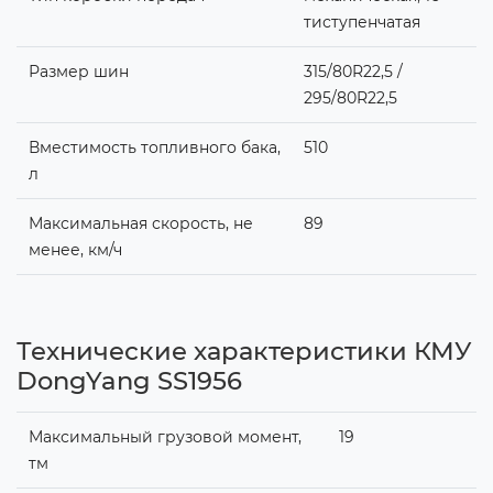
тиступенчатая
Размер шин
315/80R22,5 /
295/80R22,5
Вместимость топливного бака,
510
л
Максимальная скорость, не
89
менее, км/ч
Технические характеристики КМУ
DongYang SS1956
Максимальный грузовой момент,
19
тм