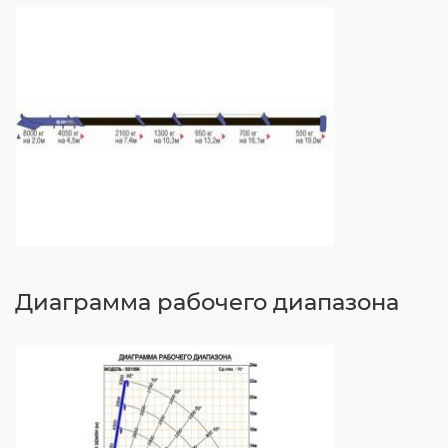
Диаграмма рабочего диапазона