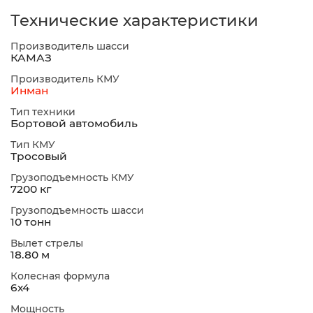
Технические характеристики
Производитель шасси
КАМАЗ
Производитель КМУ
Инман
Тип техники
Бортовой автомобиль
Тип КМУ
Тросовый
Грузоподъемность КМУ
7200 кг
Грузоподъемность шасси
10 тонн
Вылет стрелы
18.80 м
Колесная формула
6х4
Мощность