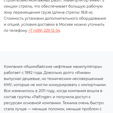
строительно-монтажных работ. Манипулятор имеет 5
секции стрелы, что обеспечивает большую рабочую
зону перемещения груза (длина стрелы: 18,8 м).
Стоимость установки дополнительного оборудования
и опций, условия доставки в Москве можно уточнить
по телефону
+7 (499) 229-12-34
.
Компания «Ишимбайские нефтяные манипуляторы»
работает с 1992 года. Довольно долго «Инман»
выпускал дешевые, но техническим несовершенные
КМУ, которые не могли конкурировать с импортными.
Все изменилось в 2011 году, когда компания вошла в
состав группы «Palfinger» и получила доступ к
ресурсам основной компании. Техника очень быстро
стала лучше — меньше поломок, меньше проблем с