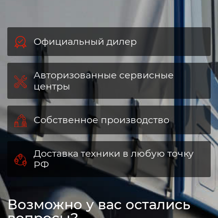
Официальный дилер
Авторизованные сервисные
центры
Собственное производство
Доставка техники в любую точку
РФ
Возможно у вас остались
вопросы?