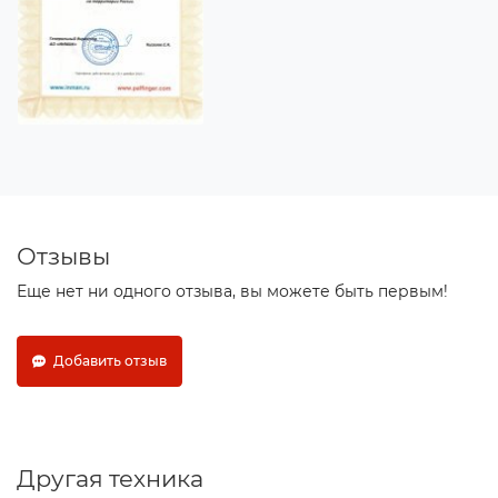
Отзывы
Еще нет ни одного отзыва, вы можете быть первым!
Добавить отзыв
Другая техника