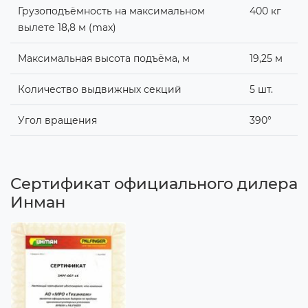
Грузоподъёмность на максимальном
400 кг
вылете 18,8 м (max)
Максимальная высота подъёма, м
19,25 м
Количество выдвижных секций
5 шт.
Угол вращения
390°
Сертификат официального дилера
Инман