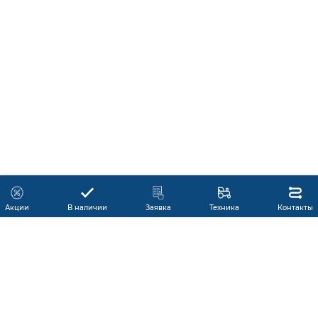
Акции
В наличии
Заявка
Техника
Контакты