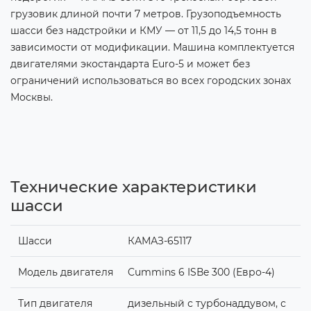
грузовик длиной почти 7 метров. Грузоподъемность
шасси без надстройки и КМУ — от 11,5 до 14,5 тонн в
зависимости от модификации. Машина комплектуется
двигателями экостандарта Euro-5 и может без
ограничений использоваться во всех городских зонах
Москвы.
Технические характеристики
шасси
Шасси
КАМАЗ-65117
Модель двигателя
Cummins 6 ISВe 300 (Евро-4)
Тип двигателя
дизельный с турбонаддувом, с