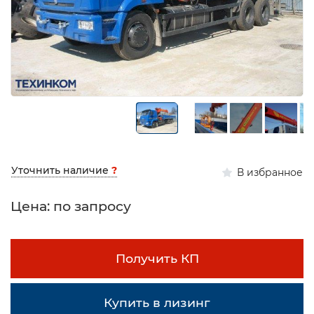
Уточнить наличие
?
В избранное
Цена: по запросу
Получить КП
Купить в лизинг