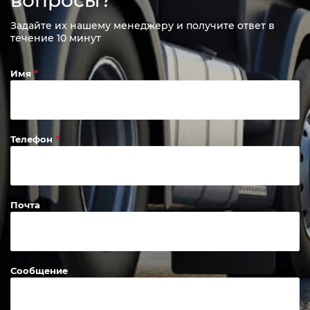
Задайте их нашему менеджеру и получите ответ в
течение 10 минут
Имя
Телефон
Почта
Сообщение