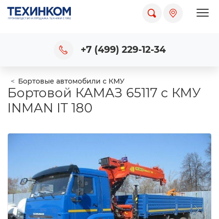
Пока
+7 (499) 229-12-34
Бортовые автомобили с КМУ
Бортовой КАМАЗ 65117 с КМУ
INMAN IT 180