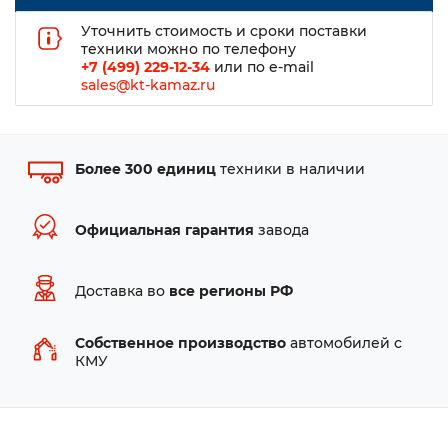
Уточнить стоимость и сроки поставки
техники можно по телефону
+7 (499) 229-12-34
или по e-mail
sales@kt-kamaz.ru
Более 300 единиц
техники в наличии
Официальная гарантия
завода
Доставка во
все регионы РФ
Собственное производство
автомобилей с
КМУ