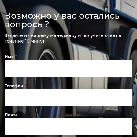
Возможно у вас остались
вопросы?
Задайте их нашему менеджеру и получите ответ в
течение 10 минут
Имя
Телефон
Почта