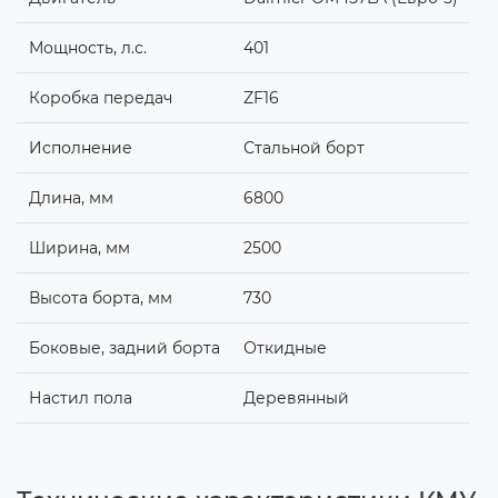
Мощность, л.с.
401
Коробка передач
ZF16
Исполнение
Стальной борт
Длина, мм
6800
Ширина, мм
2500
Высота борта, мм
730
Боковые, задний борта
Откидные
Настил пола
Деревянный