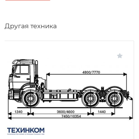
Другая техника