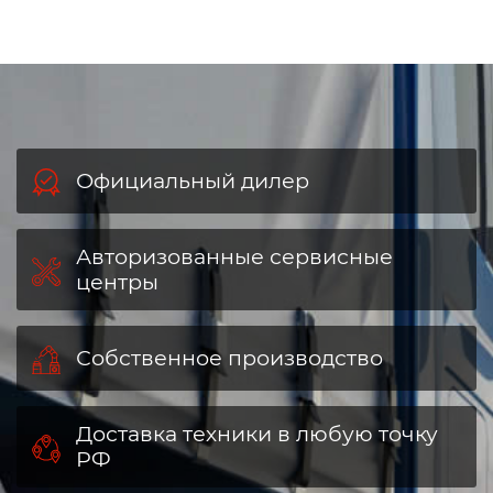
Официальный дилер
Авторизованные сервисные
центры
Собственное производство
Доставка техники в любую точку
РФ