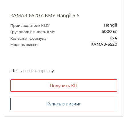
КАМАЗ-6520 с КМУ Hangil 515
Hangil
Производитель КМУ
5000 кг
Грузоподъемность КМУ
6х4
Колесная формула
КАМАЗ-6520
Модель шасси
Цена по запросу
Получить КП
Купить в лизинг