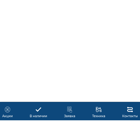
Акции
В наличии
Заявка
Техника
Контакты