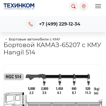
Пока
+7 (499) 229-12-34
Бортовые автомобили с КМУ
Бортовой КАМАЗ-65207 с КМУ
Hangil 514