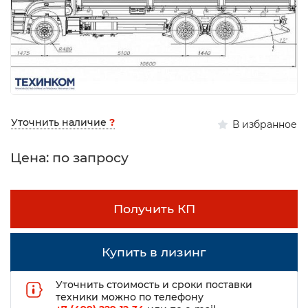
Уточнить наличие
?
В избранное
Цена: по запросу
Получить КП
Купить в лизинг
Уточнить стоимость и сроки поставки
техники можно по телефону