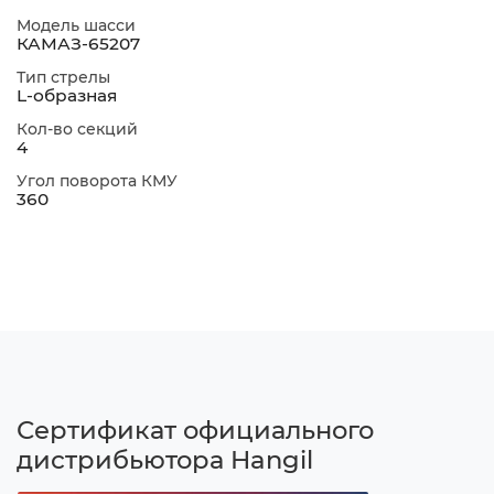
Модель шасси
КАМАЗ-65207
Тип стрелы
L-образная
Кол-во секций
4
Угол поворота КМУ
360
Сертификат официального
дистрибьютора Hangil