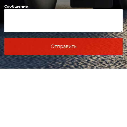
Сообщение