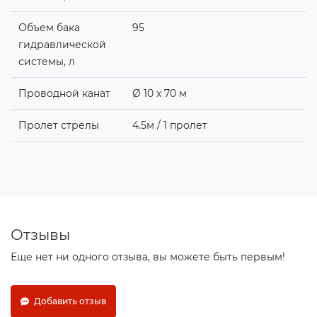
Объем бака
95
гидравлической
системы, л
Проводной канат
Ø 10 х 70 м
Пролет стрелы
4.5м / 1 пролет
Отзывы
Еще нет ни одного отзыва, вы можете быть первым!
Добавить отзыв