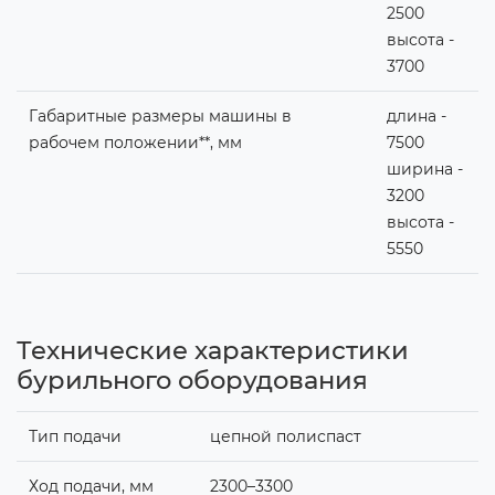
2500
высота -
3700
Габаритные размеры машины в
длина -
рабочем положении**, мм
7500
ширина -
3200
высота -
5550
Технические характеристики
бурильного оборудования
Тип подачи
цепной полиспаст
Ход подачи, мм
2300–3300