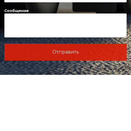
Сообщение