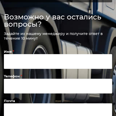
Возможно у вас остались
вопросы?
Задайте их нашему менеджеру и получите ответ в
течение 10 минут
Имя
Телефон
Почта