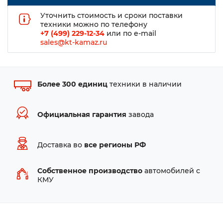
Уточнить стоимость и сроки поставки
техники можно по телефону
+7 (499) 229-12-34
или по e-mail
sales@kt-kamaz.ru
Более 300 единиц
техники в наличии
Официальная гарантия
завода
Доставка во
все регионы РФ
Собственное производство
автомобилей с
КМУ