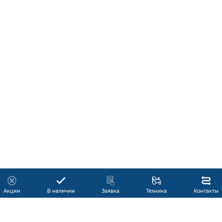
Акции
В наличии
Заявка
Техника
Контакты