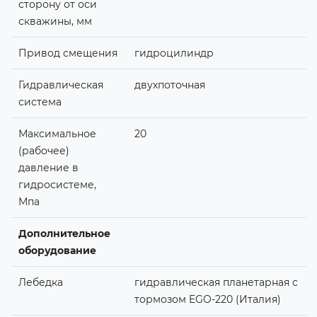
сторону от оси
скважины, мм
Привод смещения
гидроцилиндр
Гидравлическая
двухпоточная
система
Максимальное
20
(рабочее)
давление в
гидросистеме,
Мпа
Дополнительное
оборудование
Лебедка
гидравлическая планетарная с
тормозом EGO-220 (Италия)