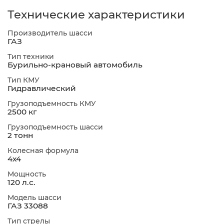
Технические характеристики
Производитель шасси
ГАЗ
Тип техники
Бурильно-крановый автомобиль
Тип КМУ
Гидравлический
Грузоподъемность КМУ
2500 кг
Грузоподъемность шасси
2 тонн
Колесная формула
4х4
Мощность
120 л.с.
Модель шасси
ГАЗ 33088
Тип стрелы