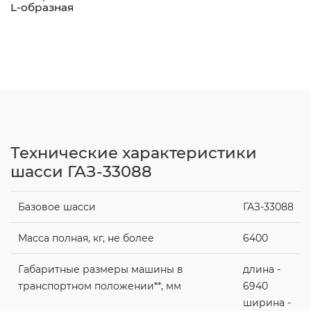
L-образная
Технические характеристики
шасси ГАЗ-33088
Базовое шасси
ГАЗ-33088
Масса полная, кг, не более
6400
Габаритные размеры машины в
длина -
транспортном положении**, мм
6940
ширина -