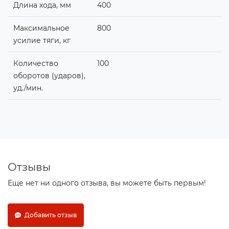
Длина хода, мм
400
Максимальное
800
усилие тяги, кг
Количество
100
оборотов (ударов),
уд./мин.
Отзывы
Еще нет ни одного отзыва, вы можете быть первым!
Добавить отзыв