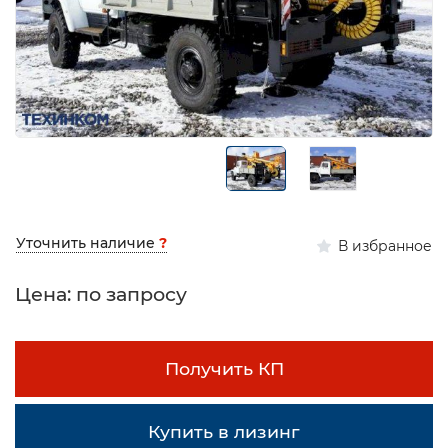
Уточнить наличие
?
В избранное
Цена: по запросу
Получить КП
Купить в лизинг