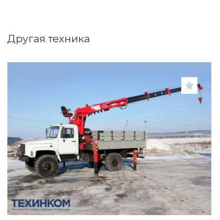
Другая техника