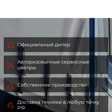
Официальный дилер
Авторизованные сервисные
центры
Собственное производство
Доставка техники в любую точку
РФ