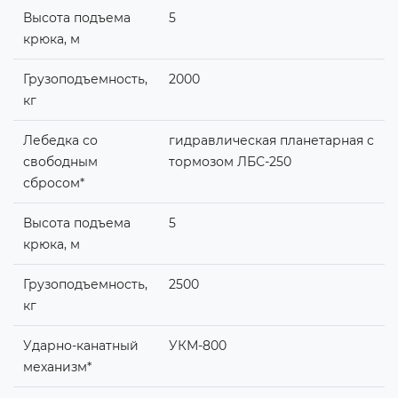
Высота подъема
5
крюка, м
Грузоподъемность,
2000
кг
Лебедка со
гидравлическая планетарная с
свободным
тормозом ЛБС-250
сбросом*
Высота подъема
5
крюка, м
Грузоподъемность,
2500
кг
Ударно-канатный
УКМ-800
механизм*