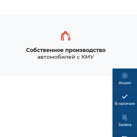
Собственное производство
автомобилей с КМУ
Акции
В наличии
Заявка