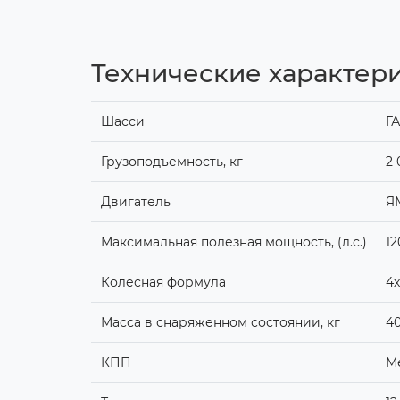
Технические характери
Шасси
ГА
Грузоподъемность, кг
2 
Двигатель
Я
Максимальная полезная мощность, (л.с.)
12
Колесная формула
4
Масса в снаряженном состоянии, кг
4
КПП
Ме