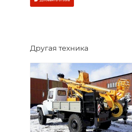
Другая техника