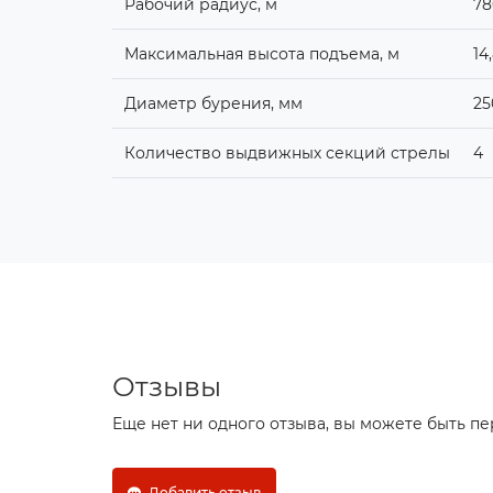
Рабочий радиус, м
78
Максимальная высота подъема, м
14
Диаметр бурения, мм
25
Количество выдвижных секций стрелы
4
Отзывы
Еще нет ни одного отзыва, вы можете быть п
Добавить отзыв