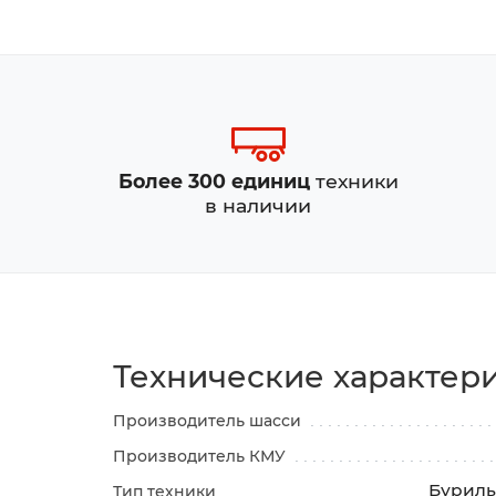
Более 300 единиц
техники
в наличии
Технические характер
Производитель шасси
Производитель КМУ
Буриль
Тип техники