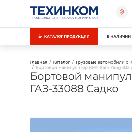
КАТАЛОГ
ПРОДУКЦИИ
В НАЛИЧИИ
Главная
Каталог
Грузовые автомобили с 
Бортовой манипулятор КМУ Sam Yang 835 с
Бортовой манипул
ГАЗ-33088 Садко