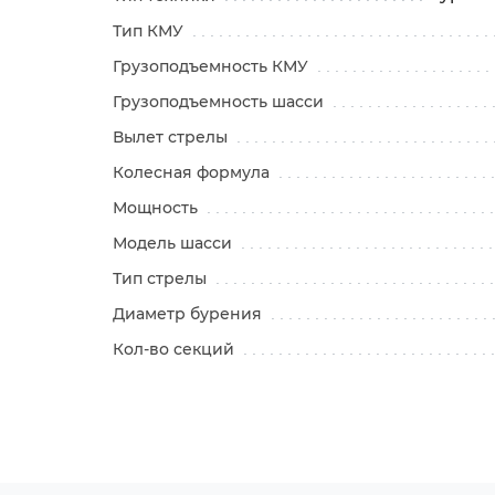
Тип КМУ
Грузоподъемность КМУ
Грузоподъемность шасси
Вылет стрелы
Колесная формула
Мощность
Модель шасси
Тип стрелы
Диаметр бурения
Кол-во секций