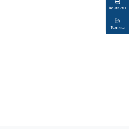
Контакты
Техника