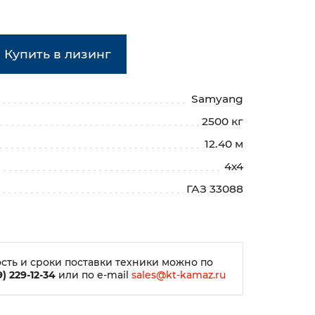
Купить в лизинг
Samyang
2500 кг
12.40 м
4х4
ГАЗ 33088
сть и сроки поставки техники можно по
) 229-12-34
или по e-mail
sales@kt-kamaz.ru