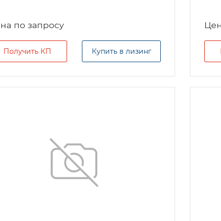
на по запросу
Цен
Получить КП
Купить в лизинг