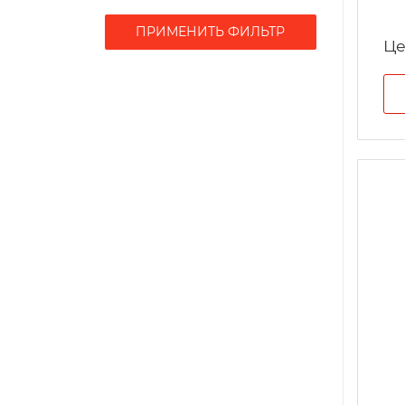
ПРИМЕНИТЬ ФИЛЬТР
Це