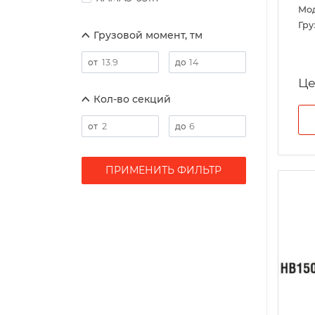
Мо
Гру
Грузовой момент, тм
Це
Кол-во секций
ПРИМЕНИТЬ ФИЛЬТР