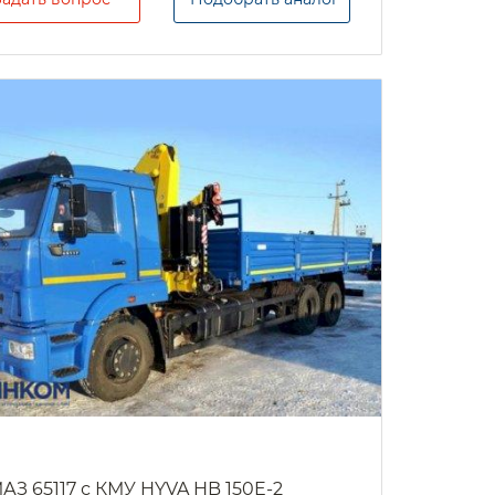
АЗ 65117 с КМУ HYVA HB 150E-2