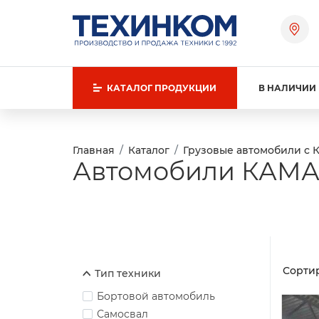
КАТАЛОГ
ПРОДУКЦИИ
В НАЛИЧИИ
Главная
Каталог
Грузовые автомобили с 
Автомобили КАМА
Сортир
Тип техники
Бортовой автомобиль
Самосвал