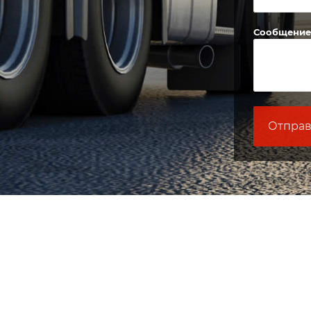
Сообщение