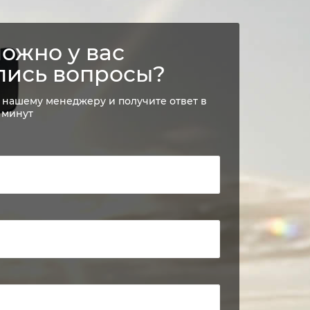
ожно у вас
лись вопросы?
 нашему менеджеру и получите ответ в
 минут