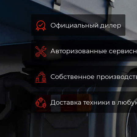
Официальный дилер
Авторизованные сервис
Собственное производст
Доставка техники в любу