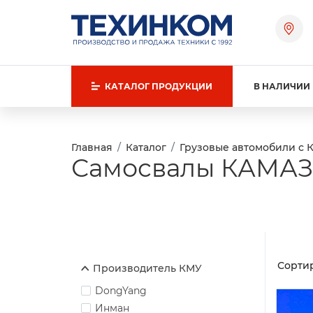
КАТАЛОГ
ПРОДУКЦИИ
В НАЛИЧИИ
Главная
Каталог
Грузовые автомобили с 
Самосвалы КАМАЗ
Сортир
Производитель КМУ
DongYang
Инман