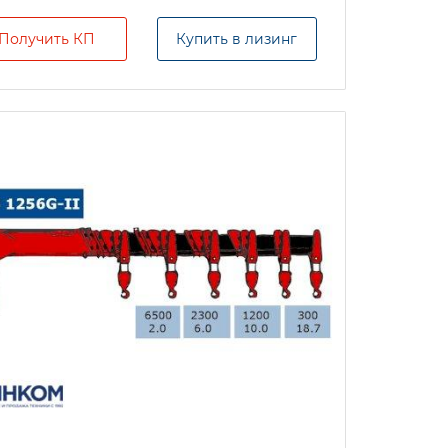
Получить КП
Купить в лизинг