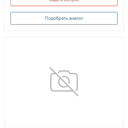
Подобрать аналог