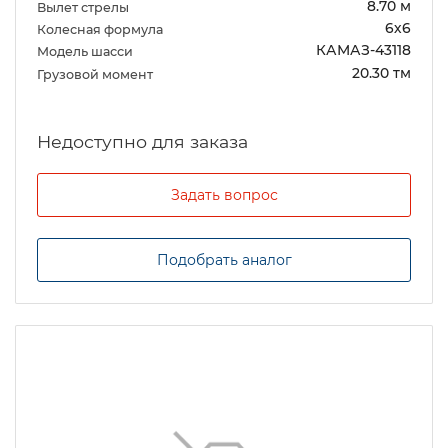
8.70 м
Вылет стрелы
6х6
Колесная формула
КАМАЗ-43118
Модель шасси
20.30 тм
Грузовой момент
Задать вопрос
Подобрать аналог