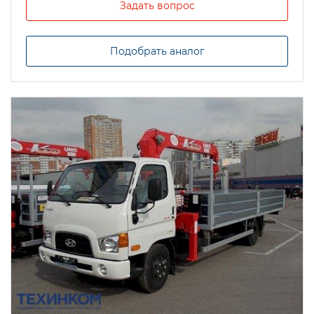
Задать вопрос
Подобрать аналог