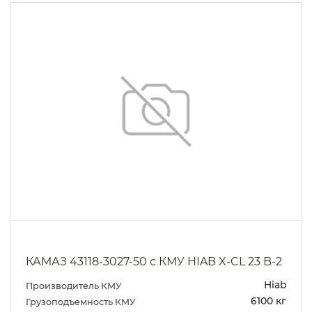
КАМАЗ 43118-3027-50 с КМУ HIAB X-CL 23 B-2
Hiab
Производитель КМУ
6100 кг
Грузоподъемность КМУ