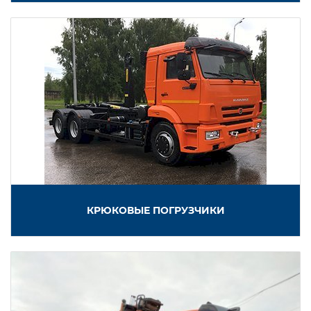
КРЮКОВЫЕ ПОГРУЗЧИКИ