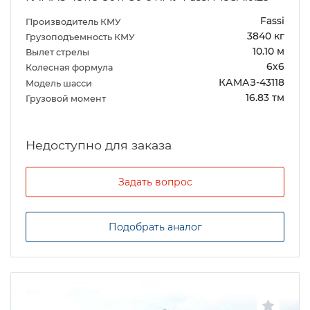
Fassi
Производитель КМУ
3840 кг
Грузоподъемность КМУ
10.10 м
Вылет стрелы
6х6
Колесная формула
КАМАЗ-43118
Модель шасси
16.83 тм
Грузовой момент
Задать вопрос
Подобрать аналог