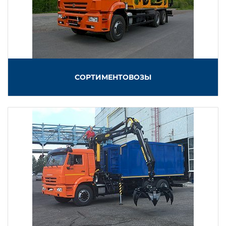
СОРТИМЕНТОВОЗЫ