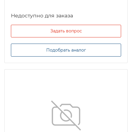
Задать вопрос
Подобрать аналог