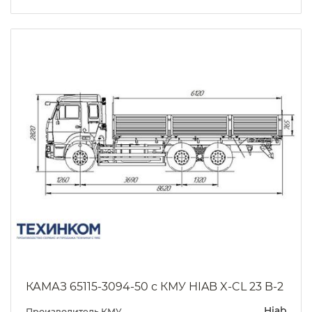
КАМАЗ 65115-3094-50 с КМУ HIAB X-CL 23 B-2
Hiab
Производитель КМУ