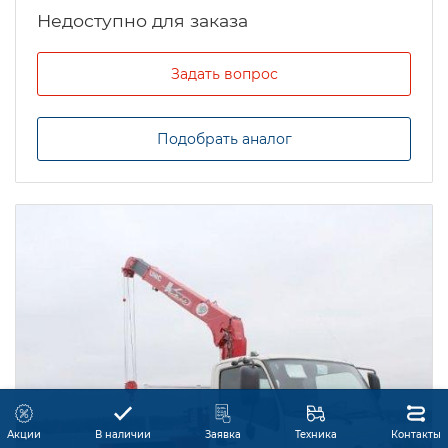
Задать вопрос
Подобрать аналог
Акции
В наличии
Заявка
Техника
Контакты