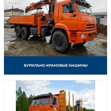
БУРИЛЬНО-КРАНОВЫЕ МАШИНЫ