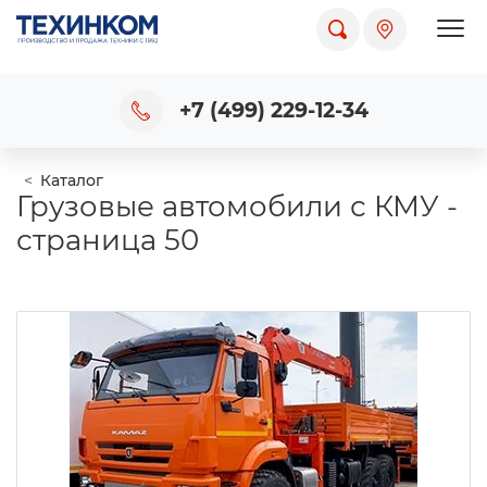
Пока
+7 (499) 229-12-34
Каталог
Грузовые автомобили с КМУ -
страница 50