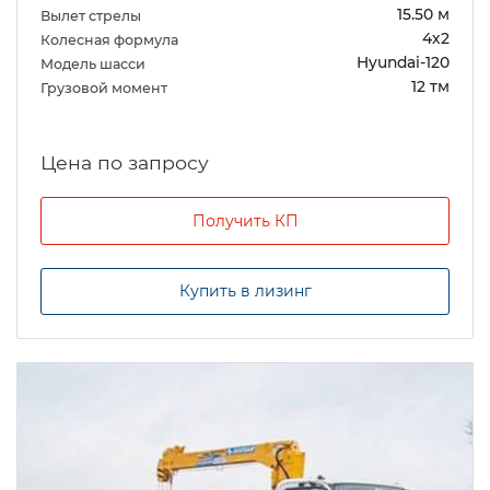
15.50 м
Вылет стрелы
4х2
Колесная формула
Hyundai-120
Модель шасси
12 тм
Грузовой момент
Цена по запросу
Получить КП
Купить в лизинг