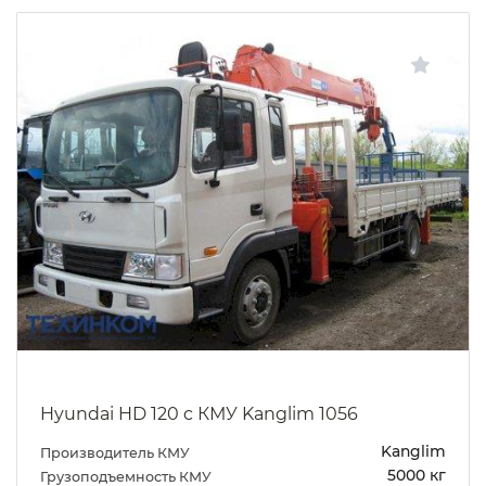
Hyundai HD 120 c КМУ Kanglim 1056
Kanglim
Производитель КМУ
5000 кг
Грузоподъемность КМУ