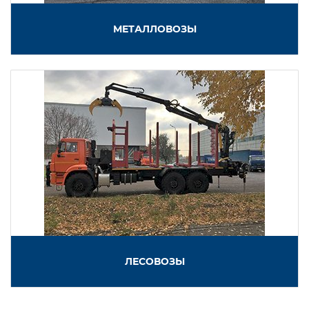
МЕТАЛЛОВОЗЫ
ЛЕСОВОЗЫ