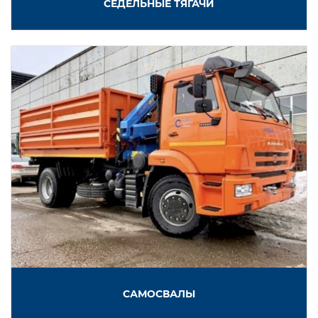
СЕДЕЛЬНЫЕ ТЯГАЧИ
САМОСВАЛЫ