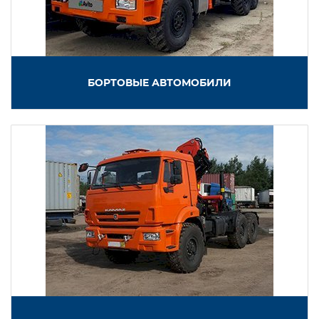
БОРТОВЫЕ АВТОМОБИЛИ