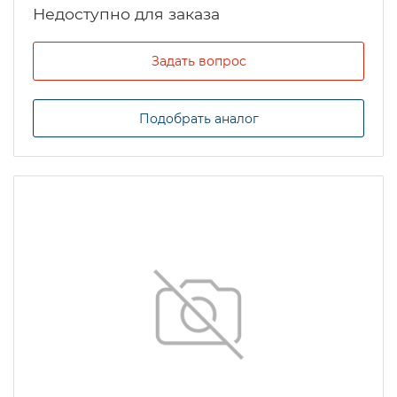
Задать вопрос
Подобрать аналог