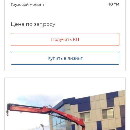
18 тм
Грузовой момент
Цена по запросу
Получить КП
Купить в лизинг