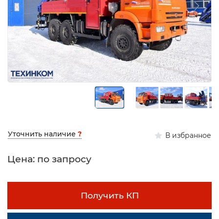
Уточнить наличие
?
В избранное
Цена: по запросу
Получить КП