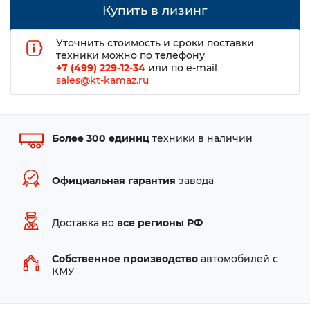
Купить в лизинг
Уточнить стоимость и сроки поставки
техники можно по телефону
+7 (499) 229-12-34
или по e-mail
sales@kt-kamaz.ru
Более 300 единиц
техники в наличии
Официальная гарантия
завода
Доставка во
все регионы РФ
Собственное производство
автомобилей с
КМУ