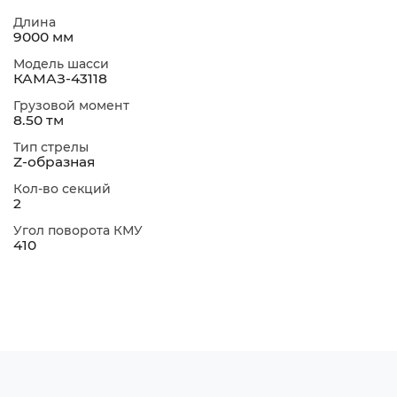
Длина
9000 мм
Модель шасси
КАМАЗ-43118
Грузовой момент
8.50 тм
Тип стрелы
Z-образная
Кол-во секций
2
Угол поворота КМУ
410