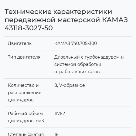
Технические характеристики
передвижной мастерской КАМАЗ
43118-3027-50
Двигатель
КАМАЗ 740.705-300
Тип двигателя
Дизельный с турбонаддувом и
системой обработки
отработавших газов
Количество и
8, V-образное
расположение
цилиндров
Рабочий объём
11762
цилиндров, см3
Степень сжатия
18