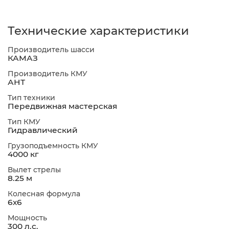
Технические характеристики
Производитель шасси
КАМАЗ
Производитель КМУ
АНТ
Тип техники
Передвижная мастерская
Тип КМУ
Гидравлический
Грузоподъемность КМУ
4000 кг
Вылет стрелы
8.25 м
Колесная формула
6х6
Мощность
300 л.с.