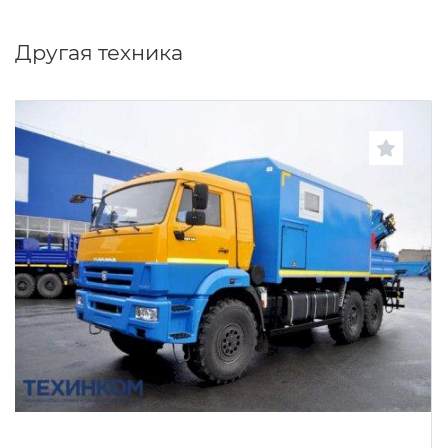
Другая техника