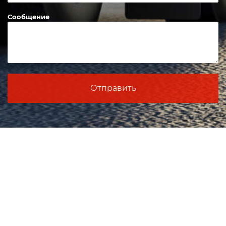
Сообщение