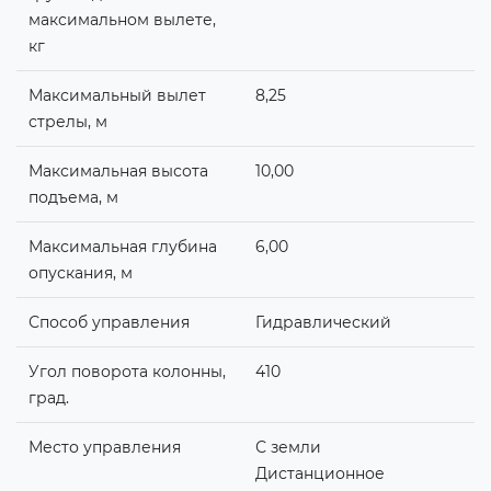
максимальном вылете,
кг
Максимальный вылет
8,25
стрелы, м
Максимальная высота
10,00
подъема, м
Максимальная глубина
6,00
опускания, м
Способ управления
Гидравлический
Угол поворота колонны,
410
град.
Место управления
С земли
Дистанционное