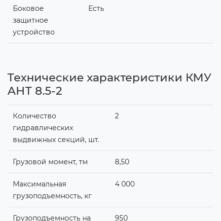
Боковое
Есть
защитное
устройство
Технические характеристики КМУ
АНТ 8.5-2
Количество
2
гидравлических
выдвижных секций, шт.
Грузовой момент, тм
8,50
Максимальная
4 000
грузоподъемность, кг
Грузоподъемность на
950