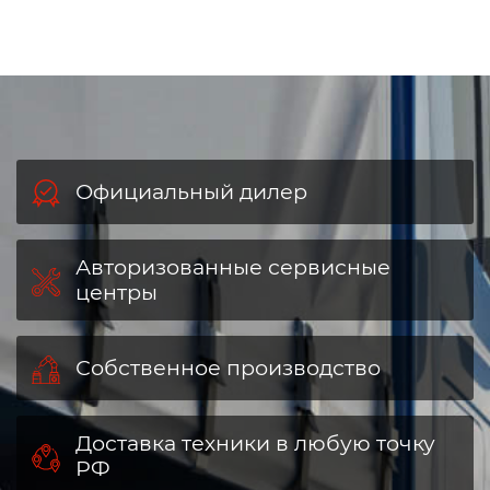
Официальный дилер
Авторизованные сервисные
центры
Собственное производство
Доставка техники в любую точку
РФ