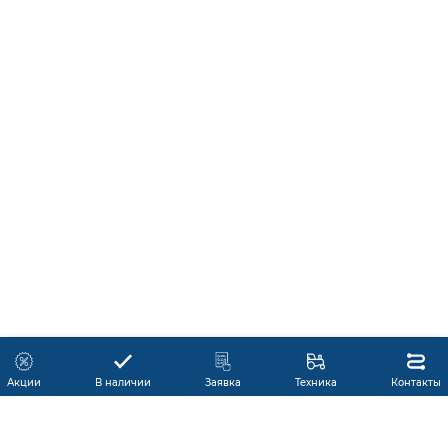
Акции
В наличии
Заявка
Техника
Контакты