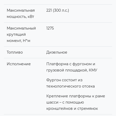
Максимальная
221 (300 л.с.)
мощность, кВт
Максимальный
1275
крутящий
момент, Н*м
Топливо
Дизельное
Исполнение
Платформа с фургоном и
грузовой площадкой, КМУ
Фургон состоит из
технологического отсека
Крепление платформы к раме
шасси – с помощью
кронштейнов и стремянок