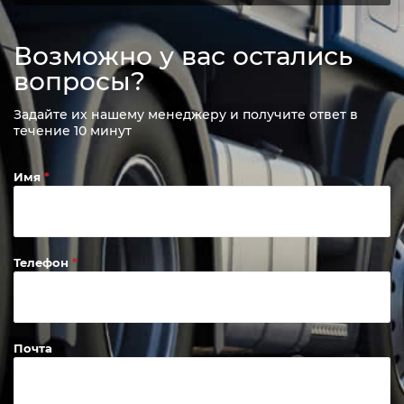
Возможно у вас остались
вопросы?
Задайте их нашему менеджеру и получите ответ в
течение 10 минут
Имя
Телефон
Почта