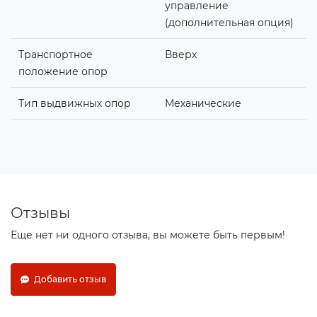
управление
(дополнительная опция)
Транспортное
Вверх
положение опор
Тип выдвижных опор
Механические
Отзывы
Еще нет ни одного отзыва, вы можете быть первым!
Добавить отзыв