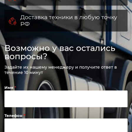
Авторизованные сервисные
центры
Собственное производство
Доставка техники в любую точку
РФ
Возможно у вас остались
вопросы?
Задайте их нашему менеджеру и получите ответ в
течение 10 минут
Имя