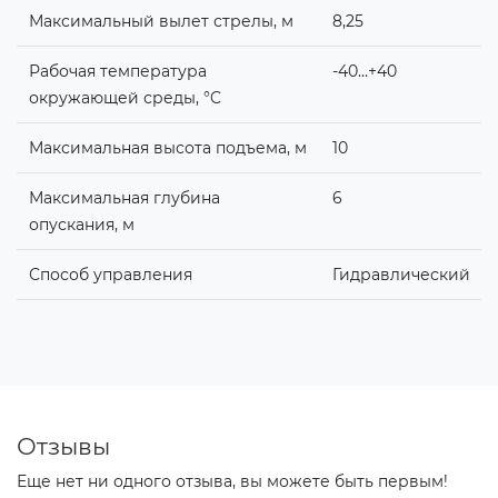
Максимальный вылет стрелы, м
8,25
Рабочая температура
-40…+40
окружающей среды, °C
Максимальная высота подъема, м
10
Максимальная глубина
6
опускания, м
Способ управления
Гидравлический
Отзывы
Еще нет ни одного отзыва, вы можете быть первым!