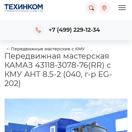
Пока
+7 (499) 229-12-34
Передвижные мастерские с КМУ
Передвижная мастерская
КАМАЗ 43118-3078-76(RR) с
КМУ АНТ 8.5-2 (040, г-р EG-
202)