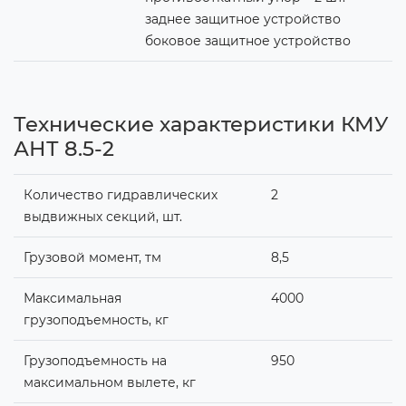
заднее защитное устройство
боковое защитное устройство
Технические характеристики КМУ
АНТ 8.5-2
Количество гидравлических
2
выдвижных секций, шт.
Грузовой момент, тм
8,5
Максимальная
4000
грузоподъемность, кг
Грузоподъемность на
950
максимальном вылете, кг