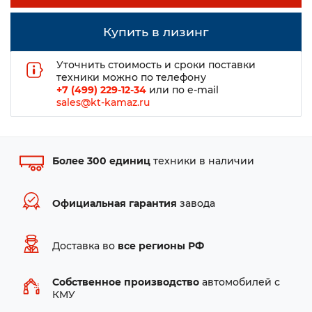
Купить в лизинг
Уточнить стоимость и сроки поставки
техники можно по телефону
+7 (499) 229-12-34
или по e-mail
sales@kt-kamaz.ru
Более 300 единиц
техники в наличии
Официальная гарантия
завода
Доставка во
все регионы РФ
Собственное производство
автомобилей с
КМУ