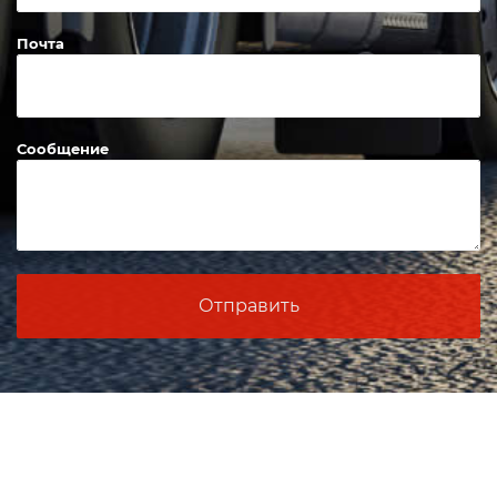
Телефон
Почта
Сообщение