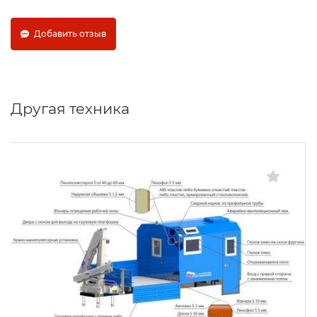
Добавить отзыв
Другая техника