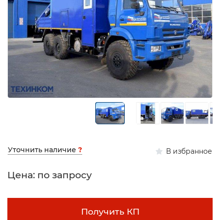
Уточнить наличие
?
В избранное
Цена: по запросу
Получить КП