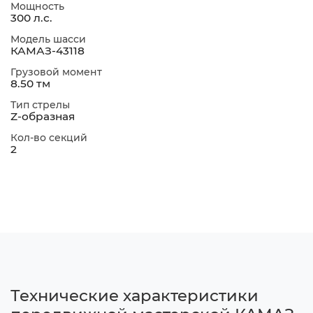
Мощность
300 л.с.
Модель шасси
КАМАЗ-43118
Грузовой момент
8.50 тм
Тип стрелы
Z-образная
Кол-во секций
2
Технические характеристики