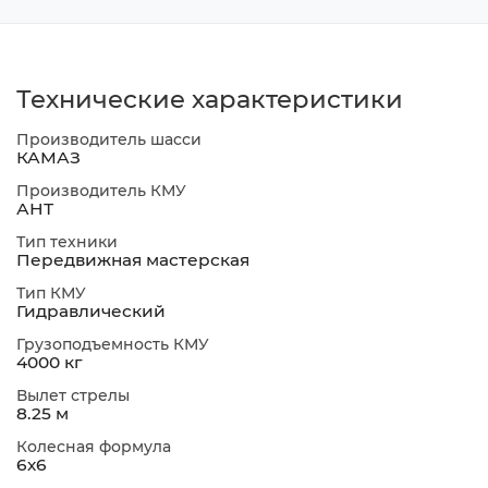
Технические характеристики
Производитель шасси
КАМАЗ
Производитель КМУ
АНТ
Тип техники
Передвижная мастерская
Тип КМУ
Гидравлический
Грузоподъемность КМУ
4000 кг
Вылет стрелы
8.25 м
Колесная формула
6х6