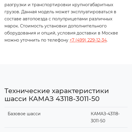
разгрузки и транспортировки крупногабаритных
грузов. Данная модель может эксплуатироваться в
составе автопоезда с полуприцепами различных
марок. Стоимость установки дополнительного
оборудования и опций, условия доставки в Москве
можно уточнить по телефону
+7 (499) 229-12-34
.
Технические характеристики
шасси КАМАЗ 43118-3011-50
Базовое шасси
КАМАЗ-43118-
3011-50