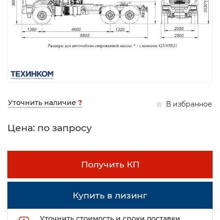
Уточнить наличие
?
В избранное
Цена: по запросу
Получить КП
Купить в лизинг
Уточнить стоимость и сроки поставки