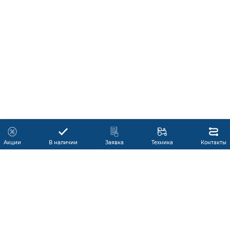
Акции
В наличии
Заявка
Техника
Контакты