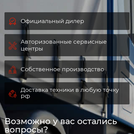
Официальный дилер
Авторизованные сервисные
центры
Собственное производство
Доставка техники в любую точку
РФ
Возможно у вас остались
вопросы?