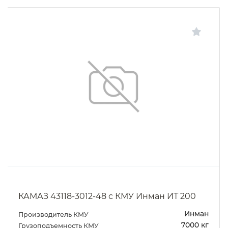
КАМАЗ 43118-3012-48 с КМУ Инман ИТ 200
Инман
Производитель КМУ
7000 кг
Грузоподъемность КМУ