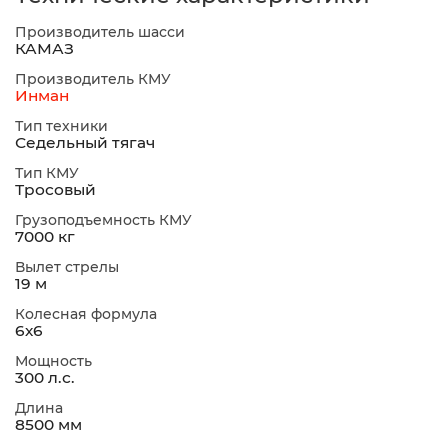
Производитель шасси
КАМАЗ
Производитель КМУ
Инман
Тип техники
Седельный тягач
Тип КМУ
Тросовый
Грузоподъемность КМУ
7000 кг
Вылет стрелы
19 м
Колесная формула
6х6
Мощность
300 л.с.
Длина
8500 мм