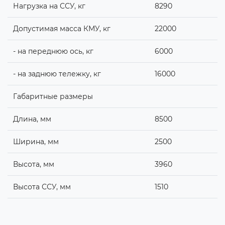
Нагрузка на ССУ, кг
8290
Допустимая масса КМУ, кг
22000
- на переднюю ось, кг
6000
- на заднюю тележку, кг
16000
Габаритные размеры
Длина, мм
8500
Ширина, мм
2500
Высота, мм
3960
Высота ССУ, мм
1510