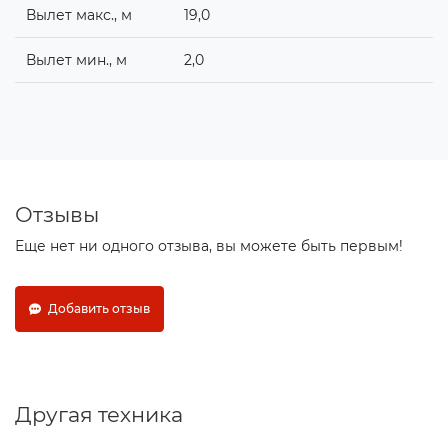
Вылет макс., м
19,0
Вылет мин., м
2,0
Отзывы
Еще нет ни одного отзыва, вы можете быть первым!
Добавить отзыв
Другая техника