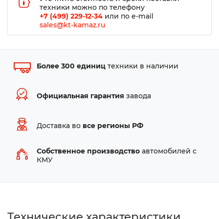
техники можно по телефону
+7 (499) 229-12-34
или по e-mail
sales@kt-kamaz.ru
Более 300 единиц
техники в наличии
Официальная гарантия
завода
Доставка во
все регионы РФ
Собственное производство
автомобилей с
КМУ
Технические характеристики