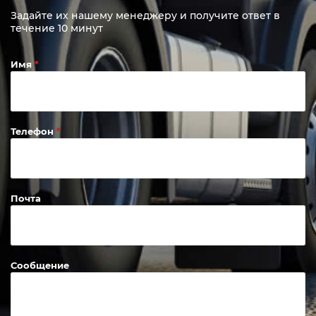
Задайте их нашему менеджеру и получите ответ в
течение 10 минут
Имя
Телефон
Почта
Сообщение