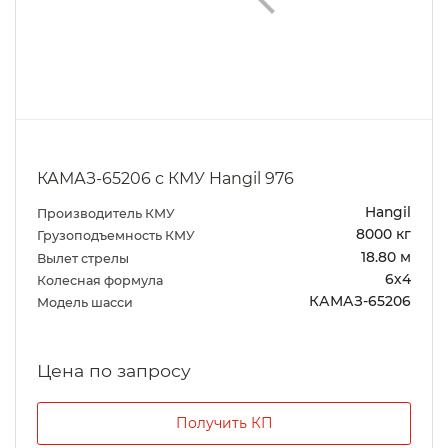
КАМАЗ-65206 с КМУ Hangil 976
Hangil
Производитель КМУ
8000 кг
Грузоподъемность КМУ
18.80 м
Вылет стрелы
6х4
Колесная формула
КАМАЗ-65206
Модель шасси
Цена по запросу
Получить КП