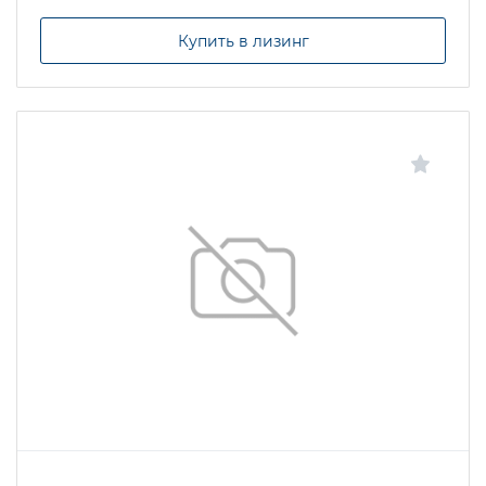
Купить в лизинг