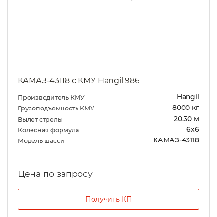
КАМАЗ-43118 с КМУ Hangil 986
Hangil
Производитель КМУ
8000 кг
Грузоподъемность КМУ
20.30 м
Вылет стрелы
6х6
Колесная формула
КАМАЗ-43118
Модель шасси
Цена по запросу
Получить КП