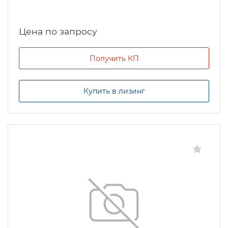
Цена по запросу
Получить КП
Купить в лизинг