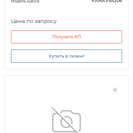
КАМАЗ-65206
Модель шасси
Цена по запросу
Получить КП
Купить в лизинг