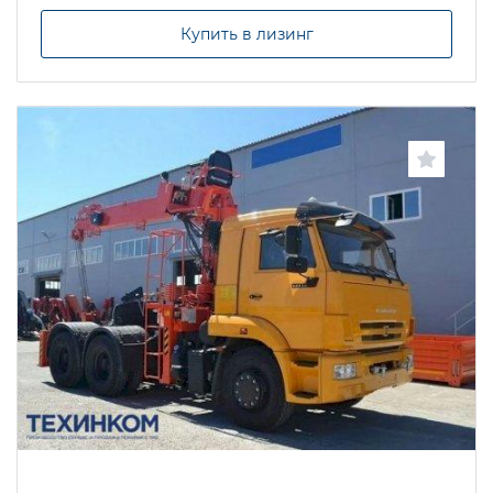
Купить в лизинг