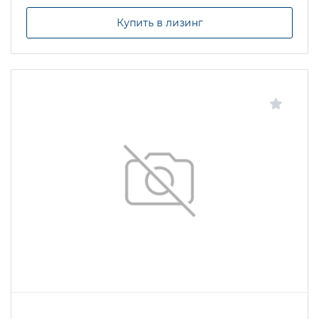
Купить в лизинг