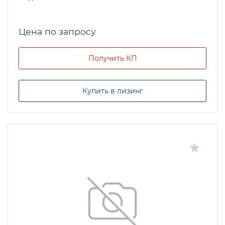
Цена по запросу
Получить КП
Купить в лизинг