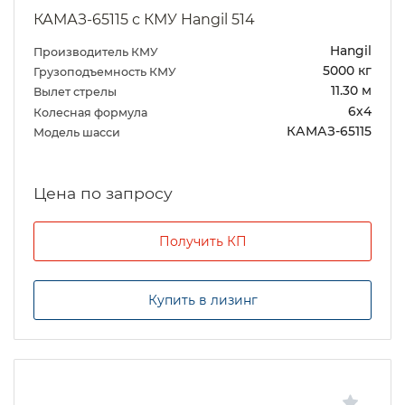
КАМАЗ-65115 с КМУ Hangil 514
Hangil
Производитель КМУ
5000 кг
Грузоподъемность КМУ
11.30 м
Вылет стрелы
6х4
Колесная формула
КАМАЗ-65115
Модель шасси
Цена по запросу
Получить КП
Купить в лизинг