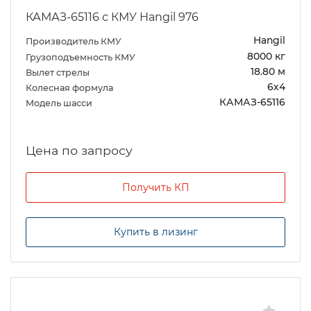
КАМАЗ-65116 с КМУ Hangil 976
Hangil
Производитель КМУ
8000 кг
Грузоподъемность КМУ
18.80 м
Вылет стрелы
6х4
Колесная формула
КАМАЗ-65116
Модель шасси
Цена по запросу
Получить КП
Купить в лизинг