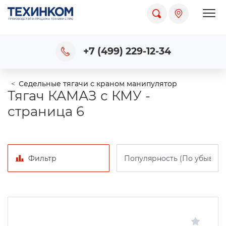
Пока
+7 (499) 229-12-34
Седельные тягачи с краном манипулятор
Тягач КАМАЗ с КМУ -
страница 6
Фильтр