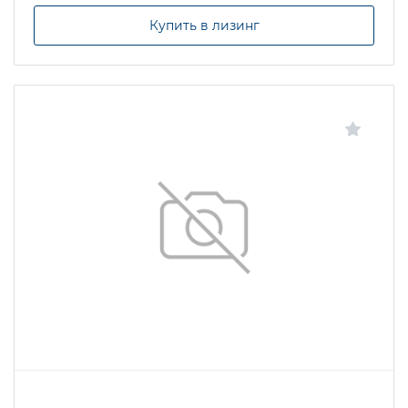
Купить в лизинг