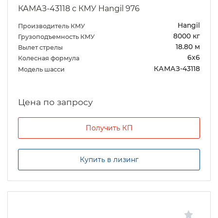
КАМАЗ-43118 с КМУ Hangil 976
Hangil
Производитель КМУ
8000 кг
Грузоподъемность КМУ
18.80 м
Вылет стрелы
6х6
Колесная формула
КАМАЗ-43118
Модель шасси
Цена по запросу
Получить КП
Купить в лизинг