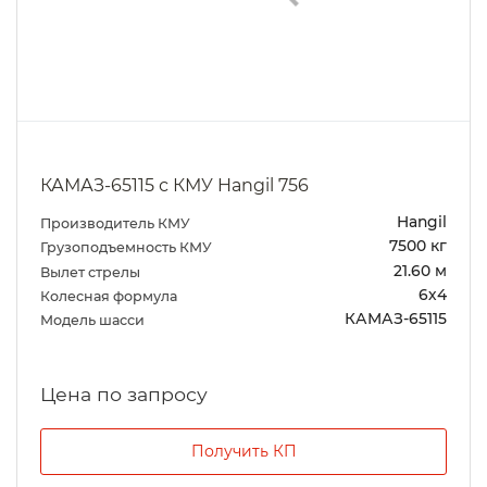
КАМАЗ-65115 с КМУ Hangil 756
Hangil
Производитель КМУ
7500 кг
Грузоподъемность КМУ
21.60 м
Вылет стрелы
6х4
Колесная формула
КАМАЗ-65115
Модель шасси
Цена по запросу
Получить КП