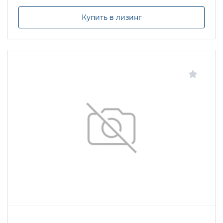
Купить в лизинг