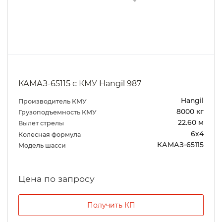
КАМАЗ-65115 с КМУ Hangil 987
Hangil
Производитель КМУ
8000 кг
Грузоподъемность КМУ
22.60 м
Вылет стрелы
6х4
Колесная формула
КАМАЗ-65115
Модель шасси
Цена по запросу
Получить КП