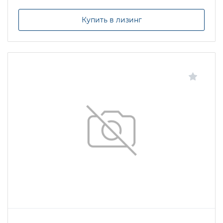
Купить в лизинг