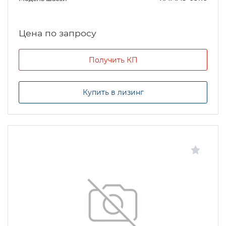
Цена по запросу
Получить КП
Купить в лизинг