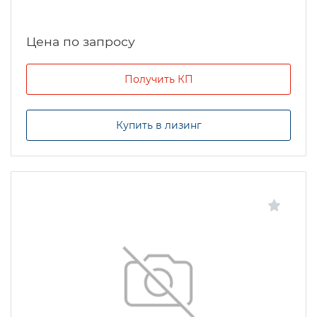
Цена по запросу
Получить КП
Купить в лизинг