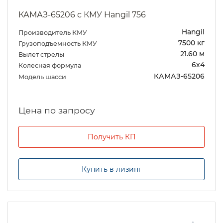
КАМАЗ-65206 с КМУ Hangil 756
Hangil
Производитель КМУ
7500 кг
Грузоподъемность КМУ
21.60 м
Вылет стрелы
6х4
Колесная формула
КАМАЗ-65206
Модель шасси
Цена по запросу
Получить КП
Купить в лизинг