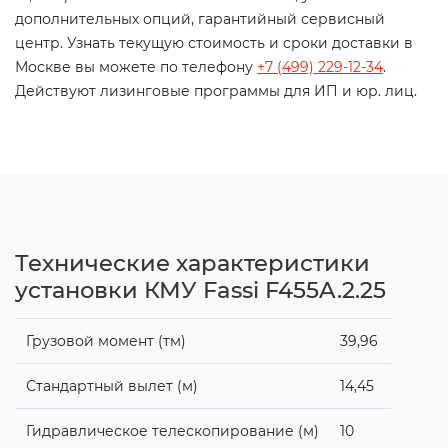
дополнительных опций, гарантийный сервисный
центр. Узнать текущую стоимость и сроки доставки в
Москве вы можете по телефону
+7 (499) 229-12-34
.
Действуют лизинговые программы для ИП и юр. лиц.
Технические характеристики
установки КМУ Fassi F455A.2.25
Грузовой момент (тм)
39,96
Стандартный вылет (м)
14,45
Гидравлическое телескопирование (м)
10