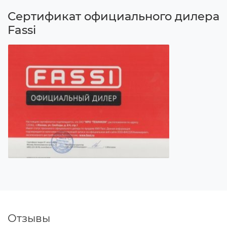
Сертификат официального дилера
Fassi
Отзывы