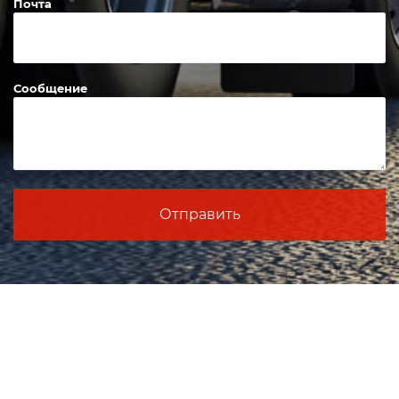
Почта
Сообщение