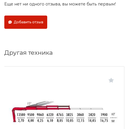
Еще нет ни одного отзыва, вы можете быть первым!
Добавить отзыв
Другая техника