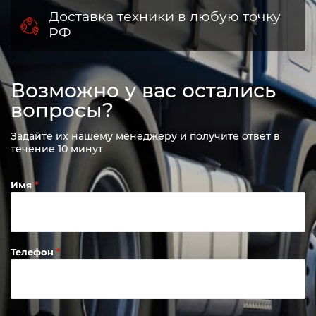
Доставка техники в любую точку
РФ
Возможно у вас остались
вопросы?
Задайте их нашему менеджеру и получите ответ в
течение 10 минут
Имя
Телефон