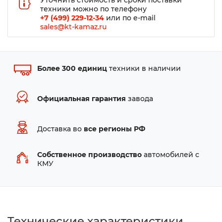
Уточнить стоимость и сроки поставки
техники можно по телефону
+7 (499) 229-12-34
или по e-mail
sales@kt-kamaz.ru
Более 300 единиц
техники в наличии
Официальная гарантия
завода
Доставка во
все регионы РФ
Собственное производство
автомобилей с
КМУ
Технические характеристики