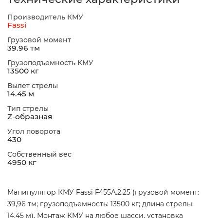
Производитель КМУ
Fassi
Грузовой момент
39.96 тм
Грузоподъемность КМУ
13500 кг
Вылет стрелы
14.45 м
Тип стрелы
Z-образная
Угол поворота
430
Собственный вес
4950 кг
Манипулятор КМУ Fassi F455A.2.25 (грузовой момент:
39,96 тм; грузоподъемность: 13500 кг; длина стрелы:
14,45 м). Монтаж КМУ на любое шасси, установка