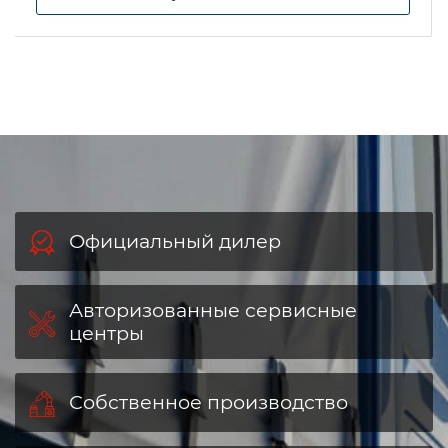
Официальный дилер
Авторизованные сервисные
центры
Собственное производство