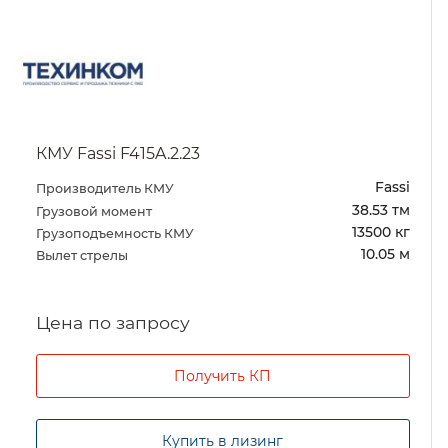
КМУ Fassi F415A.2.23
Fassi
Производитель КМУ
38.53 тм
Грузовой момент
13500 кг
Грузоподъемность КМУ
10.05 м
Вылет стрелы
Цена по запросу
Получить КП
Купить в лизинг