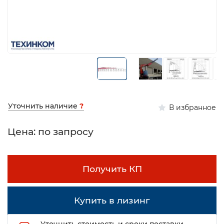
Уточнить наличие
?
В избранное
Цена: по запросу
Получить КП
Купить в лизинг