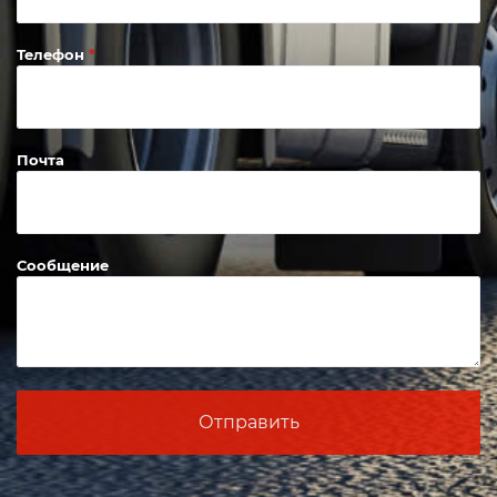
Телефон
Почта
Сообщение