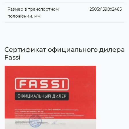
Размер в транспортном
2505x1590x2465
положении, мм
Сертификат официального дилера
Fassi