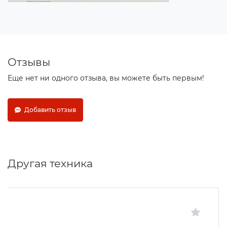
Отзывы
Еще нет ни одного отзыва, вы можете быть первым!
Добавить отзыв
Другая техника