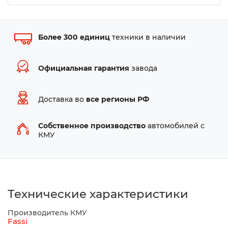
Более 300 единиц
техники в наличии
Официальная гарантия
завода
Доставка во
все регионы РФ
Собственное производство
автомобилей с
КМУ
Технические характеристики
Производитель КМУ
Fassi