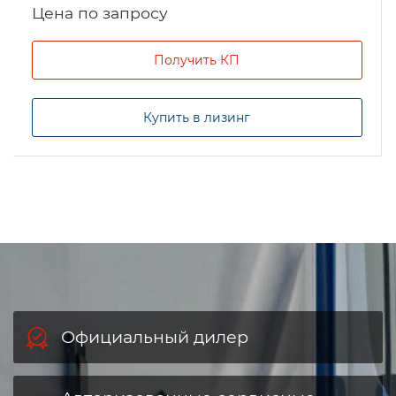
Цена по запросу
Получить КП
Купить в лизинг
Официальный дилер