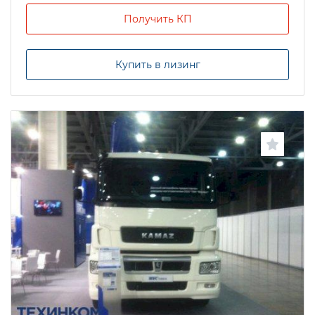
Получить КП
Купить в лизинг