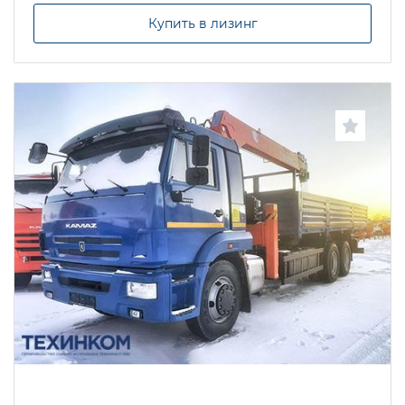
Купить в лизинг