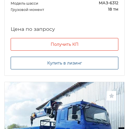
МАЗ-6312
Модель шасси
18 тм
Грузовой момент
Цена по запросу
Получить КП
Купить в лизинг