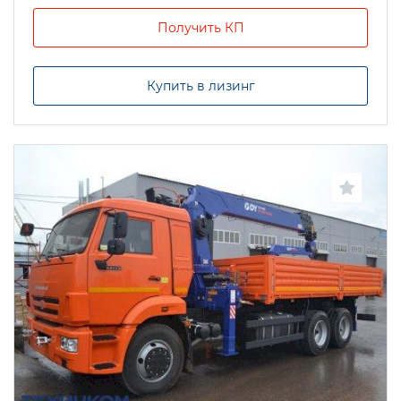
Получить КП
Купить в лизинг