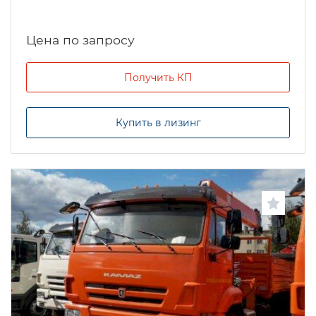
Цена по запросу
Получить КП
Купить в лизинг