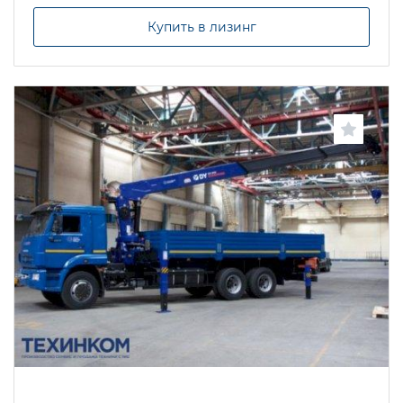
Купить в лизинг