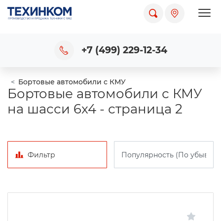
Пока
+7 (499) 229-12-34
Бортовые автомобили с КМУ
Бортовые автомобили с КМУ
на шасси 6x4 - страница 2
Фильтр