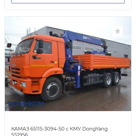
КАМАЗ 65115-3094-50 с КМУ DongYang
SS1956