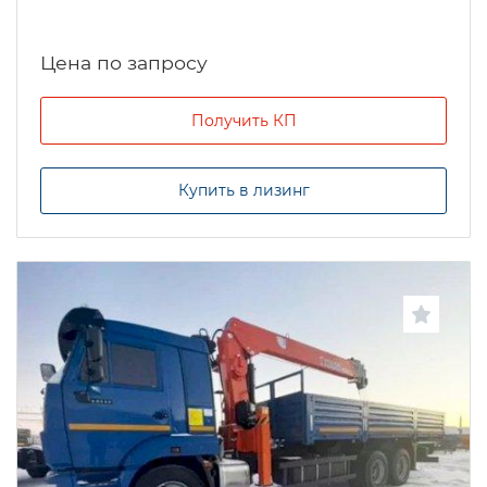
Цена по запросу
Получить КП
Купить в лизинг