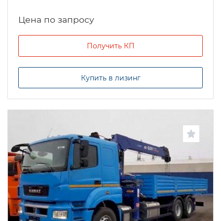
Цена по запросу
Получить КП
Купить в лизинг