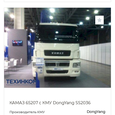
КАМАЗ 65207 с КМУ DongYang SS2036
DongYang
Производитель КМУ