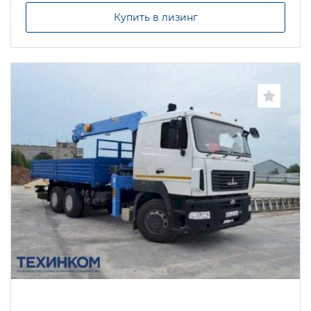
Купить в лизинг