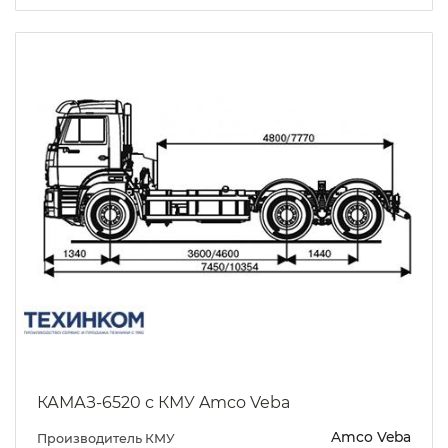
КАМАЗ-6520 с КМУ Amco Veba
Amco Veba
Производитель КМУ