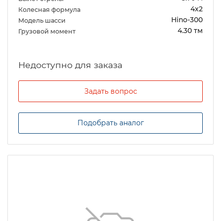
4х2
Колесная формула
Hino-300
Модель шасси
4.30 тм
Грузовой момент
Задать вопрос
Подобрать аналог