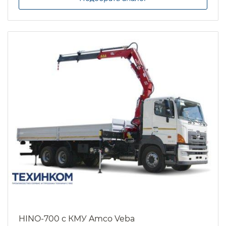
HINO-700 с КМУ Amco Veba