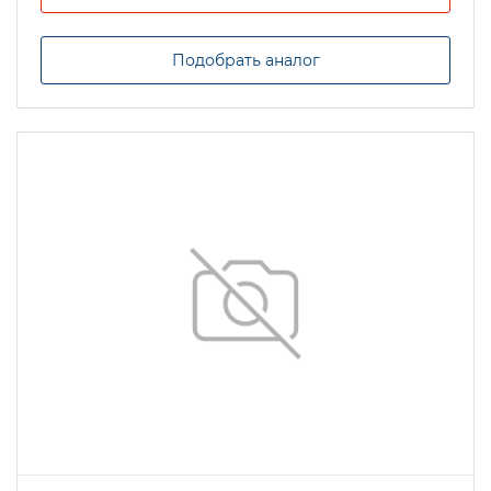
Подобрать аналог