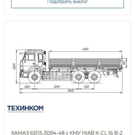
Подобрать аналог
КАМАЗ 65115-3094-48 с КМУ HIAB X-CL 16 B-2