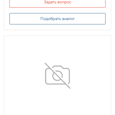
Задать вопрос
Подобрать аналог