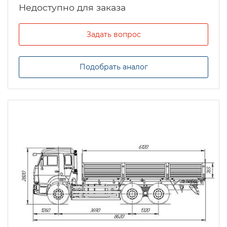
Задать вопрос
Подобрать аналог