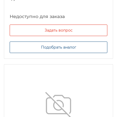
Задать вопрос
Подобрать аналог