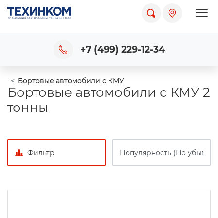
Пока
+7 (499) 229-12-34
Бортовые автомобили с КМУ
Бортовые автомобили с КМУ 2
тонны
Фильтр