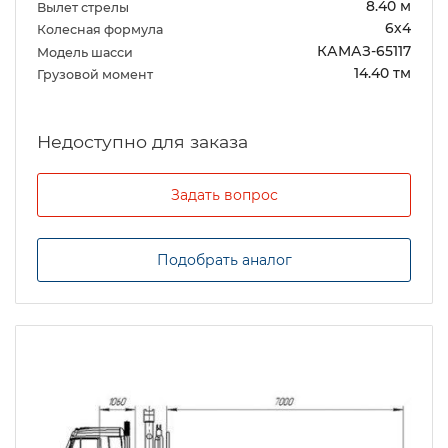
8.40 м
Вылет стрелы
6х4
Колесная формула
КАМАЗ-65117
Модель шасси
14.40 тм
Грузовой момент
Задать вопрос
Подобрать аналог