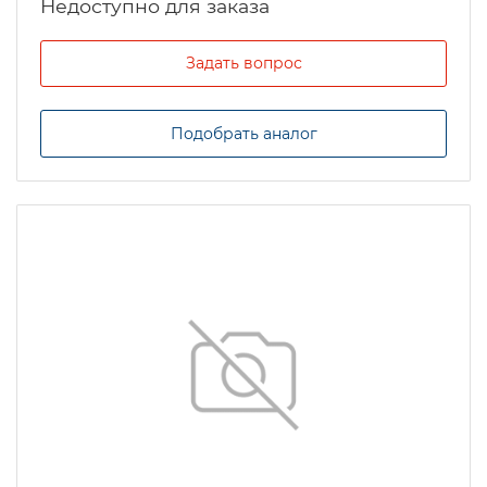
Задать вопрос
Подобрать аналог