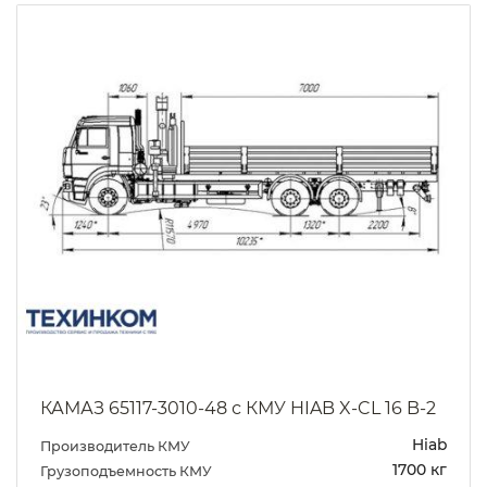
КАМАЗ 65117-3010-48 с КМУ HIAB X-CL 16 B-2
Hiab
Производитель КМУ
1700 кг
Грузоподъемность КМУ