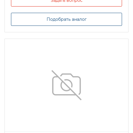
Задать вопрос
Подобрать аналог