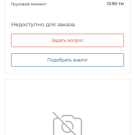
13.90 тм
Грузовой момент
Задать вопрос
Подобрать аналог