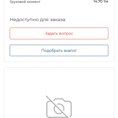
14.70 тм
Грузовой момент
Задать вопрос
Подобрать аналог