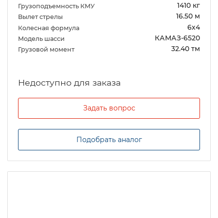
1410 кг
Грузоподъемность КМУ
16.50 м
Вылет стрелы
6х4
Колесная формула
КАМАЗ-6520
Модель шасси
32.40 тм
Грузовой момент
Задать вопрос
Подобрать аналог