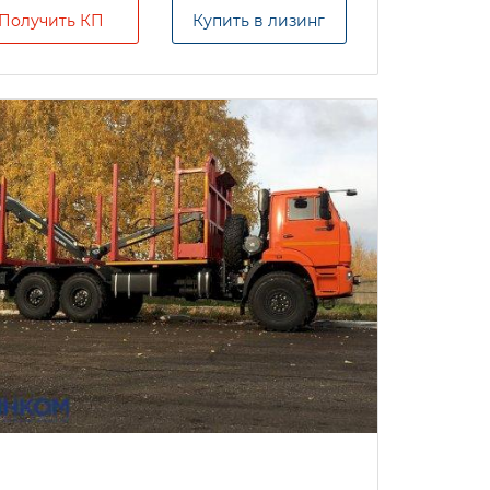
Получить КП
Купить в лизинг