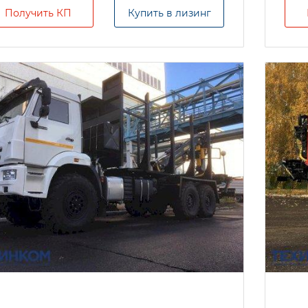
Получить КП
Купить в лизинг