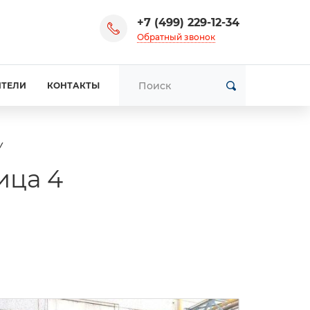
+7 (499) 229-12-34
Обратный звонок
ИТЕЛИ
КОНТАКТЫ
У
ица 4