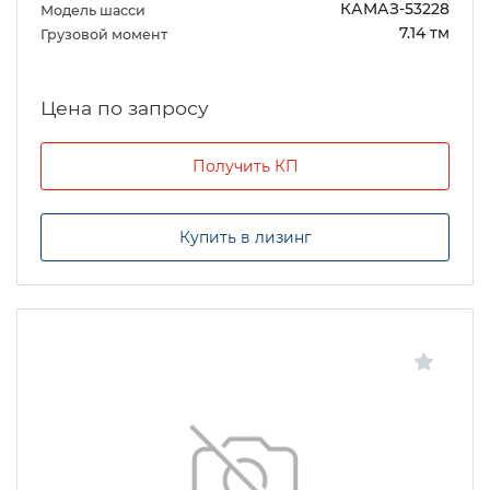
КАМАЗ-53228
Модель шасси
7.14 тм
Грузовой момент
Цена по запросу
Получить КП
Купить в лизинг