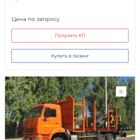
Цена по запросу
Получить КП
Купить в лизинг