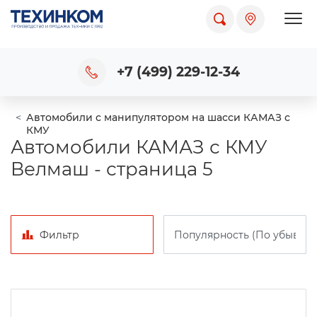
Пока
+7 (499) 229-12-34
Автомобили с манипулятором на шасси КАМАЗ с
КМУ
Автомобили КАМАЗ с КМУ
Велмаш - страница 5
Фильтр