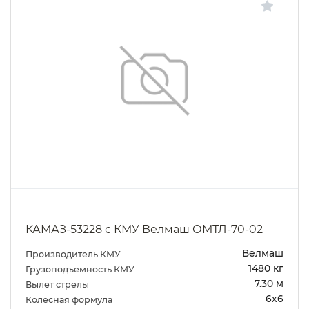
КАМАЗ-53228 с КМУ Велмаш ОМТЛ-70-02
Велмаш
Производитель КМУ
1480 кг
Грузоподъемность КМУ
7.30 м
Вылет стрелы
6х6
Колесная формула