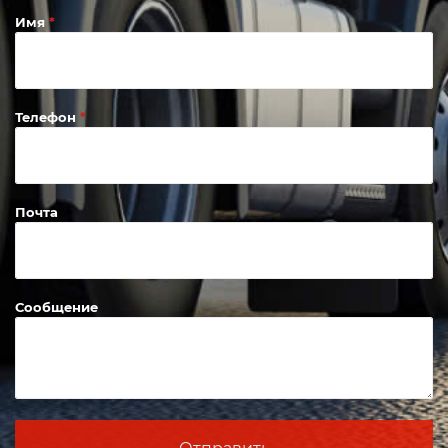
Имя
Телефон
Почта
Сообщение