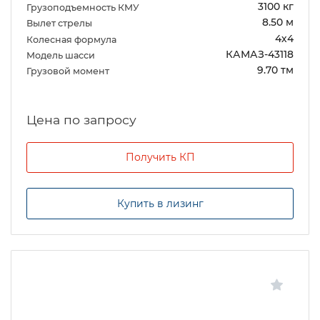
3100 кг
Грузоподъемность КМУ
8.50 м
Вылет стрелы
4х4
Колесная формула
КАМАЗ-43118
Модель шасси
9.70 тм
Грузовой момент
Цена по запросу
Получить КП
Купить в лизинг