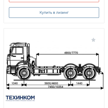
Купить в лизинг