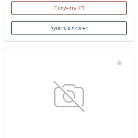
Получить КП
Купить в лизинг