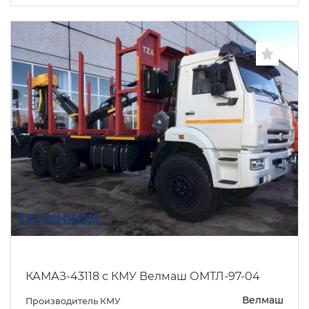
КАМАЗ-43118 с КМУ Велмаш ОМТЛ-97-04
Велмаш
Производитель КМУ