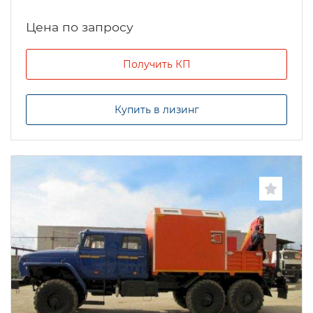
Цена по запросу
Получить КП
Купить в лизинг