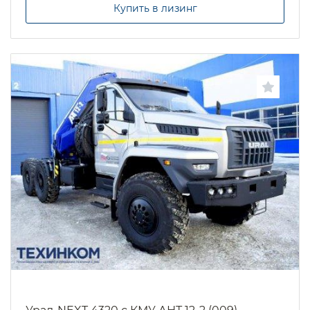
Купить в лизинг