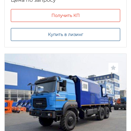
Получить КП
Купить в лизинг