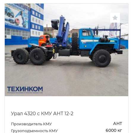
Урал 4320 с КМУ АНТ 12-2
АНТ
Производитель КМУ
6000 кг
Грузоподъемность КМУ