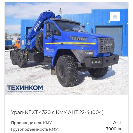
Урал-NEXT 4320 с КМУ АНТ 22-4 (004)
АНТ
Производитель КМУ
7000 кг
Грузоподъемность КМУ