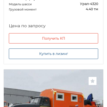
Урал-4320
Модель шасси
4.40 тм
Грузовой момент
Цена по запросу
Получить КП
Купить в лизинг