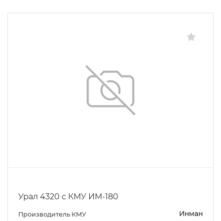
Урал 4320 с КМУ ИМ-180
Инман
Производитель КМУ