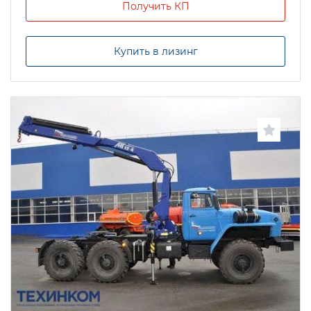
Получить КП
Купить в лизинг