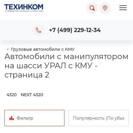
Пока
+7 (499) 229-12-34
Грузовые автомобили с КМУ
Автомобили с манипулятором
на шасси УРАЛ с КМУ -
страница 2
4320
NEXT 4320
Фильтр