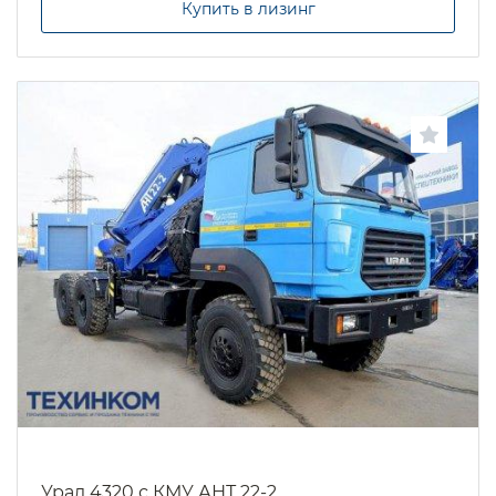
Купить в лизинг
Урал 4320 с КМУ АНТ 22-2