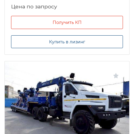
Цена по запросу
Получить КП
Купить в лизинг