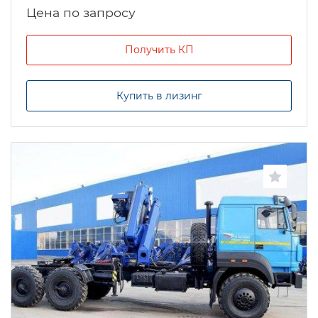
Цена по запросу
Получить КП
Купить в лизинг