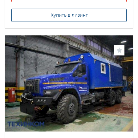
Купить в лизинг