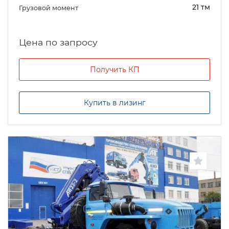
21 тм
Грузовой момент
Цена по запросу
Получить КП
Купить в лизинг